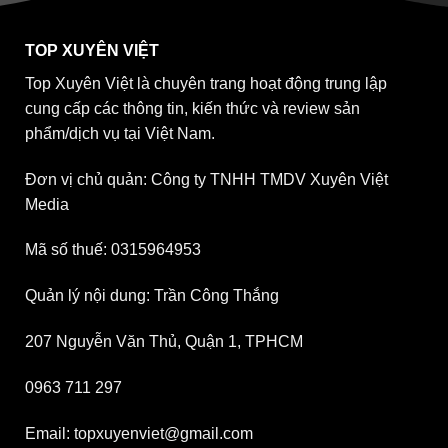
TOP XUYÊN VIỆT
Top Xuyên Việt là chuyên trang hoạt động trung lập
cung cấp các thông tin, kiến thức và review sản
phẩm/dịch vụ tại Việt Nam.
Đơn vị chủ quản: Công ty TNHH TMDV Xuyên Việt
Media
Mã số thuế: 0315964953
Quản lý nội dung: Trần Công Thắng
207 Nguyễn Văn Thủ, Quận 1, TPHCM
0963 711 297
Email: topxuyenviet@gmail.com