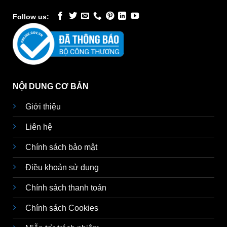
Follow us:
NỘI DUNG CƠ BẢN
Giới thiệu
Liên hệ
Chính sách bảo mật
Điều khoản sử dụng
Chính sách thanh toán
Chính sách Cookies