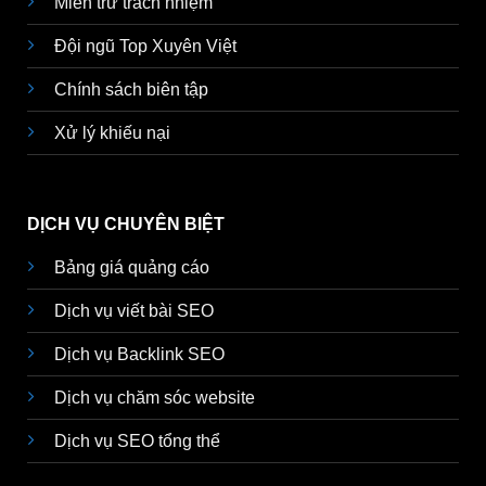
Miễn trừ trách nhiệm
Đội ngũ Top Xuyên Việt
Chính sách biên tập
Xử lý khiếu nại
DỊCH VỤ CHUYÊN BIỆT
Bảng giá quảng cáo
Dịch vụ viết bài SEO
Dịch vụ Backlink SEO
Dịch vụ chăm sóc website
Dịch vụ SEO tổng thể