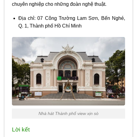
chuyên nghiệp cho những đoàn nghệ thuật.
Địa chỉ: 07 Công Trường Lam Sơn, Bến Nghé,
Q. 1, Thành phố Hồ Chí Minh
Nhà hát Thành phố view xịn sò
Lời kết