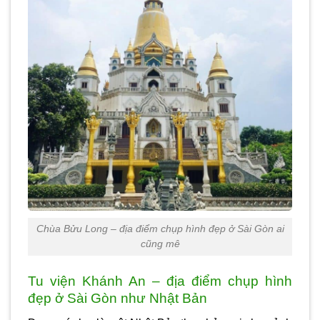
Chùa Bửu Long – địa điểm chụp hình đẹp ở Sài Gòn ai
cũng mê
Tu viện Khánh An – địa điểm chụp hình
đẹp ở Sài Gòn như Nhật Bản