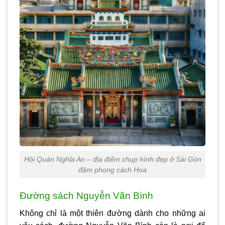
Hội Quán Nghĩa An – địa điểm chụp hình đẹp ở Sài Gòn
đậm phong cách Hoa
Đường sách Nguyễn Văn Bình
Không chỉ là một thiên đường dành cho những ai