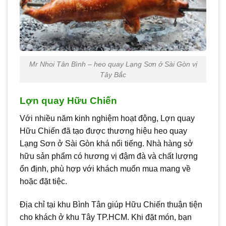
Mr Nhoi Tân Bình – heo quay Lạng Sơn ở Sài Gòn vị
Tây Bắc
Lợn quay Hữu Chiến
Với nhiều năm kinh nghiệm hoạt động, Lợn quay
Hữu Chiến đã tạo được thương hiệu heo quay
Lạng Sơn ở Sài Gòn khá nổi tiếng. Nhà hàng sở
hữu sản phẩm có hương vị đậm đà và chất lượng
ổn định, phù hợp với khách muốn mua mang về
hoặc đặt tiệc.
Địa chỉ tại khu Bình Tân giúp Hữu Chiến thuận tiện
cho khách ở khu Tây TP.HCM. Khi đặt món, bạn