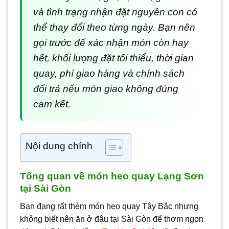
và tình trạng nhận đặt nguyên con có
thể thay đổi theo từng ngày. Bạn nên
gọi trước để xác nhận món còn hay
hết, khối lượng đặt tối thiểu, thời gian
quay, phí giao hàng và chính sách
đổi trả nếu món giao không đúng
cam kết.
Nội dung chính
Tổng quan về món heo quay Lạng Sơn
tại Sài Gòn
Bạn đang rất thèm món heo quay Tây Bắc nhưng
không biết nên ăn ở đâu tại Sài Gòn để thơm ngon