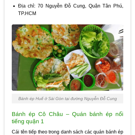
Địa chỉ: 70 Nguyễn Đỗ Cung, Quận Tân Phú,
TP.HCM
Bánh ép Huế ở Sài Gòn tại đường Nguyễn Đỗ Cung
Bánh ép Cô Châu – Quán bánh ép nổi
tiếng quận 1
Cái tên tiếp theo trong danh sách các quán bánh ép