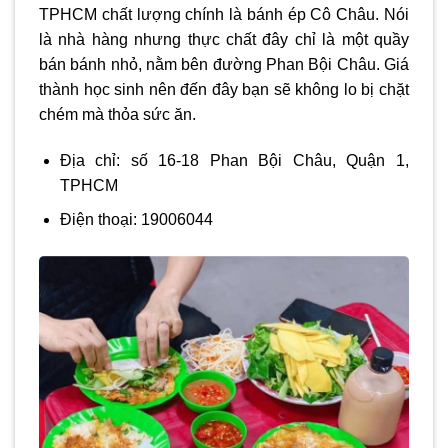
TPHCM chất lượng chính là bánh ép Cô Châu. Nói
là nhà hàng nhưng thực chất đây chỉ là một quầy
bán bánh nhỏ, nằm bên đường Phan Bội Châu. Giá
thành học sinh nên đến đây bạn sẽ không lo bị chặt
chém mà thỏa sức ăn.
Địa chỉ: số 16-18 Phan Bội Châu, Quận 1,
TPHCM
Điện thoại: 19006044