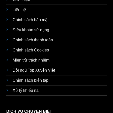
Liên hệ
Chính sách bảo mật
Điều khoản sử dụng
Chính sách thanh toán
Chính sách Cookies
Miễn trừ trách nhiệm
Đội ngũ Top Xuyên Việt
Chính sách biên tập
Xử lý khiếu nại
DỊCH VỤ CHUYÊN BIỆT