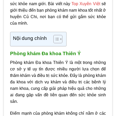
sức khỏe nam giới. Bài viết này
Top Xuyên Việt
sẽ
giới thiệu đến bạn phòng khám nam khoa tốt nhất ở
huyện Củ Chi, nơi bạn có thể gửi gắm sức khỏe
của mình.
Nội dung chính
Phòng khám Đa khoa Thiên Ý
Phòng khám Đa khoa Thiên Ý là một trong những
cơ sở y tế uy tín được nhiều người lựa chọn để
thăm khám và điều trị sức khỏe. Đây là phòng khám
đa khoa với dịch vụ khám và điều trị các bệnh lý
nam khoa, cung cấp giải pháp hiệu quả cho những
ai đang gặp vấn đề liên quan đến sức khỏe sinh
sản.
Điểm mạnh của phòng khám không chỉ nằm ở các