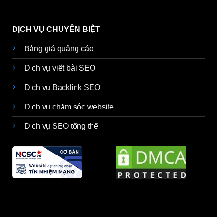
DỊCH VỤ CHUYÊN BIỆT
Bảng giá quảng cáo
Dịch vụ viết bài SEO
Dịch vụ Backlink SEO
Dịch vụ chăm sóc website
Dịch vụ SEO tổng thể