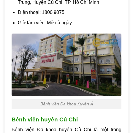
Trung, Huyện Củ Chi, TP. Hồ Chí Minh
Điện thoại:
1800 9075
Giờ làm việc:
Mở cả ngày
Bệnh viện Đa khoa Xuyên Á
Bệnh viện huyện Củ Chi
Bệnh viện Đa khoa huyện Củ Chi là một trong