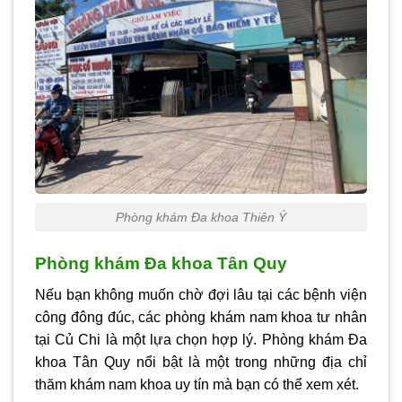
Phòng khám Đa khoa Thiên Ý
Phòng khám Đa khoa Tân Quy
Nếu bạn không muốn chờ đợi lâu tại các bệnh viện
công đông đúc, các phòng khám nam khoa tư nhân
tại Củ Chi là một lựa chọn hợp lý. Phòng khám Đa
khoa Tân Quy nổi bật là một trong những địa chỉ
thăm khám nam khoa uy tín mà bạn có thể xem xét.