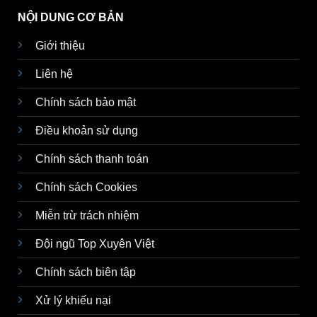
NỘI DUNG CƠ BẢN
Giới thiệu
Liên hệ
Chính sách bảo mật
Điều khoản sử dụng
Chính sách thanh toán
Chính sách Cookies
Miễn trừ trách nhiệm
Đội ngũ Top Xuyên Việt
Chính sách biên tập
Xử lý khiếu nại