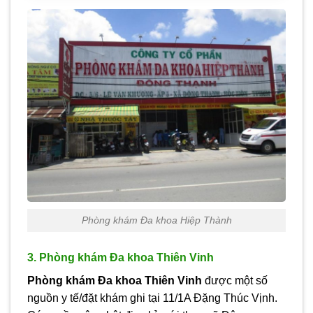
Phòng khám Đa khoa Hiệp Thành
3. Phòng khám Đa khoa Thiên Vinh
Phòng khám Đa khoa Thiên Vinh
được một số
nguồn y tế/đặt khám ghi tại 11/1A Đặng Thúc Vịnh.