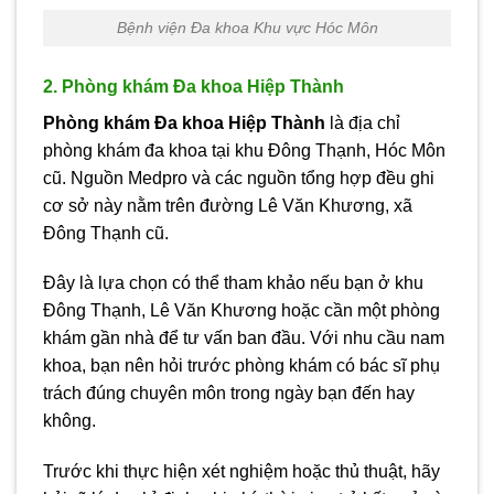
Bệnh viện Đa khoa Khu vực Hóc Môn
2. Phòng khám Đa khoa Hiệp Thành
Phòng khám Đa khoa Hiệp Thành
là địa chỉ
phòng khám đa khoa tại khu Đông Thạnh, Hóc Môn
cũ. Nguồn Medpro và các nguồn tổng hợp đều ghi
cơ sở này nằm trên đường Lê Văn Khương, xã
Đông Thạnh cũ.
Đây là lựa chọn có thể tham khảo nếu bạn ở khu
Đông Thạnh, Lê Văn Khương hoặc cần một phòng
khám gần nhà để tư vấn ban đầu. Với nhu cầu nam
khoa, bạn nên hỏi trước phòng khám có bác sĩ phụ
trách đúng chuyên môn trong ngày bạn đến hay
không.
Trước khi thực hiện xét nghiệm hoặc thủ thuật, hãy