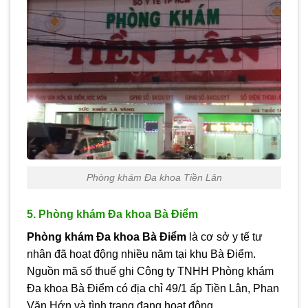
Phòng khám Đa khoa Tiền Lân
5. Phòng khám Đa khoa Bà Điểm
Phòng khám Đa khoa Bà Điểm
là cơ sở y tế tư
nhân đã hoạt động nhiều năm tại khu Bà Điểm.
Nguồn mã số thuế ghi Công ty TNHH Phòng khám
Đa khoa Bà Điểm có địa chỉ 49/1 ấp Tiền Lân, Phan
Văn Hớn và tình trạng đang hoạt động.