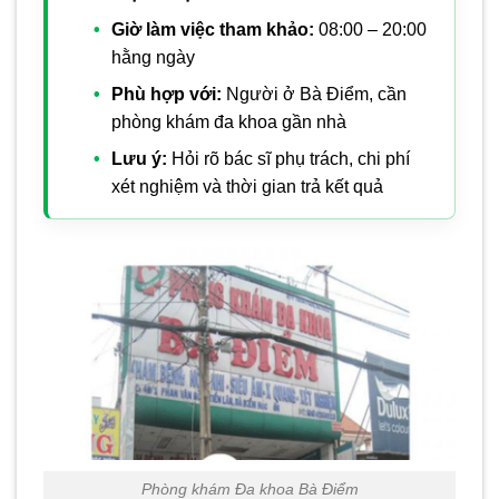
Giờ làm việc tham khảo:
08:00 – 20:00
hằng ngày
Phù hợp với:
Người ở Bà Điểm, cần
phòng khám đa khoa gần nhà
Lưu ý:
Hỏi rõ bác sĩ phụ trách, chi phí
xét nghiệm và thời gian trả kết quả
Phòng khám Đa khoa Bà Điểm