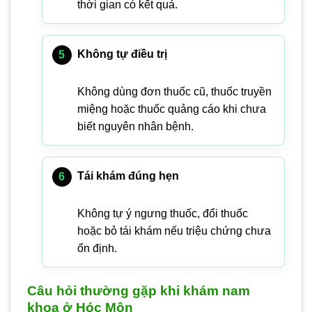
thời gian có kết quả.
Không tự điều trị
Không dùng đơn thuốc cũ, thuốc truyền
miệng hoặc thuốc quảng cáo khi chưa
biết nguyên nhân bệnh.
Tái khám đúng hẹn
Không tự ý ngưng thuốc, đổi thuốc
hoặc bỏ tái khám nếu triệu chứng chưa
ổn định.
Câu hỏi thường gặp khi khám nam
khoa ở Hóc Môn