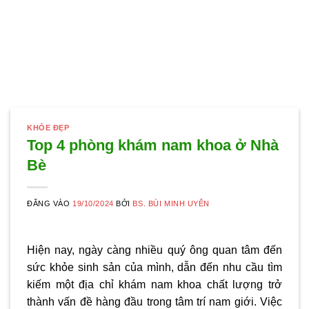
KHỎE ĐẸP
Top 4 phòng khám nam khoa ở Nhà
Bè
ĐĂNG VÀO
19/10/2024
BỞI
BS. BÙI MINH UYÊN
Hiện nay, ngày càng nhiều quý ông quan tâm đến
sức khỏe sinh sản của mình, dẫn đến nhu cầu tìm
kiếm một địa chỉ khám nam khoa chất lượng trở
thành vấn đề hàng đầu trong tâm trí nam giới. Việc