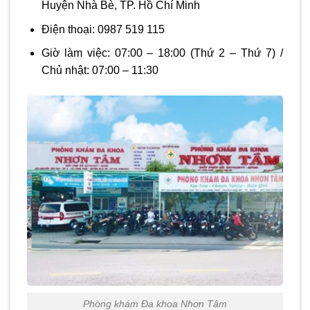
Huyện Nhà Bè, TP. Hồ Chí Minh
Điện thoại:
0987 519 115
Giờ làm việc:
07:00 – 18:00
(Thứ 2 – Thứ 7) /
Chủ nhật:
07:00 – 11:30
Phòng khám Đa khoa Nhơn Tâm