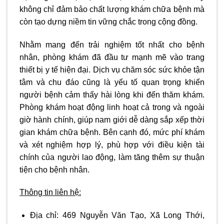
không chỉ đảm bảo chất lượng khám chữa bệnh mà
còn tạo dựng niềm tin vững chắc trong cộng đồng.
Nhằm mang đến trải nghiệm tốt nhất cho bệnh
nhân, phòng khám đã đầu tư mạnh mẽ vào trang
thiết bị y tế hiện đại. Dịch vụ chăm sóc sức khỏe tận
tâm và chu đáo cũng là yếu tố quan trọng khiến
người bệnh cảm thấy hài lòng khi đến thăm khám.
Phòng khám hoạt động linh hoạt cả trong và ngoài
giờ hành chính, giúp nam giới dễ dàng sắp xếp thời
gian khám chữa bệnh. Bên cạnh đó, mức phí khám
và xét nghiệm hợp lý, phù hợp với điều kiện tài
chính của người lao động, làm tăng thêm sự thuận
tiện cho bệnh nhân.
Thông tin liên hệ:
Địa chỉ:
469 Nguyễn Văn Tạo, Xã Long Thới,