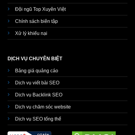
Đội ngũ Top Xuyên Việt
Chính sách biên tập
Xử lý khiếu nại
DỊCH VỤ CHUYÊN BIỆT
Bảng giá quảng cáo
Dịch vụ viết bài SEO
Dịch vụ Backlink SEO
Dịch vụ chăm sóc website
Dịch vụ SEO tổng thể