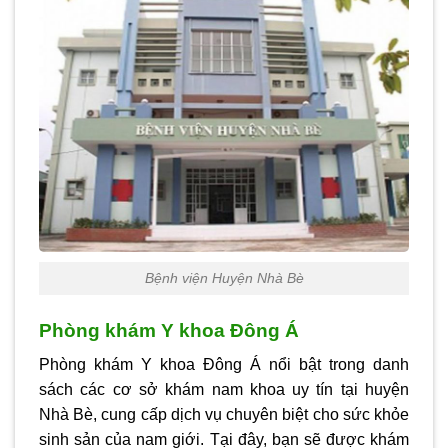
Bệnh viện Huyện Nhà Bè
Phòng khám Y khoa Đông Á
Phòng khám Y khoa Đông Á nổi bật trong danh
sách các cơ sở khám nam khoa uy tín tại huyện
Nhà Bè, cung cấp dịch vụ chuyên biệt cho sức khỏe
sinh sản của nam giới. Tại đây, bạn sẽ được khám