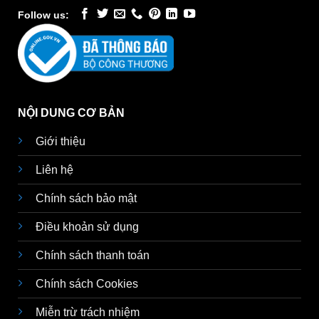
Follow us:
NỘI DUNG CƠ BẢN
Giới thiệu
Liên hệ
Chính sách bảo mật
Điều khoản sử dụng
Chính sách thanh toán
Chính sách Cookies
Miễn trừ trách nhiệm