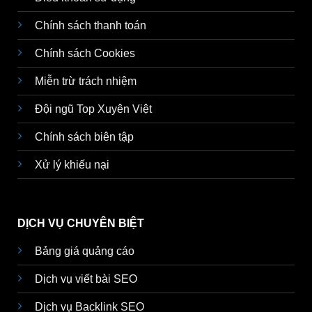
Chính sách thanh toán
Chính sách Cookies
Miễn trừ trách nhiệm
Đội ngũ Top Xuyên Việt
Chính sách biên tập
Xử lý khiếu nại
DỊCH VỤ CHUYÊN BIỆT
Bảng giá quảng cáo
Dịch vụ viết bài SEO
Dịch vụ Backlink SEO