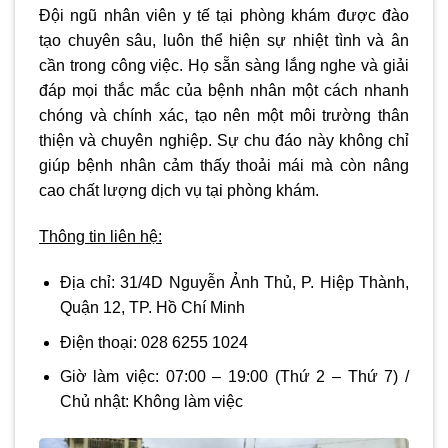
Đội ngũ nhân viên y tế tại phòng khám được đào
tạo chuyên sâu, luôn thể hiện sự nhiệt tình và ân
cần trong công việc. Họ sẵn sàng lắng nghe và giải
đáp mọi thắc mắc của bệnh nhân một cách nhanh
chóng và chính xác, tạo nên một môi trường thân
thiện và chuyên nghiệp. Sự chu đáo này không chỉ
giúp bệnh nhân cảm thấy thoải mái mà còn nâng
cao chất lượng dịch vụ tại phòng khám.
Thông tin liên hệ:
Địa chỉ:
31/4D Nguyễn Ảnh Thủ, P. Hiệp Thành,
Quận 12, TP. Hồ Chí Minh
Điện thoại:
028 6255 1024
Giờ làm việc:
07:00 – 19:00 (Thứ 2 – Thứ 7) /
Chủ nhật: Không làm việc