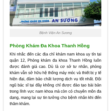
Bệnh Viện An Sương
Phòng Khám Đa Khoa Thanh Hồng
Khi nhắc đến các địa chỉ khám nam khoa uy tín tại
quận 12, Phòng khám đa khoa Thanh Hồng luôn
được đánh giá cao. Dù là cơ sở tư nhân, phòng
khám vẫn sở hữu hệ thống máy móc và thiết bị y tế
hiện đại, đảm bảo chất lượng dịch vụ tốt nhất. Đội
ngũ bác sĩ tại đây không chỉ được đào tạo bài bản
trong lĩnh vực nam khoa mà còn có chuyên môn đa
dạng, mang lại sự tin tưởng cho bệnh nhân khi đến
thăm khám.