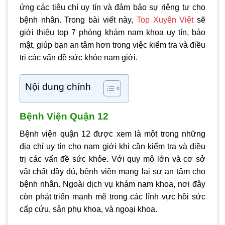
ứng các tiêu chí uy tín và đảm bảo sự riêng tư cho
bệnh nhân. Trong bài viết này,
Top Xuyên Việt
sẽ
giới thiệu top 7 phòng khám nam khoa uy tín, bảo
mật, giúp bạn an tâm hơn trong việc kiểm tra và điều
trị các vấn đề sức khỏe nam giới.
Nội dung chính
Bệnh Viện Quận 12
Bệnh viện quận 12 được xem là một trong những
địa chỉ uy tín cho nam giới khi cần kiểm tra và điều
trị các vấn đề sức khỏe. Với quy mô lớn và cơ sở
vật chất đầy đủ, bệnh viện mang lại sự an tâm cho
bệnh nhân. Ngoài dịch vụ khám nam khoa, nơi đây
còn phát triển mạnh mẽ trong các lĩnh vực hồi sức
cấp cứu, sản phụ khoa, và ngoại khoa.