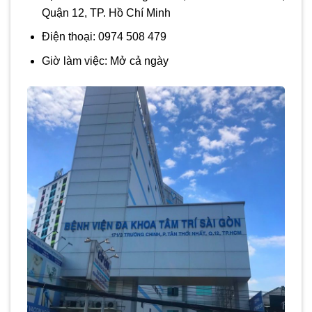
Quận 12, TP. Hồ Chí Minh
Điện thoại:
0974 508 479
Giờ làm việc:
Mở cả ngày