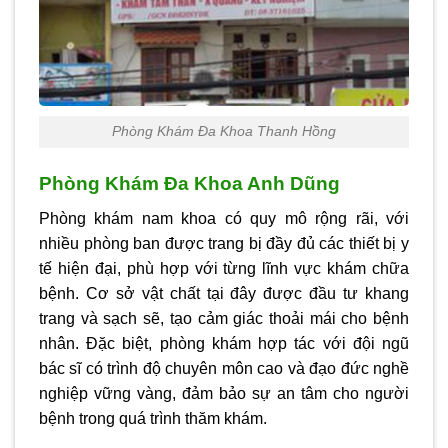
Phòng Khám Đa Khoa Thanh Hồng
Phòng Khám Đa Khoa Anh Dũng
Phòng khám nam khoa có quy mô rộng rãi, với
nhiều phòng ban được trang bị đầy đủ các thiết bị y
tế hiện đại, phù hợp với từng lĩnh vực khám chữa
bệnh. Cơ sở vật chất tại đây được đầu tư khang
trang và sạch sẽ, tạo cảm giác thoải mái cho bệnh
nhân. Đặc biệt, phòng khám hợp tác với đội ngũ
bác sĩ có trình độ chuyên môn cao và đạo đức nghề
nghiệp vững vàng, đảm bảo sự an tâm cho người
bệnh trong quá trình thăm khám.