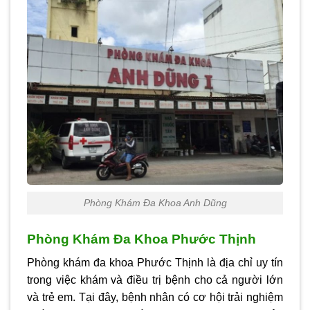
Phòng Khám Đa Khoa Anh Dũng
Phòng Khám Đa Khoa Phước Thịnh
Phòng khám đa khoa Phước Thịnh là địa chỉ uy tín
trong việc khám và điều trị bệnh cho cả người lớn
và trẻ em. Tại đây, bệnh nhân có cơ hội trải nghiệm