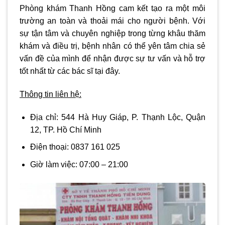
Phòng khám Thanh Hồng cam kết tạo ra một môi
trường an toàn và thoải mái cho người bệnh. Với
sự tận tâm và chuyên nghiệp trong từng khâu thăm
khám và điều trị, bệnh nhân có thể yên tâm chia sẻ
vấn đề của mình để nhận được sự tư vấn và hỗ trợ
tốt nhất từ các bác sĩ tại đây.
Thông tin liên hệ:
Địa chỉ:
544 Hà Huy Giáp, P. Thạnh Lộc, Quận
12, TP. Hồ Chí Minh
Điện thoại:
0837 161 025
Giờ làm việc:
07:00 – 21:00