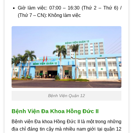
Giờ làm việc:
07:00 – 16:30
(Thứ 2 – Thứ 6) /
(Thứ 7 – CN):
Không làm việc
Bệnh Viện Quận 12
Bệnh Viện Đa Khoa Hồng Đức II
Bệnh viện Đa khoa Hồng Đức II là một trong những
địa chỉ đáng tin cậy mà nhiều nam giới tại quận 12