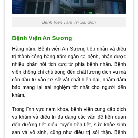
Bệnh Viện Tâm Trí Sài Gòn
Bệnh Viện An Sương
Hàng năm, Bệnh viện An Sương tiếp nhận và điều
trị thành công hàng trăm ngàn ca bệnh, nhận được
nhiều phản hồi tích cực từ phía bệnh nhân. Bệnh
viện không chỉ chú trọng đến chất lượng dịch vụ mà
còn đầu tư vào cơ sở vật chất hiện đại, nhằm đảm
bảo mang lại trải nghiệm tốt nhất cho người đến
khám.
Trong lĩnh vực nam khoa, bệnh viện cung cấp dịch
vụ khám và điều trị đa dạng các vấn đề liên quan
đến đường tiết niệu, tuyến tiền liệt, sức khỏe sinh
sản và vô sinh, cũng như điều trị sỏi thận. Bệnh