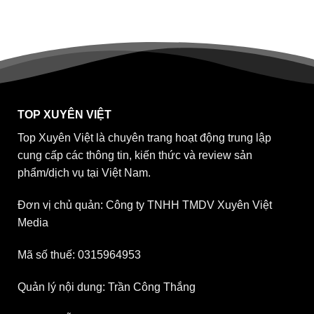
TOP XUYÊN VIỆT
Top Xuyên Việt là chuyên trang hoạt động trung lập
cung cấp các thông tin, kiến thức và review sản
phẩm/dịch vụ tại Việt Nam.
Đơn vị chủ quản: Công ty TNHH TMDV Xuyên Việt
Media
Mã số thuế: 0315964953
Quản lý nội dung: Trần Công Thắng