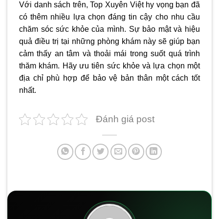
Với danh sách trên, Top Xuyên Việt hy vọng bạn đã
có thêm nhiều lựa chọn đáng tin cậy cho nhu cầu
chăm sóc sức khỏe của mình. Sự bảo mật và hiệu
quả điều trị tại những phòng khám này sẽ giúp bạn
cảm thấy an tâm và thoải mái trong suốt quá trình
thăm khám. Hãy ưu tiên sức khỏe và lựa chọn một
địa chỉ phù hợp để bảo vệ bản thân một cách tốt
nhất.
Đánh giá post