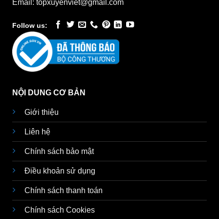
Email: topxuyenviet@gmail.com
Follow us:
NỘI DUNG CƠ BẢN
Giới thiệu
Liên hệ
Chính sách bảo mật
Điều khoản sử dụng
Chính sách thanh toán
Chính sách Cookies