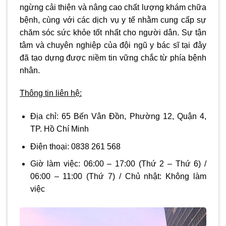
ngừng cải thiện và nâng cao chất lượng khám chữa
bệnh, cùng với các dịch vụ y tế nhằm cung cấp sự
chăm sóc sức khỏe tốt nhất cho người dân. Sự tận
tâm và chuyên nghiệp của đội ngũ y bác sĩ tại đây
đã tạo dựng được niềm tin vững chắc từ phía bệnh
nhân.
Thông tin liên hệ:
Địa chỉ:
65 Bến Vân Đồn, Phường 12, Quận 4,
TP. Hồ Chí Minh
Điện thoại:
0838 261 568
Giờ làm việc: 06:00 – 17:00
(Thứ 2 – Thứ 6) /
06:00 – 11:00
(Thứ 7) / Chủ nhật:
Không làm
việc