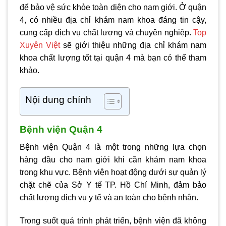
để bảo vệ sức khỏe toàn diện cho nam giới. Ở quận
4, có nhiều địa chỉ khám nam khoa đáng tin cậy,
cung cấp dịch vụ chất lượng và chuyên nghiệp.
Top
Xuyên Việt
sẽ giới thiệu những địa chỉ khám nam
khoa chất lượng tốt tại quận 4 mà bạn có thể tham
khảo.
Nội dung chính
Bệnh viện Quận 4
Bệnh viện Quận 4 là một trong những lựa chọn
hàng đầu cho nam giới khi cần khám nam khoa
trong khu vực. Bệnh viện hoạt động dưới sự quản lý
chặt chẽ của Sở Y tế TP. Hồ Chí Minh, đảm bảo
chất lượng dịch vụ y tế và an toàn cho bệnh nhân.
Trong suốt quá trình phát triển, bệnh viện đã không