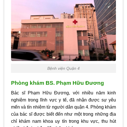
Bệnh viện Quận 4
Phòng khám BS. Phạm Hữu Đương
Bác sĩ Phạm Hữu Đương, với nhiều năm kinh
nghiệm trong lĩnh vực y tế, đã nhận được sự yêu
mến và tín nhiệm từ người dân quận 4. Phòng khám
của bác sĩ được biết đến như một trong những địa
chỉ khám nam khoa uy tín trong khu vực, thu hút