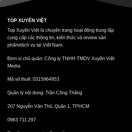
TOP XUYÊN VIỆT
Top Xuyên Việt là chuyên trang hoạt động trung lập
cung cấp các thông tin, kiến thức và review sản
phẩm/dịch vụ tại Việt Nam.
Đơn vị chủ quản: Công ty TNHH TMDV Xuyên Việt
Media
Mã số thuế: 0315964953
Quản lý nội dung: Trần Công Thắng
207 Nguyễn Văn Thủ, Quận 1, TPHCM
0963 711 297