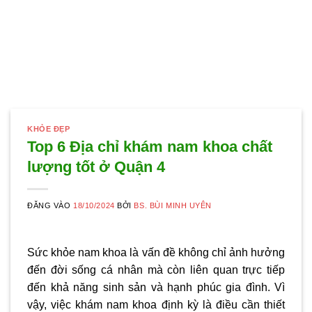
KHỎE ĐẸP
Top 6 Địa chỉ khám nam khoa chất
lượng tốt ở Quận 4
ĐĂNG VÀO
18/10/2024
BỞI
BS. BÙI MINH UYÊN
Sức khỏe nam khoa là vấn đề không chỉ ảnh hưởng
đến đời sống cá nhân mà còn liên quan trực tiếp
đến khả năng sinh sản và hạnh phúc gia đình. Vì
vậy, việc khám nam khoa định kỳ là điều cần thiết