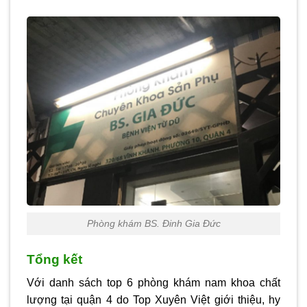
Phòng khám BS. Đinh Gia Đức
Tổng kết
Với danh sách top 6 phòng khám nam khoa chất
lượng tại quận 4 do Top Xuyên Việt giới thiệu, hy