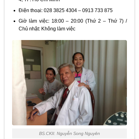
Điện thoại:
028 3825 4304 – 0913 733 875
Giờ làm việc: 18:00 – 20:00
(Thứ 2 – Thứ 7) /
Chủ nhật:
Không làm việc
BS.CKII. Nguyễn Song Nguyên