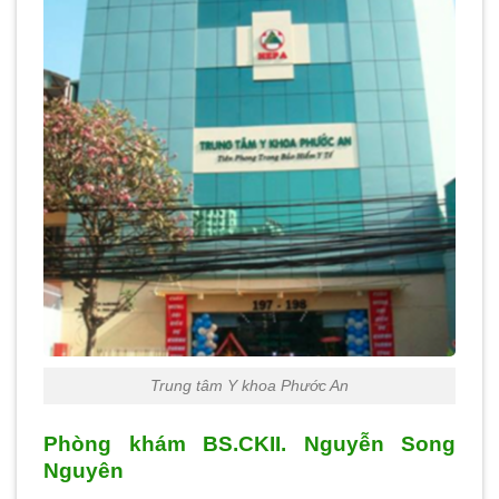
Trung tâm Y khoa Phước An
Phòng khám BS.CKII. Nguyễn Song
Nguyên