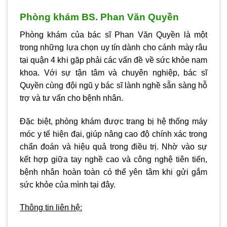
Phòng khám BS. Phan Văn Quyền
Phòng khám của bác sĩ Phan Văn Quyền là một
trong những lựa chọn uy tín dành cho cánh mày râu
tại quận 4 khi gặp phải các vấn đề về sức khỏe nam
khoa. Với sự tận tâm và chuyên nghiệp, bác sĩ
Quyền cùng đội ngũ y bác sĩ lành nghề sẵn sàng hỗ
trợ và tư vấn cho bệnh nhân.
Đặc biệt, phòng khám được trang bị hệ thống máy
móc y tế hiện đại, giúp nâng cao độ chính xác trong
chẩn đoán và hiệu quả trong điều trị. Nhờ vào sự
kết hợp giữa tay nghề cao và công nghệ tiên tiến,
bệnh nhân hoàn toàn có thể yên tâm khi gửi gắm
sức khỏe của mình tại đây.
Thông tin liên hệ: