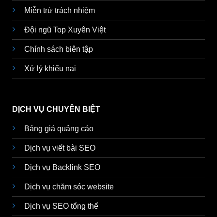
Miễn trừ trách nhiệm
Đội ngũ Top Xuyên Việt
Chính sách biên tập
Xử lý khiếu nại
DỊCH VỤ CHUYÊN BIỆT
Bảng giá quảng cáo
Dịch vụ viết bài SEO
Dịch vụ Backlink SEO
Dịch vụ chăm sóc website
Dịch vụ SEO tổng thể