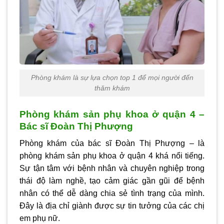
Phòng khám là sự lựa chọn top 1 để mọi người đến
thăm khám
Phòng khám sản phụ khoa ở quận 4 –
Bác sĩ Đoàn Thị Phượng
Phòng khám của bác sĩ Đoàn Thị Phượng – là
phòng khám sản phụ khoa ở quận 4
khá nổi tiếng.
Sự tận tâm với bệnh nhân và chuyên nghiệp trong
thái độ làm nghề, tạo cảm giác gần gũi để bệnh
nhân có thể dễ dàng chia sẻ tình trạng của mình.
Đây là địa chỉ giành được sự tin tưởng của các chị
em phụ nữ.