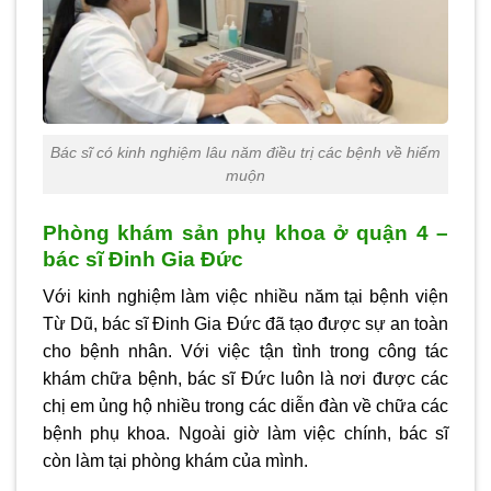
Bác sĩ có kinh nghiệm lâu năm điều trị các bệnh về hiếm
muộn
Phòng khám sản phụ khoa ở quận 4 –
bác sĩ Đinh Gia Đức
Với kinh nghiệm làm việc nhiều năm tại bệnh viện
Từ Dũ, bác sĩ Đinh Gia Đức đã tạo được sự an toàn
cho bệnh nhân. Với việc tận tình trong công tác
khám chữa bệnh, bác sĩ Đức luôn là nơi được các
chị em ủng hộ nhiều trong các diễn đàn về chữa các
bệnh phụ khoa. Ngoài giờ làm việc chính, bác sĩ
còn làm tại phòng khám của mình.