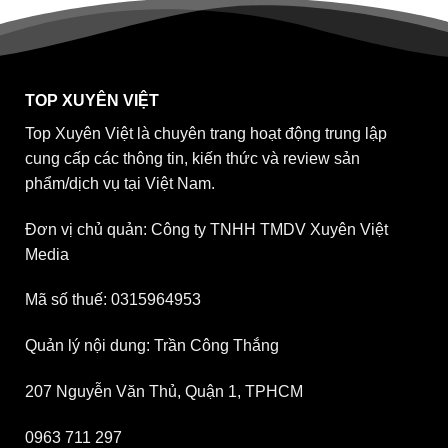
TOP XUYÊN VIỆT
Top Xuyên Việt là chuyên trang hoạt động trung lập
cung cấp các thông tin, kiến thức và review sản
phẩm/dịch vụ tại Việt Nam.
Đơn vị chủ quản: Công ty TNHH TMDV Xuyên Việt
Media
Mã số thuế: 0315964953
Quản lý nội dung: Trần Công Thắng
207 Nguyễn Văn Thủ, Quận 1, TPHCM
0963 711 297