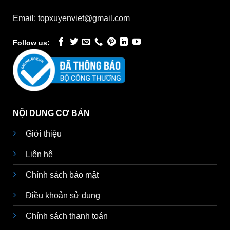
Email: topxuyenviet@gmail.com
Follow us:
NỘI DUNG CƠ BẢN
Giới thiệu
Liên hệ
Chính sách bảo mật
Điều khoản sử dụng
Chính sách thanh toán