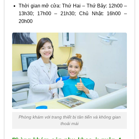
Thời gian mở cửa: Thứ Hai – Thứ Bảy: 12h00 –
13h30; 17h00 – 21h30; Chủ Nhật: 16h00 –
20h00
Phòng khám với trang thiết bị tân tiến và không gian
thoải mái