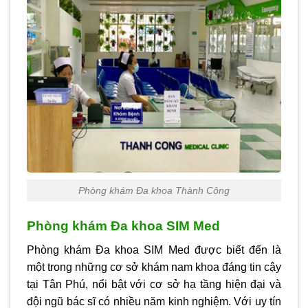
Phòng khám Đa khoa Thành Công
Phòng khám Đa khoa SIM Med
Phòng khám Đa khoa SIM Med được biết đến là
một trong những cơ sở khám nam khoa đáng tin cậy
tại Tân Phú, nổi bật với cơ sở hạ tầng hiện đại và
đội ngũ bác sĩ có nhiều năm kinh nghiệm. Với uy tín