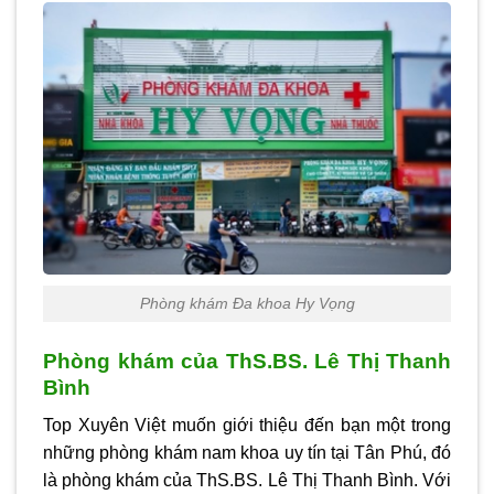
Phòng khám Đa khoa Hy Vọng
Phòng khám của ThS.BS. Lê Thị Thanh
Bình
Top Xuyên Việt muốn giới thiệu đến bạn một trong
những phòng khám nam khoa uy tín tại Tân Phú, đó
là phòng khám của ThS.BS. Lê Thị Thanh Bình. Với