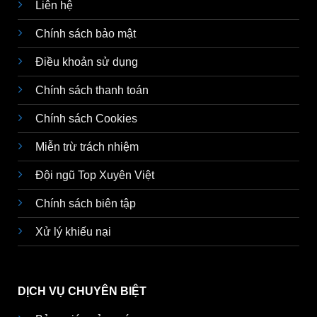
Liên hệ
Chính sách bảo mật
Điều khoản sử dụng
Chính sách thanh toán
Chính sách Cookies
Miễn trừ trách nhiệm
Đội ngũ Top Xuyên Việt
Chính sách biên tập
Xử lý khiếu nại
DỊCH VỤ CHUYÊN BIỆT