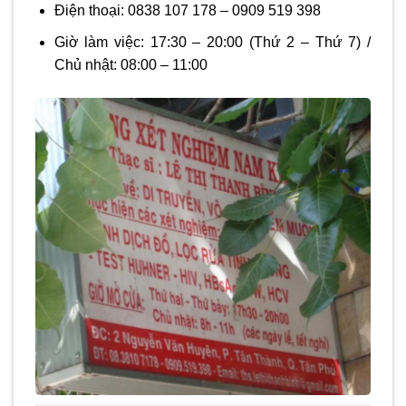
Điện thoại:
0838 107 178 – 0909 519 398
Giờ làm việc:
17:30 – 20:00
(Thứ 2 – Thứ 7) /
Chủ nhật:
08:00 – 11:00