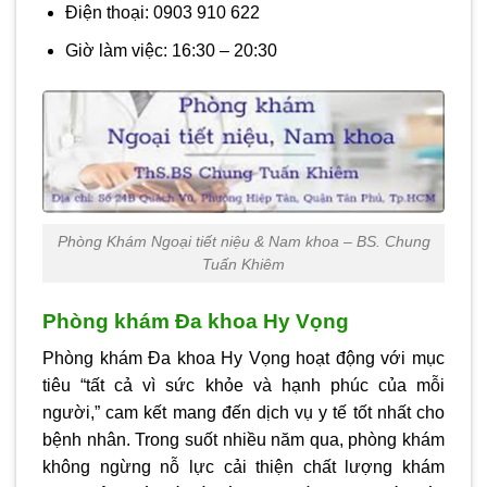
Điện thoại:
0903 910 622
Giờ làm việc:
16:30 – 20:30
Phòng Khám Ngoại tiết niệu & Nam khoa – BS. Chung
Tuấn Khiêm
Phòng khám Đa khoa Hy Vọng
Phòng khám Đa khoa Hy Vọng hoạt động với mục
tiêu “tất cả vì sức khỏe và hạnh phúc của mỗi
người,” cam kết mang đến dịch vụ y tế tốt nhất cho
bệnh nhân. Trong suốt nhiều năm qua, phòng khám
không ngừng nỗ lực cải thiện chất lượng khám