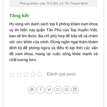
Phòng khám của ThS.BS. Lê Thị Thanh Bình
Tổng kết
Hy vọng với danh sách top 6 phòng khám nam khoa
uy tín hiện nay quận Tân Phú của Top Xuyên Việt,
bạn sẽ tìm được địa chỉ phù hợp để bảo vệ và chăm
sóc sức khỏe của mình. Đừng ngần ngại thăm khám
định kỳ để phòng ngừa và điều trị kịp thời các vấn
đề nam khoa, mang lại cuộc sống khỏe mạnh và
chất lượng hơn.
Đánh giá post