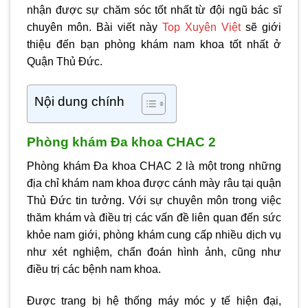
nhận được sự chăm sóc tốt nhất từ đội ngũ bác sĩ
chuyên môn. Bài viết này
Top Xuyên Việt
sẽ giới
thiệu đến bạn phòng khám nam khoa tốt nhất ở
Quận Thủ Đức.
Nội dung chính
Phòng khám Đa khoa CHAC 2
Phòng khám Đa khoa CHAC 2 là một trong những
địa chỉ khám nam khoa được cánh mày râu tại quận
Thủ Đức tin tưởng. Với sự chuyên môn trong việc
thăm khám và điều trị các vấn đề liên quan đến sức
khỏe nam giới, phòng khám cung cấp nhiều dịch vụ
như xét nghiệm, chẩn đoán hình ảnh, cũng như
điều trị các bệnh nam khoa.
Được trang bị hệ thống máy móc y tế hiện đại,