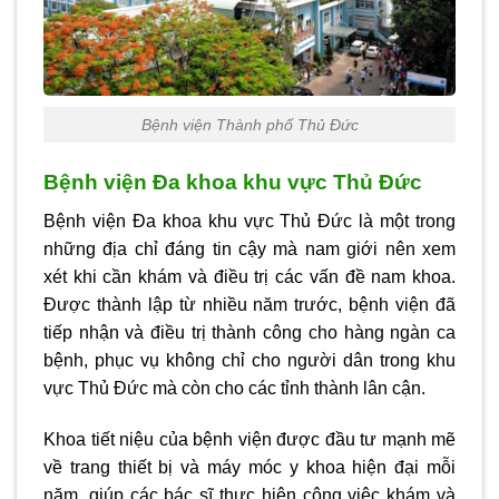
Bệnh viện Thành phố Thủ Đức
Bệnh viện Đa khoa khu vực Thủ Đức
Bệnh viện Đa khoa khu vực Thủ Đức là một trong
những địa chỉ đáng tin cậy mà nam giới nên xem
xét khi cần khám và điều trị các vấn đề nam khoa.
Được thành lập từ nhiều năm trước, bệnh viện đã
tiếp nhận và điều trị thành công cho hàng ngàn ca
bệnh, phục vụ không chỉ cho người dân trong khu
vực Thủ Đức mà còn cho các tỉnh thành lân cận.
Khoa tiết niệu của bệnh viện được đầu tư mạnh mẽ
về trang thiết bị và máy móc y khoa hiện đại mỗi
năm, giúp các bác sĩ thực hiện công việc khám và