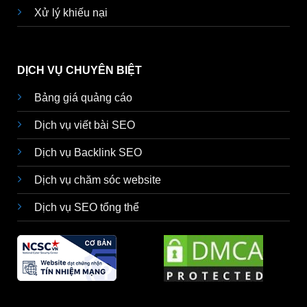
Xử lý khiếu nại
DỊCH VỤ CHUYÊN BIỆT
Bảng giá quảng cáo
Dịch vụ viết bài SEO
Dịch vụ Backlink SEO
Dịch vụ chăm sóc website
Dịch vụ SEO tổng thể