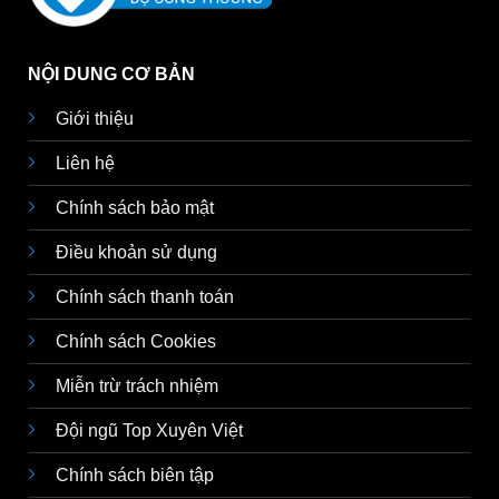
NỘI DUNG CƠ BẢN
Giới thiệu
Liên hệ
Chính sách bảo mật
Điều khoản sử dụng
Chính sách thanh toán
Chính sách Cookies
Miễn trừ trách nhiệm
Đội ngũ Top Xuyên Việt
Chính sách biên tập