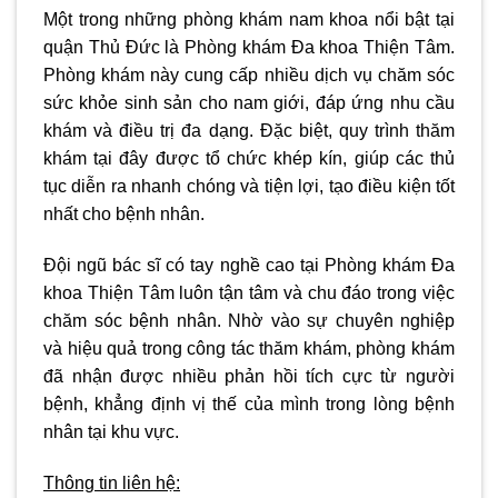
Một trong những phòng khám nam khoa nổi bật tại
quận Thủ Đức là Phòng khám Đa khoa Thiện Tâm.
Phòng khám này cung cấp nhiều dịch vụ chăm sóc
sức khỏe sinh sản cho nam giới, đáp ứng nhu cầu
khám và điều trị đa dạng. Đặc biệt, quy trình thăm
khám tại đây được tổ chức khép kín, giúp các thủ
tục diễn ra nhanh chóng và tiện lợi, tạo điều kiện tốt
nhất cho bệnh nhân.
Đội ngũ bác sĩ có tay nghề cao tại Phòng khám Đa
khoa Thiện Tâm luôn tận tâm và chu đáo trong việc
chăm sóc bệnh nhân. Nhờ vào sự chuyên nghiệp
và hiệu quả trong công tác thăm khám, phòng khám
đã nhận được nhiều phản hồi tích cực từ người
bệnh, khẳng định vị thế của mình trong lòng bệnh
nhân tại khu vực.
Thông tin liên hệ: