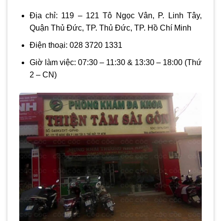
Địa chỉ:
119 – 121 Tô Ngọc Vân, P. Linh Tây,
Quận Thủ Đức, TP. Thủ Đức, TP. Hồ Chí Minh
Điện thoại:
028 3720 1331
Giờ làm việc:
07:30 – 11:30 & 13:30 – 18:00
(Thứ
2 – CN)