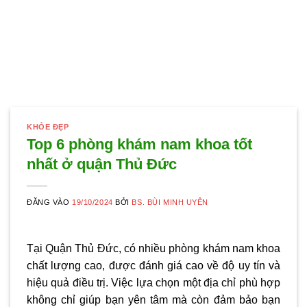
KHỎE ĐẸP
Top 6 phòng khám nam khoa tốt
nhất ở quận Thủ Đức
ĐĂNG VÀO
19/10/2024
BỞI
BS. BÙI MINH UYÊN
Tại Quận Thủ Đức, có nhiều phòng khám nam khoa
chất lượng cao, được đánh giá cao về độ uy tín và
hiệu quả điều trị. Việc lựa chọn một địa chỉ phù hợp
không chỉ giúp bạn yên tâm mà còn đảm bảo bạn