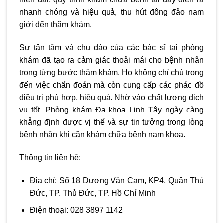
nhanh chóng và hiệu quả, thu hút đông đảo nam
giới đến thăm khám.
Sự tận tâm và chu đáo của các bác sĩ tại phòng
khám đã tạo ra cảm giác thoải mái cho bệnh nhân
trong từng bước thăm khám. Họ không chỉ chú trọng
đến việc chẩn đoán mà còn cung cấp các phác đồ
điều trị phù hợp, hiệu quả. Nhờ vào chất lượng dịch
vụ tốt, Phòng khám Đa khoa Linh Tây ngày càng
khẳng định được vị thế và sự tin tưởng trong lòng
bệnh nhân khi cần khám chữa bệnh nam khoa.
Thông tin liên hệ:
Địa chỉ:
Số 18 Dương Văn Cam, KP4, Quận Thủ
Đức, TP. Thủ Đức, TP. Hồ Chí Minh
Điện thoại:
028 3897 1142