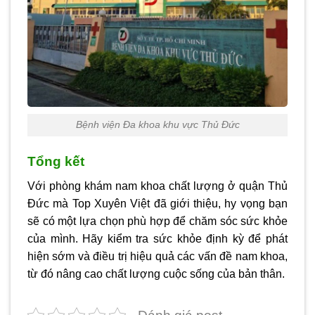
Bệnh viện Đa khoa khu vực Thủ Đức
Tổng kết
Với phòng khám nam khoa chất lượng ở quận Thủ
Đức mà Top Xuyên Việt đã giới thiệu, hy vọng bạn
sẽ có một lựa chọn phù hợp để chăm sóc sức khỏe
của mình. Hãy kiểm tra sức khỏe định kỳ để phát
hiện sớm và điều trị hiệu quả các vấn đề nam khoa,
từ đó nâng cao chất lượng cuộc sống của bản thân.