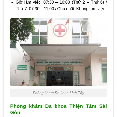
Giờ làm việc:
07:30 – 16:00
(Thứ 2 – Thứ 6) /
Thứ 7:
07:30 – 11:00
/ Chủ nhật:
Không làm việc
Phòng khám Đa khoa Linh Tây
Phòng khám Đa khoa Thiện Tâm Sài
Gòn