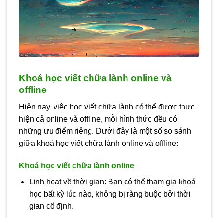
Khoá học viết chữa lành online và
offline
Hiện nay, việc học viết chữa lành có thể được thực
hiện cả online và offline, mỗi hình thức đều có
những ưu điểm riêng. Dưới đây là một số so sánh
giữa khoá học viết chữa lành online và offline:
Khoá học viết chữa lành online
Linh hoạt về thời gian: Bạn có thể tham gia khoá
học bất kỳ lúc nào, không bị ràng buộc bởi thời
gian cố định.