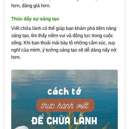
hơn, đáng giá hơn.
Thúc đẩy sự sáng tạo
Viết chữa lành có thể giúp bạn khám phá tiềm năng
sáng tạo, tìm thấy niềm vui và động lực trong cuộc
sống. Khi bạn thoải mái bày tỏ những cảm xúc, suy
nghĩ của mình, ý tưởng sáng tạo sẽ dễ dàng nẩy nở
hơn.