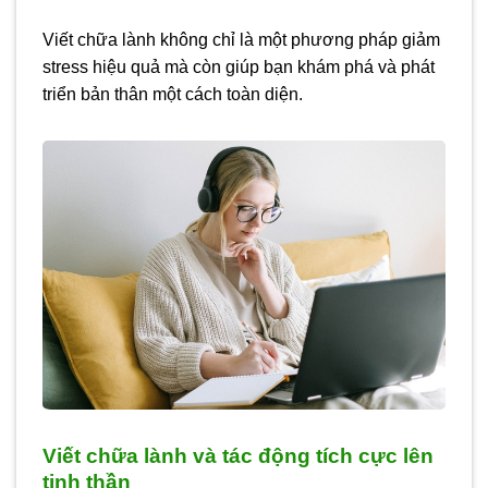
Viết chữa lành không chỉ là một phương pháp giảm
stress hiệu quả mà còn giúp bạn khám phá và phát
triển bản thân một cách toàn diện.
Viết chữa lành và tác động tích cực lên
tinh thần