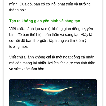
mình. Qua đó, bạn có cơ hội phát triển và trưởng
thành hơn.
Tạo ra không gian yên bình và sáng tạo
Viết chữa lành tạo ra một không gian riêng tư, yên
bình để bạn thể hiện bản thân và sáng tạo. Đây là
cơ hội để bạn thư giãn, tập trung và tìm kiếm ý
tưởng mới.
Viết chữa lành không chỉ là một hoạt động cá nhân
mà còn mang lại nhiều lợi ích tích cực cho tinh thần
và sức khỏe tâm hồn.