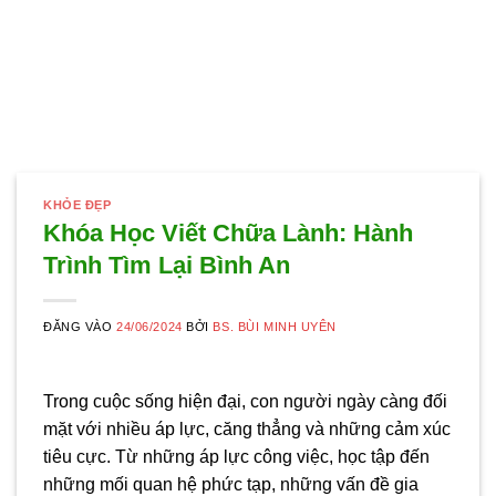
KHỎE ĐẸP
Khóa Học Viết Chữa Lành: Hành
Trình Tìm Lại Bình An
ĐĂNG VÀO
24/06/2024
BỞI
BS. BÙI MINH UYÊN
Trong cuộc sống hiện đại, con người ngày càng đối
mặt với nhiều áp lực, căng thẳng và những cảm xúc
tiêu cực. Từ những áp lực công việc, học tập đến
những mối quan hệ phức tạp, những vấn đề gia