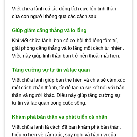
Viết chữa lành có tác động tích cực lên tinh thần
của con người thông qua các cách sau:
Giúp giảm căng thẳng và lo lắng
Khi viết chữa lành, bạn có cơ hội thả lỏng tâm trí,
giải phóng căng thẳng và lo lắng một cách tự nhiên.
Việc này giúp tinh thần bạn trở nên thoải mái hơn.
Tăng cường sự tự tin và lạc quan
Viết chữa lành giúp bạn thể hiện và chia sẻ cảm xúc
một cách chân thành, từ đó tạo ra sự kết nối với bản
thân và người khác. Điều này giúp tăng cường sự
tự tin và lạc quan trong cuộc sống.
Khám phá bản thân và phát triển cá nhân
Viết chữa lành là cách để bạn khám phá bản thân,
hiểu rõ hơn về cảm xúc, suy nghĩ và hành vi của