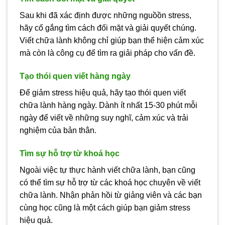
Sau khi đã xác định được những nguồồn stress,
hãy cố gắng tìm cách đối mặt và giải quyết chúng.
Viết chữa lành không chỉ giúp bạn thể hiện cảm xúc
mà còn là công cụ để tìm ra giải pháp cho vấn đề.
Tạo thói quen viết hàng ngày
Để giảm stress hiệu quả, hãy tạo thói quen viết
chữa lành hàng ngày. Dành ít nhất 15-30 phút mỗi
ngày để viết về những suy nghĩ, cảm xúc và trải
nghiệm của bản thân.
Tìm sự hỗ trợ từ khoá học
Ngoài việc tự thực hành viết chữa lành, bạn cũng
có thể tìm sự hỗ trợ từ các khoá học chuyên về viết
chữa lành. Nhận phản hồi từ giảng viên và các bạn
cùng học cũng là một cách giúp bạn giảm stress
hiệu quả.