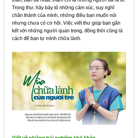
Trong thư, hãy bày tỏ những cảm xúc, suy nghĩ
chân thành của mình, những điều bạn muốn nói
nhưng chưa có cơ hội. Việc viết thư giúp bạn gắn
kết với những người quan trọng, đồng thời cũng là
cách để bạn tự mình chữa lành.
Viết về những trải nghiệm khó khăn