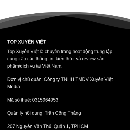
TOP XUYÊN VIỆT
Top Xuyên Việt là chuyên trang hoạt động trung lập
cung cấp các thông tin, kiến thức và review sản
phẩm/dịch vụ tại Việt Nam.
Đơn vị chủ quản: Công ty TNHH TMDV Xuyên Việt
Media
Mã số thuế: 0315964953
Quản lý nội dung: Trần Công Thắng
207 Nguyễn Văn Thủ, Quận 1, TPHCM