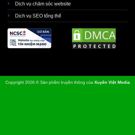
Dịch vụ chăm sóc website
Dịch vụ SEO tổng thể
Copyright 2026 © Sản phẩm truyền thông của
Xuyên Việt Media