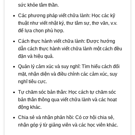
sức khỏe tâm thần.
Các phương pháp viết chữa lành: Học các kỹ
thuật như viết nhật ký, thư tâm sự, thơ văn, v.v.
để lựa chọn phù hợp.
Cách thực hành viết chữa lành: Được hướng
dẫn cách thực hành viết chữa lành một cách đều
đặn và hiệu quả.
Quản lý cảm xúc và suy nghĩ: Tìm hiểu cách đối
mặt, nhận diện và điều chỉnh các cảm xúc, suy
nghĩ tiêu cực.
Tự chăm sóc bản thân: Học cách tự chăm sóc
bản thân thông qua viết chữa lành và các hoạt
động khác.
Chia sẻ và nhận phản hồi: Có cơ hội chia sẻ,
nhận góp ý từ giảng viên và các học viên khác.