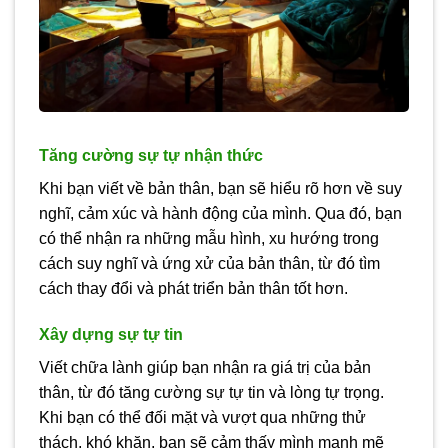
Tăng cường sự tự nhận thức
Khi bạn viết về bản thân, bạn sẽ hiểu rõ hơn về suy
nghĩ, cảm xúc và hành động của mình. Qua đó, bạn
có thể nhận ra những mẫu hình, xu hướng trong
cách suy nghĩ và ứng xử của bản thân, từ đó tìm
cách thay đổi và phát triển bản thân tốt hơn.
Xây dựng sự tự tin
Viết chữa lành giúp bạn nhận ra giá trị của bản
thân, từ đó tăng cường sự tự tin và lòng tự trọng.
Khi bạn có thể đối mặt và vượt qua những thử
thách, khó khăn, bạn sẽ cảm thấy mình mạnh mẽ