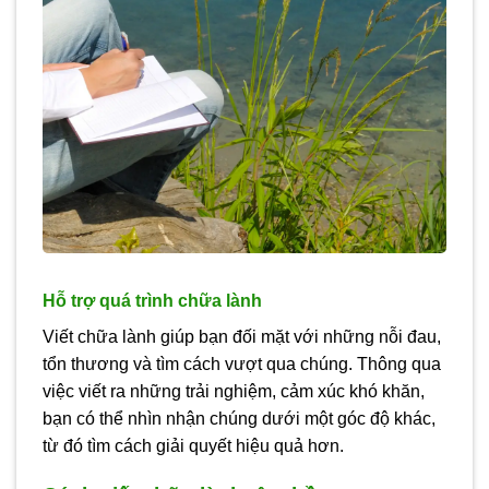
Hỗ trợ quá trình chữa lành
Viết chữa lành giúp bạn đối mặt với những nỗi đau,
tổn thương và tìm cách vượt qua chúng. Thông qua
việc viết ra những trải nghiệm, cảm xúc khó khăn,
bạn có thể nhìn nhận chúng dưới một góc độ khác,
từ đó tìm cách giải quyết hiệu quả hơn.