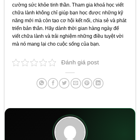
cường sức khỏe tinh thần. Tham gia khoá học viết
chữa lành không chỉ giúp bạn học được những kỹ
năng mới mà còn tạo cơ hội kết nối, chia sẻ và phát
triển bản thân. Hãy dành thời gian hàng ngày để
viết chữa lành và trải nghiệm những điều tuyệt vời
mà nó mang lại cho cuộc sống của bạn.
Đánh giá post