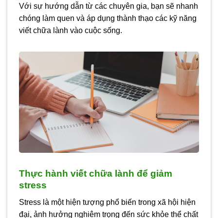
Với sự hướng dẫn từ các chuyên gia, bạn sẽ nhanh
chóng làm quen và áp dụng thành thạo các kỹ năng
viết chữa lành vào cuộc sống.
Thực hành viết chữa lành để giảm
stress
Stress là một hiện tượng phổ biến trong xã hội hiện
đại, ảnh hưởng nghiêm trọng đến sức khỏe thể chất