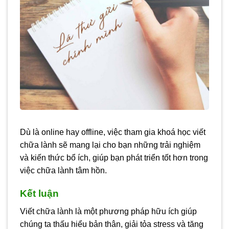
Dù là online hay offline, việc tham gia khoá học viết
chữa lành sẽ mang lại cho bạn những trải nghiệm
và kiến thức bổ ích, giúp bạn phát triển tốt hơn trong
việc chữa lành tâm hồn.
Kết luận
Viết chữa lành là một phương pháp hữu ích giúp
chúng ta thấu hiểu bản thân, giải tỏa stress và tăng