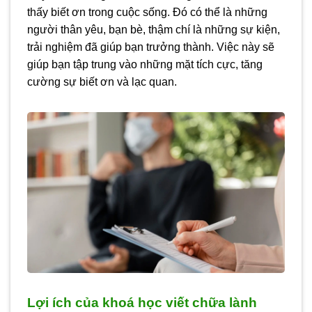
thấy biết ơn trong cuộc sống. Đó có thể là những
người thân yêu, bạn bè, thậm chí là những sự kiện,
trải nghiệm đã giúp bạn trưởng thành. Việc này sẽ
giúp bạn tập trung vào những mặt tích cực, tăng
cường sự biết ơn và lạc quan.
Lợi ích của khoá học viết chữa lành