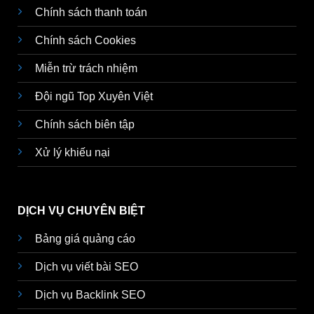
Chính sách thanh toán
Chính sách Cookies
Miễn trừ trách nhiệm
Đội ngũ Top Xuyên Việt
Chính sách biên tập
Xử lý khiếu nại
DỊCH VỤ CHUYÊN BIỆT
Bảng giá quảng cáo
Dịch vụ viết bài SEO
Dịch vụ Backlink SEO