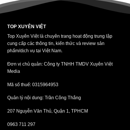
TOP XUYÊN VIỆT
Top Xuyên Việt là chuyên trang hoạt động trung lập
cung cấp các thông tin, kiến thức và review sản
phẩm/dịch vụ tại Việt Nam.
Đơn vị chủ quản: Công ty TNHH TMDV Xuyên Việt
Media
Mã số thuế: 0315964953
Quản lý nội dung: Trần Công Thắng
207 Nguyễn Văn Thủ, Quận 1, TPHCM
0963 711 297