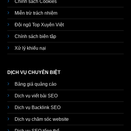
Chính sách Cookies
Miễn trừ trách nhiệm
Đội ngũ Top Xuyên Việt
Chính sách biên tập
Xử lý khiếu nại
DỊCH VỤ CHUYÊN BIỆT
Bảng giá quảng cáo
Dịch vụ viết bài SEO
Dịch vụ Backlink SEO
Dịch vụ chăm sóc website
Dịch vụ SEO tổng thể