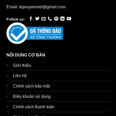
Email: topxuyenviet@gmail.com
Follow us:
NỘI DUNG CƠ BẢN
Giới thiệu
Liên hệ
Chính sách bảo mật
Điều khoản sử dụng
Chính sách thanh toán