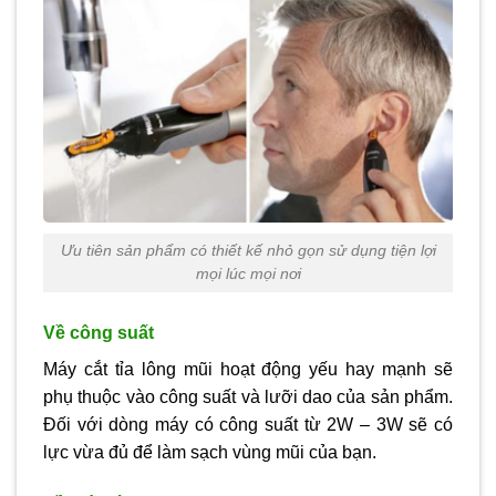
Ưu tiên sản phẩm có thiết kế nhỏ gọn sử dụng tiện lợi
mọi lúc mọi nơi
Về công suất
Máy cắt tỉa lông mũi hoạt động yếu hay mạnh sẽ
phụ thuộc vào công suất và lưỡi dao của sản phẩm.
Đối với dòng máy có công suất từ 2W – 3W sẽ có
lực vừa đủ để làm sạch vùng mũi của bạn.