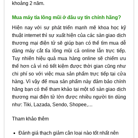
khoảng 2 năm.
Mua máy tỉa lông mũi ở đâu uy tín chính hãng?
Hiện nay với sự phát triển mạnh mẽ khoa học kỹ
thuật internet thì sự xuất hiện của các sàn giao dịch
thương mại điện tử sẽ giúp bạn có thể tìm mua dễ
dàng máy cắt tỉa lông mũi cả online lẫn trực tiếp.
Tuy nhiên hiệu quả mua hàng online sẽ chiếm ưu
thế hơn cả vì nó tiết kiệm được thời gian cũng như
chi phí so với việc mua sản phẩm trực tiếp tại cửa
hàng. Vì vậy để mua sản phẩm này đảm bảo chính
hãng bạn có thể tham khảo tại một số sàn giao dịch
thương mại điện tử lớn được nhiều người tin dùng
như: Tiki, Lazada, Sendo, Shopee,…
Tham khảo thêm
Đánh giá thạch giảm cân loại nào tốt nhất nên