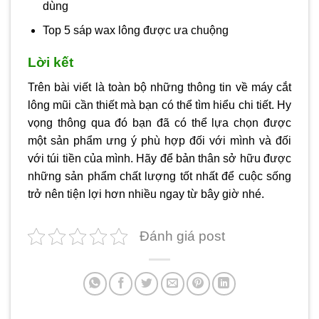
dùng
Top 5 sáp wax lông được ưa chuộng
Lời kết
Trên bài viết là toàn bộ những thông tin về máy cắt
lông mũi cần thiết mà bạn có thể tìm hiểu chi tiết. Hy
vọng thông qua đó bạn đã có thể lựa chọn được
một sản phẩm ưng ý phù hợp đối với mình và đối
với túi tiền của mình. Hãy để bản thân sở hữu được
những sản phẩm chất lượng tốt nhất để cuộc sống
trở nên tiện lợi hơn nhiều ngay từ bây giờ nhé.
Đánh giá post