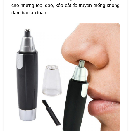
cho những loại dao, kéo cắt tỉa truyền thống không
đảm bảo an toàn.