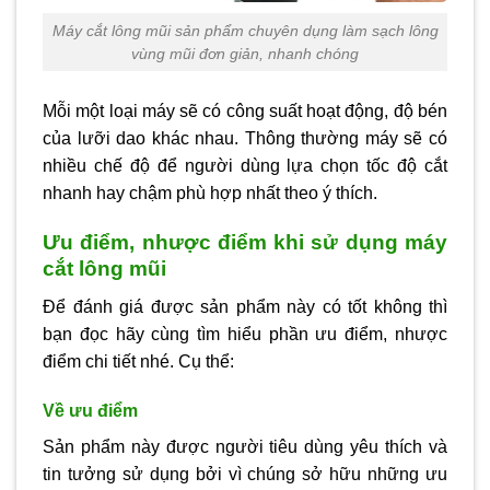
Máy cắt lông mũi sản phẩm chuyên dụng làm sạch lông
vùng mũi đơn giản, nhanh chóng
Mỗi một loại máy sẽ có công suất hoạt động, độ bén
của lưỡi dao khác nhau. Thông thường máy sẽ có
nhiều chế độ để người dùng lựa chọn tốc độ cắt
nhanh hay chậm phù hợp nhất theo ý thích.
Ưu điểm, nhược điểm khi sử dụng máy
cắt lông mũi
Để đánh giá được sản phẩm này có tốt không thì
bạn đọc hãy cùng tìm hiểu phần ưu điểm, nhược
điểm chi tiết nhé. Cụ thể:
Về ưu điểm
Sản phẩm này được người tiêu dùng yêu thích và
tin tưởng sử dụng bởi vì chúng sở hữu những ưu