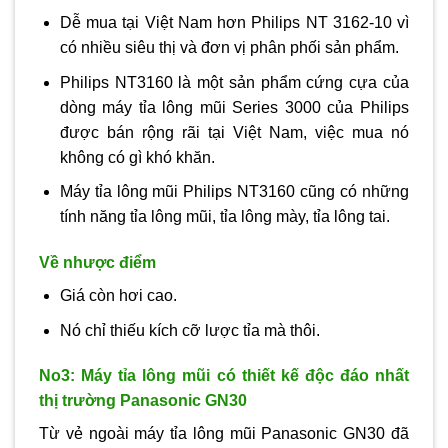
Dễ mua tại Việt Nam hơn Philips NT 3162-10 vì
có nhiều siêu thị và đơn vị phân phối sản phẩm.
Philips NT3160 là một sản phẩm cứng cựa của
dòng máy tỉa lông mũi Series 3000 của Philips
được bán rộng rãi tại Việt Nam, việc mua nó
không có gì khó khăn.
Máy tỉa lông mũi Philips NT3160 cũng có những
tính năng tỉa lông mũi, tỉa lông mày, tỉa lông tai.
Về nhược điểm
Giá còn hơi cao.
Nó chỉ thiếu kích cỡ lược tỉa mà thôi.
No3: Máy tỉa lông mũi có thiết kế độc đáo nhất
thị trường Panasonic GN30
Từ vẻ ngoài máy tỉa lông mũi Panasonic GN30 đã