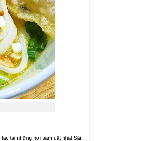
lạc tại những nơi sầm uất nhất Sài