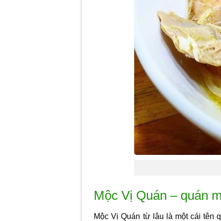
Mộc Vị Quán – quán 
Mộc Vị Quán từ lâu là một cái tên