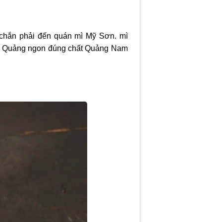
 chắn phải đến quán mì Mỹ Sơn. mì
mì Quảng ngon đúng chất Quảng Nam