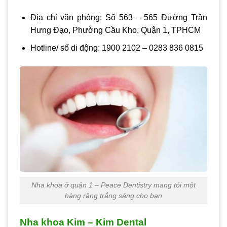
Địa chỉ văn phòng: Số 563 – 565 Đường Trần
Hưng Đạo, Phường Cầu Kho, Quận 1, TPHCM
Hotline/ số di động: 1900 2102 – 0283 836 0815
Nha khoa ở quận 1 – Peace Dentistry mang tới một
hàng răng trắng sáng cho bạn
Nha khoa Kim – Kim Dental