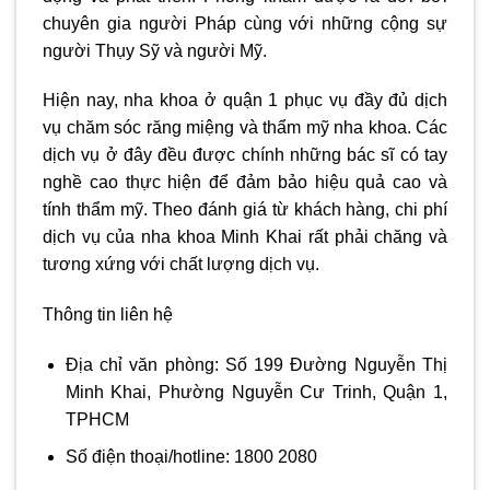
chuyên gia người Pháp cùng với những cộng sự
người Thụy Sỹ và người Mỹ.
Hiện nay,
nha khoa ở quận 1
phục vụ đầy đủ dịch
vụ chăm sóc răng miệng và thẩm mỹ nha khoa. Các
dịch vụ ở đây đều được chính những bác sĩ có tay
nghề cao thực hiện để đảm bảo hiệu quả cao và
tính thẩm mỹ. Theo đánh giá từ khách hàng, chi phí
dịch vụ của nha khoa Minh Khai rất phải chăng và
tương xứng với chất lượng dịch vụ.
Thông tin liên hệ
Địa chỉ văn phòng: Số 199 Đường Nguyễn Thị
Minh Khai, Phường Nguyễn Cư Trinh, Quận 1,
TPHCM
Số điện thoại/hotline: 1800 2080