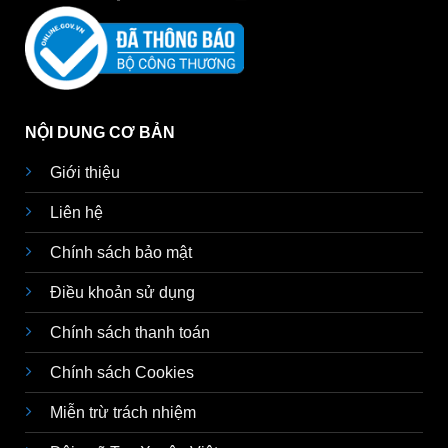
NỘI DUNG CƠ BẢN
Giới thiệu
Liên hệ
Chính sách bảo mật
Điều khoản sử dụng
Chính sách thanh toán
Chính sách Cookies
Miễn trừ trách nhiệm