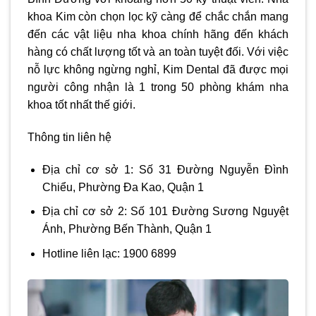
khoa Kim còn chọn lọc kỹ càng để chắc chắn mang
đến các vật liệu nha khoa chính hãng đến khách
hàng có chất lượng tốt và an toàn tuyệt đối. Với việc
nỗ lực không ngừng nghỉ, Kim Dental đã được mọi
người công nhận là 1 trong 50 phòng khám nha
khoa tốt nhất thế giới.
Thông tin liên hệ
Địa chỉ cơ sở 1: Số 31 Đường Nguyễn Đình
Chiểu, Phường Đa Kao, Quận 1
Địa chỉ cơ sở 2: Số 101 Đường Sương Nguyệt
Ánh, Phường Bến Thành, Quận 1
Hotline liên lạc: 1900 6899