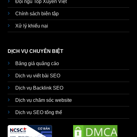
Đội ngũ Top Xuyên Việt
Chính sách biên tập
Xử lý khiếu nại
DỊCH VỤ CHUYÊN BIỆT
Bảng giá quảng cáo
Dịch vụ viết bài SEO
Dịch vụ Backlink SEO
Dịch vụ chăm sóc website
Dịch vụ SEO tổng thể