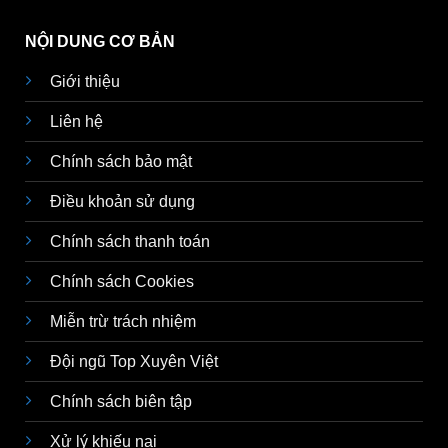
NỘI DUNG CƠ BẢN
Giới thiệu
Liên hệ
Chính sách bảo mật
Điều khoản sử dụng
Chính sách thanh toán
Chính sách Cookies
Miễn trừ trách nhiệm
Đội ngũ Top Xuyên Việt
Chính sách biên tập
Xử lý khiếu nại