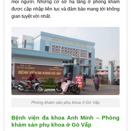
mọi người. Những cơ sở hạ tầng ở phòng khám
được cập nhập liên tục và đảm bảo mang tới không
gian tuyệt vời nhất.
Phòng khám sản phụ khoa ở Gò Vấp
Bệnh viện đa khoa Anh Minh – Phòng
khám sản phụ khoa ở Gò Vấp