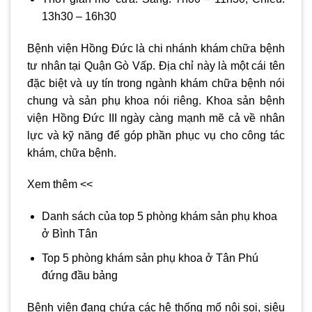
13h30 – 16h30
Bệnh viện Hồng Đức là chi nhánh khám chữa bệnh
tư nhân tại Quận Gò Vấp. Địa chỉ này là một cái tên
đặc biệt và uy tín trong ngành khám chữa bệnh nói
chung và sản phụ khoa nói riêng. Khoa sản bệnh
viện Hồng Đức III ngày càng mạnh mẽ cả về nhân
lực và kỹ năng để góp phần phục vụ cho công tác
khám, chữa bệnh.
Xem thêm <<
Danh sách của top 5 phòng khám sản phụ khoa
ở Bình Tân
Top 5 phòng khám sản phụ khoa ở Tân Phú
đứng đầu bảng
Bệnh viện đang chứa các hệ thống mổ nội soi, siêu