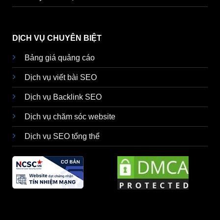
DỊCH VỤ CHUYÊN BIỆT
Bảng giá quảng cáo
Dịch vụ viết bài SEO
Dịch vụ Backlink SEO
Dịch vụ chăm sóc website
Dịch vụ SEO tổng thể