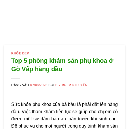
KHỎE ĐẸP
Top 5 phòng khám sản phụ khoa ở
Gò Vấp hàng đầu
ĐĂNG VÀO
07/08/2023
BỞI
BS. BÙI MINH UYÊN
Sức khỏe phụ khoa của bà bầu là phải đặt lên hàng
đầu. Việc thăm khám liên tục sẽ giúp cho chị em có
được một sự đảm bảo an toàn trước khi sinh con.
Để phục vụ cho mọi người trong quy trình khám sản