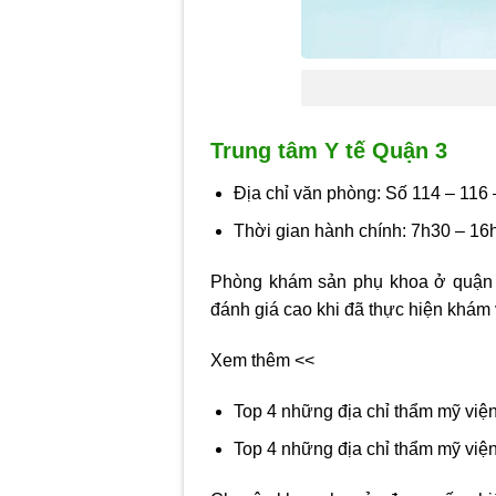
Trung tâm Y tế Quận 3
Địa chỉ văn phòng: Số 114 – 116
Thời gian hành chính: 7h30 – 16
Phòng khám sản phụ khoa ở quận
đánh giá cao khi đã thực hiện khám 
Xem thêm <<
Top 4 những địa chỉ thẩm mỹ việ
Top 4 những địa chỉ thẩm mỹ vi