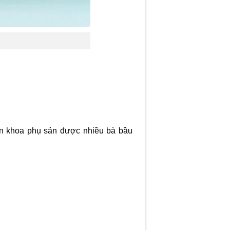
ên khoa phụ sản được nhiều bà bầu