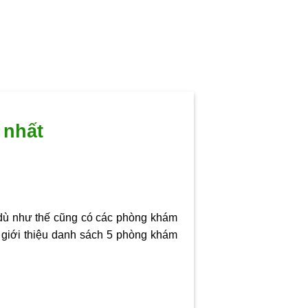
 nhất
dù như thế cũng có các phòng khám
giới thiệu danh sách 5
phòng khám