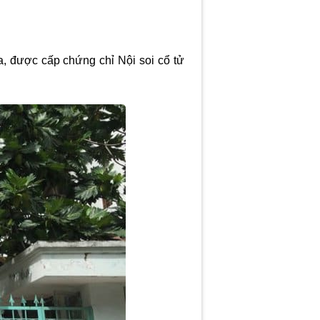
a, được cấp chứng chỉ Nội soi cổ tử