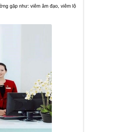
ường gặp như: viêm âm đạo, viêm lộ