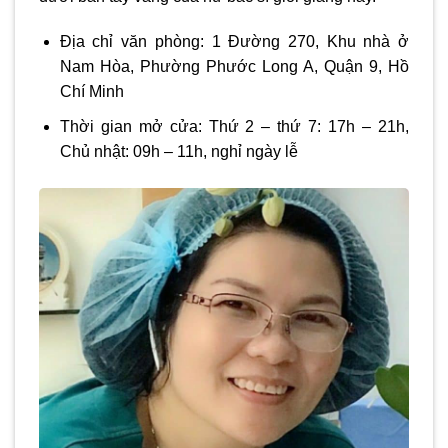
Địa chỉ văn phòng: 1 Đường 270, Khu nhà ở
Nam Hòa, Phường Phước Long A, Quận 9, Hồ
Chí Minh
Thời gian mở cửa: Thứ 2 – thứ 7: 17h – 21h,
Chủ nhật: 09h – 11h, nghỉ ngày lễ