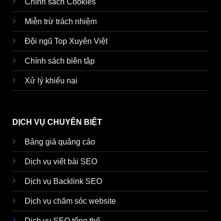
Chính sách Cookies
Miễn trừ trách nhiệm
Đội ngũ Top Xuyên Việt
Chính sách biên tập
Xử lý khiếu nại
DỊCH VỤ CHUYÊN BIỆT
Bảng giá quảng cáo
Dịch vụ viết bài SEO
Dịch vụ Backlink SEO
Dịch vụ chăm sóc website
Dịch vụ SEO tổng thể