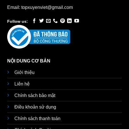
Email: topxuyenviet@gmail.com
Follow us:
NỘI DUNG CƠ BẢN
Giới thiệu
Liên hệ
Chính sách bảo mật
Điều khoản sử dụng
Chính sách thanh toán