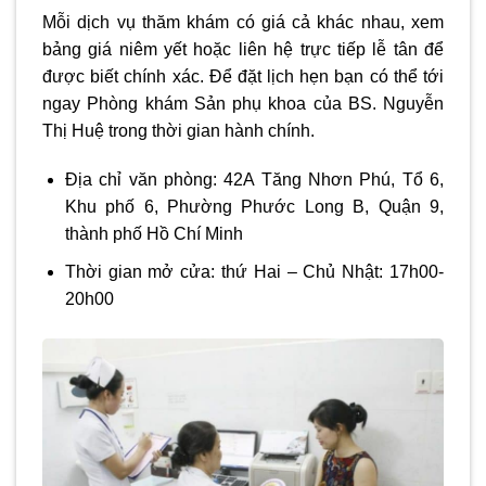
Mỗi dịch vụ thăm khám có giá cả khác nhau, xem
bảng giá niêm yết hoặc liên hệ trực tiếp lễ tân để
được biết chính xác. Để đặt lịch hẹn bạn có thể tới
ngay Phòng khám Sản phụ khoa của BS. Nguyễn
Thị Huệ trong thời gian hành chính.
Địa chỉ văn phòng: 42A Tăng Nhơn Phú, Tổ 6,
Khu phố 6, Phường Phước Long B, Quận 9,
thành phố Hồ Chí Minh
Thời gian mở cửa: thứ Hai – Chủ Nhật: 17h00-
20h00