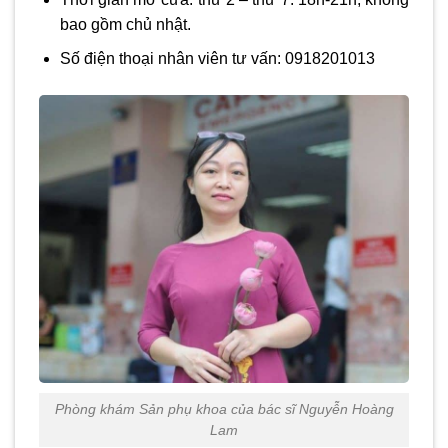
bao gồm chủ nhật.
Số điện thoại nhân viên tư vấn: 0918201013
Phòng khám Sản phụ khoa của bác sĩ Nguyễn Hoàng
Lam