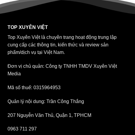
TOP XUYÊN VIỆT
Top Xuyên Việt là chuyên trang hoạt động trung lập
cung cấp các thông tin, kiến thức và review sản
phẩm/dịch vụ tại Việt Nam.
Đơn vị chủ quản: Công ty TNHH TMDV Xuyên Việt
Media
Mã số thuế: 0315964953
Quản lý nội dung: Trần Công Thắng
207 Nguyễn Văn Thủ, Quận 1, TPHCM
0963 711 297