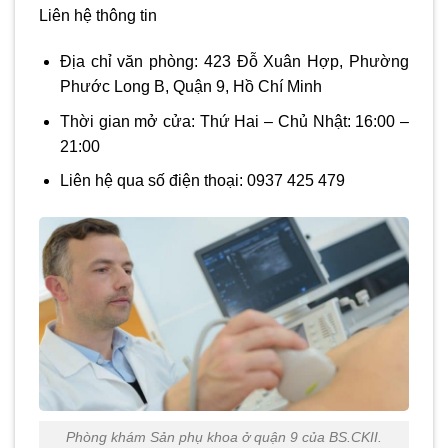
Liên hệ thông tin
Địa chỉ văn phòng: 423 Đỗ Xuân Hợp, Phường
Phước Long B, Quận 9, Hồ Chí Minh
Thời gian mở cửa: Thứ Hai – Chủ Nhật: 16:00 –
21:00
Liên hệ qua số điện thoại: 0937 425 479
Phòng khám Sản phụ khoa ở quận 9 của BS.CKII.