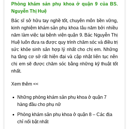
Phòng khám sản phụ khoa ở quận 9 của BS.
Nguyễn Thị Huệ
Bác sĩ sở hữu tay nghề tốt, chuyên môn bền vững,
kinh nghiệm khám sản phụ khoa lâu năm bởi nhiều
năm làm việc tại bệnh viện quận 9. Bác Nguyễn Thị
Huệ luôn đưa ra được quy trình chăm sóc và điều trị
sức khỏe sinh sản hợp lý nhất cho chị em. Những
hạ tầng cơ sở rất hiện đại và cập nhật liên tục nên
chị em sẽ được chăm sóc bằng những kỹ thuật tốt
nhất.
Xem thêm <<
Những phòng khám sản phụ khoa ở quận 7
hàng đầu cho phụ nữ
Phòng khám sản phụ khoa ở quận 8 – Các địa
chỉ nổi bật nhất