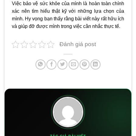
Việc bảo vệ sức khỏe của mình là hoàn toàn chính
xác nên tìm hiểu thật kỹ với những lựa chọn của
mình. Hy vọng bạn thấy rằng bài viết này rất hữu ích
và giúp đỡ được mình trong việc cân nhắc thực tế.
Đánh giá post