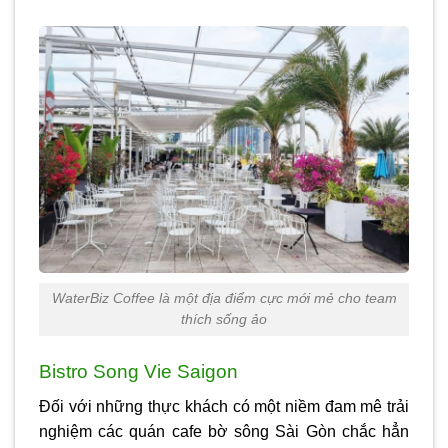
WaterBiz Coffee là một địa điểm cực mới mẻ cho team
thích sống ảo
Bistro Song Vie Saigon
Đối với những thực khách có một niềm đam mê trải
nghiệm các quán cafe bờ sông Sài Gòn chắc hẳn