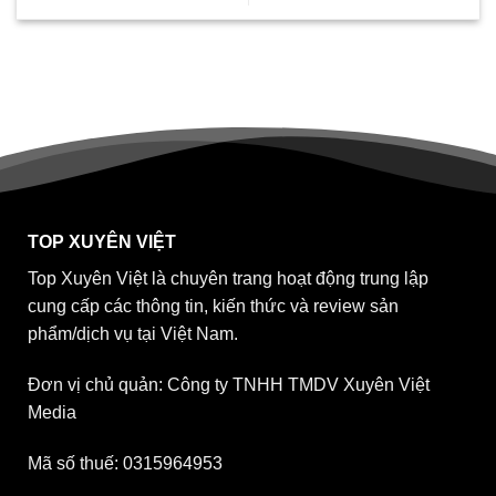
TOP XUYÊN VIỆT
Top Xuyên Việt là chuyên trang hoạt động trung lập
cung cấp các thông tin, kiến thức và review sản
phẩm/dịch vụ tại Việt Nam.
Đơn vị chủ quản: Công ty TNHH TMDV Xuyên Việt
Media
Mã số thuế: 0315964953