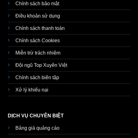
Chính sách bảo mật
Điều khoản sử dụng
Chính sách thanh toán
Chính sách Cookies
Miễn trừ trách nhiệm
Đội ngũ Top Xuyên Việt
Chính sách biên tập
Xử lý khiếu nại
DỊCH VỤ CHUYÊN BIỆT
Bảng giá quảng cáo