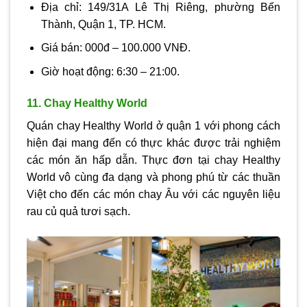
Địa chỉ: 149/31A Lê Thị Riêng, phường Bến
Thành, Quận 1, TP. HCM.
Giá bán: 000đ – 100.000 VNĐ.
Giờ hoạt động: 6:30 – 21:00.
11. Chay Healthy World
Quán chay Healthy World ở quận 1 với phong cách
hiện đại mang đến có thực khác được trải nghiệm
các món ăn hấp dẫn. Thực đơn tại chay Healthy
World vô cùng đa dạng và phong phú từ các thuần
Việt cho đến các món chay Âu với các nguyên liệu
rau củ quả tươi sạch.