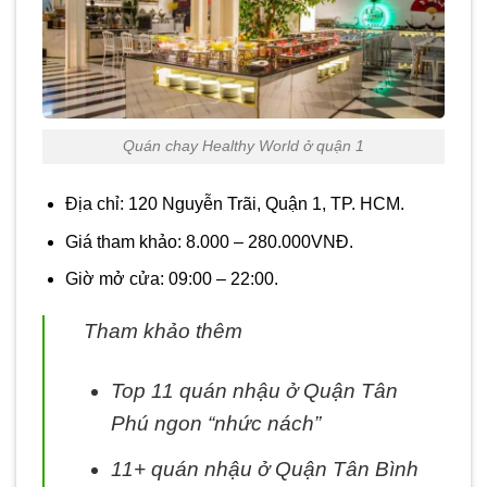
Quán chay Healthy World ở quận 1
Địa chỉ: 120 Nguyễn Trãi, Quận 1, TP. HCM.
Giá tham khảo: 8.000 – 280.000VNĐ.
Giờ mở cửa: 09:00 – 22:00.
Tham khảo thêm
Top 11 quán nhậu ở Quận Tân
Phú ngon “nhức nách”
11+ quán nhậu ở Quận Tân Bình