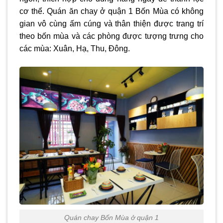
cơ thể. Quán ăn chay ở quận 1 Bốn Mùa có không
gian vô cùng ấm cúng và thân thiện được trang trí
theo bốn mùa và các phòng được tượng trưng cho
các mùa: Xuân, Hạ, Thu, Đông.
Quán chay Bốn Mùa ở quận 1