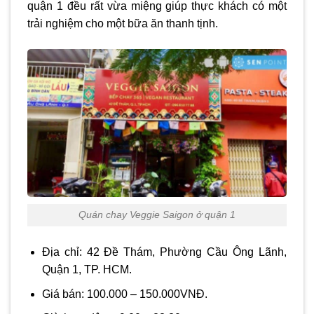
quận 1 đều rất vừa miệng giúp thực khách có một
trải nghiệm cho một bữa ăn thanh tịnh.
Quán chay Veggie Saigon ở quận 1
Địa chỉ: 42 Đề Thám, Phường Cầu Ông Lãnh,
Quận 1, TP. HCM.
Giá bán: 100.000 – 150.000VNĐ.