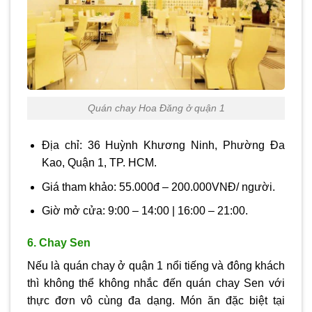
Quán chay Hoa Đăng ở quận 1
Địa chỉ: 36 Huỳnh Khương Ninh, Phường Đa
Kao, Quận 1, TP. HCM.
Giá tham khảo: 55.000đ – 200.000VNĐ/ người.
Giờ mở cửa: 9:00 – 14:00 | 16:00 – 21:00.
6. Chay Sen
Nếu là quán chay ở quận 1 nổi tiếng và đông khách
thì không thể không nhắc đến quán chay Sen với
thực đơn vô cùng đa dạng. Món ăn đặc biệt tại