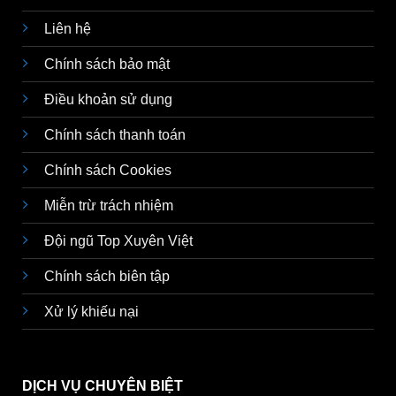
Liên hệ
Chính sách bảo mật
Điều khoản sử dụng
Chính sách thanh toán
Chính sách Cookies
Miễn trừ trách nhiệm
Đội ngũ Top Xuyên Việt
Chính sách biên tập
Xử lý khiếu nại
DỊCH VỤ CHUYÊN BIỆT