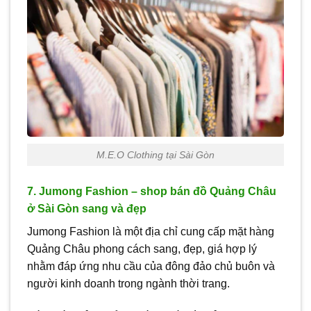
M.E.O Clothing tại Sài Gòn
7. Jumong Fashion – shop bán đồ Quảng Châu
ở Sài Gòn sang và đẹp
Jumong Fashion là một địa chỉ cung cấp mặt hàng
Quảng Châu phong cách sang, đẹp, giá hợp lý
nhằm đáp ứng nhu cầu của đông đảo chủ buôn và
người kinh doanh trong ngành thời trang.