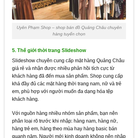
Uyên Phạm Shop – shop bán đồ Quảng Châu chuyên
hàng tuyển chọn
5. Thế giới thời trang Slideshow
Slideshow chuyên cung cấp mặt hàng Quảng Châu
giá rẻ và nhận được nhiều phản hồi tích cực từ
khách hàng đã đến mua sản phẩm. Shop cung cấp
khá đầy đủ các mặt hàng thời trang nam, nữ và trẻ
em, phù hợp với người muốn đa dạng hóa tệp
khách hàng.
Với nguồn hàng nhiều nhóm sản phẩm, bạn nên
phân loại rõ trước khi nhập: hàng nam, hàng nữ,
hàng trẻ em, hàng theo mùa hay hàng basic bán
quanh năm. Người mới kinh doanh không nên nhập