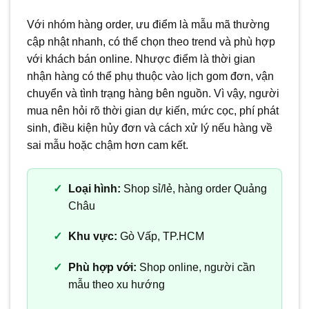
Với nhóm hàng order, ưu điểm là mẫu mã thường
cập nhật nhanh, có thể chọn theo trend và phù hợp
với khách bán online. Nhược điểm là thời gian
nhận hàng có thể phụ thuộc vào lịch gom đơn, vận
chuyển và tình trạng hàng bên nguồn. Vì vậy, người
mua nên hỏi rõ thời gian dự kiến, mức cọc, phí phát
sinh, điều kiện hủy đơn và cách xử lý nếu hàng về
sai mẫu hoặc chậm hơn cam kết.
Loại hình:
Shop sỉ/lẻ, hàng order Quảng
Châu
Khu vực:
Gò Vấp, TP.HCM
Phù hợp với:
Shop online, người cần
mẫu theo xu hướng