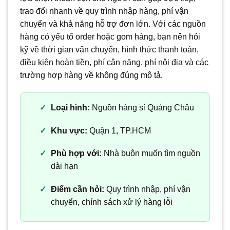
trao đổi nhanh về quy trình nhập hàng, phí vận
chuyển và khả năng hỗ trợ đơn lớn. Với các nguồn
hàng có yếu tố order hoặc gom hàng, bạn nên hỏi
kỹ về thời gian vận chuyển, hình thức thanh toán,
điều kiện hoàn tiền, phí cân nặng, phí nội địa và các
trường hợp hàng về không đúng mô tả.
Loại hình:
Nguồn hàng sỉ Quảng Châu
Khu vực:
Quận 1, TP.HCM
Phù hợp với:
Nhà buôn muốn tìm nguồn
dài hạn
Điểm cần hỏi:
Quy trình nhập, phí vận
chuyển, chính sách xử lý hàng lỗi