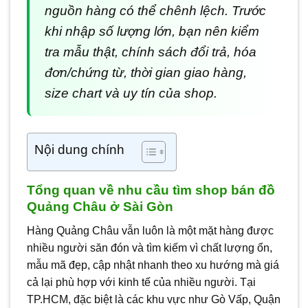
nguồn hàng có thể chênh lệch. Trước
khi nhập số lượng lớn, bạn nên kiểm
tra mẫu thật, chính sách đổi trả, hóa
đơn/chứng từ, thời gian giao hàng,
size chart và uy tín của shop.
Nội dung chính
Tổng quan về nhu cầu tìm shop bán đồ
Quảng Châu ở Sài Gòn
Hàng Quảng Châu vẫn luôn là một mặt hàng được
nhiều người săn đón và tìm kiếm vì chất lượng ổn,
mẫu mã đẹp, cập nhật nhanh theo xu hướng mà giá
cả lại phù hợp với kinh tế của nhiều người. Tại
TP.HCM, đặc biệt là các khu vực như Gò Vấp, Quận