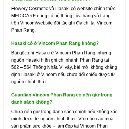
Flowery Cosmetic và Hasaki có website chính thức.
MEDiCARE cũng có hệ thống cửa hàng và trang
trên Vincom/website đối tác ghi địa chỉ tại Vincom
Phan Rang.
Hasaki có ở Vincom Phan Rang không?
Bài gốc ghi Hasaki ở Vincom Phan Rang, nhưng
nguồn Hasaki hiện ghi chi nhánh Phan Rang tại
562 – 564 Thống Nhất. Vì vậy, bài mới không khẳng
định Hasaki ở Vincom nếu chưa đối chiếu được từ
nguồn chính thức.
Guardian Vincom Phan Rang có nên giữ trong
danh sách không?
Chưa nên giữ trong danh sách chính nếu không xác
minh được từ nguồn chính thức. Với nhu cầu mua
sản phẩm sức khỏe – làm đẹp tại Vincom Phan