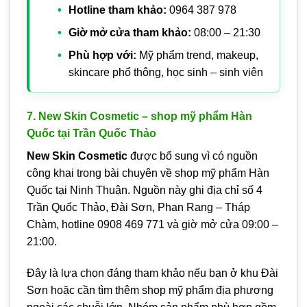
Hotline tham khảo:
0964 387 978
Giờ mở cửa tham khảo:
08:00 – 21:30
Phù hợp với:
Mỹ phẩm trend, makeup,
skincare phổ thông, học sinh – sinh viên
7. New Skin Cosmetic – shop mỹ phẩm Hàn
Quốc tại Trần Quốc Thảo
New Skin Cosmetic
được bổ sung vì có nguồn
công khai trong bài chuyên về shop mỹ phẩm Hàn
Quốc tại Ninh Thuận. Nguồn này ghi địa chỉ số 4
Trần Quốc Thảo, Đài Sơn, Phan Rang – Tháp
Chàm, hotline 0908 469 771 và giờ mở cửa 09:00 –
21:00.
Đây là lựa chọn đáng tham khảo nếu bạn ở khu Đài
Sơn hoặc cần tìm thêm shop mỹ phẩm địa phương