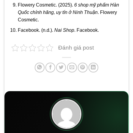
Flowery Cosmetic. (2025).
6 shop mỹ phẩm Hàn
Quốc chính hãng, uy tín ở Ninh Thuận
. Flowery
Cosmetic.
Facebook. (n.d.).
Nai Shop
. Facebook.
Đánh giá post