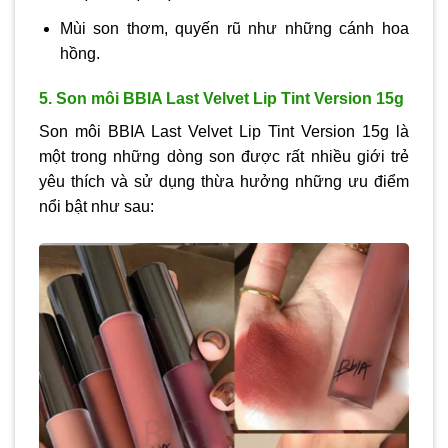
Mùi son thơm, quyến rũ như những cánh hoa
hồng.
5. Son môi BBIA Last Velvet Lip Tint Version 15g
Son môi BBIA Last Velvet Lip Tint Version 15g là
một trong những dòng son được rất nhiều giới trẻ
yêu thích và sử dụng thừa hưởng những ưu điểm
nổi bật như sau: