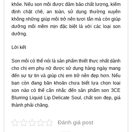
khỏe. Nếu son môi được đảm bảo chất lượng, kiểm
định chặt chẽ, an toàn, sử dụng thường xuyên
không những giúp môi trở nên tươi tắn mà còn giúp
dưỡng môi mềm mịn đặc biệt là với các loại son
dưỡng.
Lời kết
Son môi có thể nói là sản phẩm thiết thực nhất dành
cho chị em phụ nữ được sử dụng hàng ngày mang
đến sự tự tin và giúp chị em trở nên đẹp hơn. Nếu
bạn còn đang băn khoăn chưa biết lựa chọn loại
son nào có thể cân nhắc đến sản phẩm son 3CE
Blurring Liquid Lip Delicate Soul, chất son đẹp, giá
thành phải chăng.
Đánh giá post