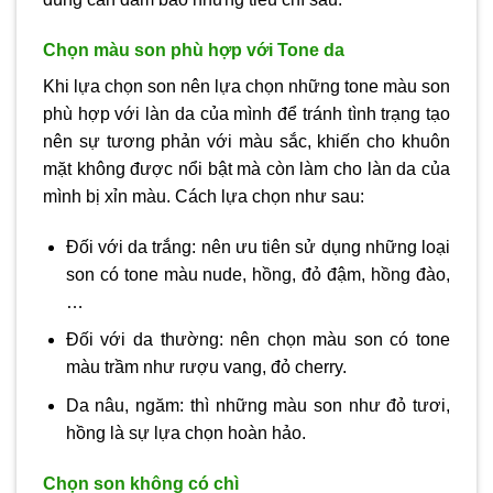
Chọn màu son phù hợp với Tone da
Khi lựa chọn son nên lựa chọn những tone màu son
phù hợp với làn da của mình để tránh tình trạng tạo
nên sự tương phản với màu sắc, khiến cho khuôn
mặt không được nổi bật mà còn làm cho làn da của
mình bị xỉn màu. Cách lựa chọn như sau:
Đối với da trắng: nên ưu tiên sử dụng những loại
son có tone màu nude, hồng, đỏ đậm, hồng đào,
…
Đối với da thường: nên chọn màu son có tone
màu trầm như rượu vang, đỏ cherry.
Da nâu, ngăm: thì những màu son như đỏ tươi,
hồng là sự lựa chọn hoàn hảo.
Chọn son không có chì