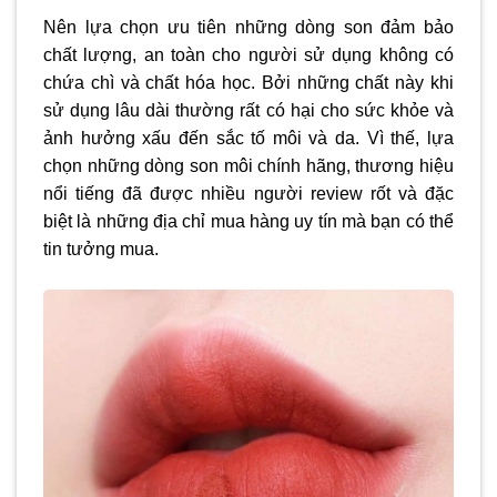
Nên lựa chọn ưu tiên những dòng son đảm bảo
chất lượng, an toàn cho người sử dụng không có
chứa chì và chất hóa học. Bởi những chất này khi
sử dụng lâu dài thường rất có hại cho sức khỏe và
ảnh hưởng xấu đến sắc tố môi và da. Vì thế, lựa
chọn những dòng son môi chính hãng, thương hiệu
nổi tiếng đã được nhiều người review rốt và đặc
biệt là những địa chỉ mua hàng uy tín mà bạn có thể
tin tưởng mua.