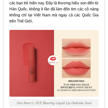
các bạn trẻ hiện nay. Đây là thương hiệu son đến từ
Hàn Quốc, không ít lần đã làm đốn tim các cô nàng
không chỉ tại Việt Nam mà ngay cả các Quốc Gia
trên Thế Giới.
Son Kem Lì 3CE Blurring Liquid Lip Delicate Soul