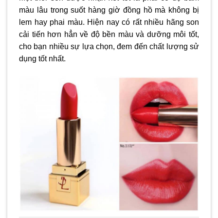
màu lâu trong suốt hàng giờ đồng hồ mà không bị
lem hay phai màu. Hiện nay có rất nhiều hãng son
cải tiến hơn hẳn về độ bền màu và dưỡng môi tốt,
cho bạn nhiều sự lựa chọn, đem đến chất lượng sử
dụng tốt nhất.