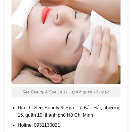
See Beauty & Spa Là 11+ spa ở quận 10 uy tín
Địa chỉ See Beauty & Spa: 17 Bắc Hải, phường
15, quận 10, thành phố Hồ Chí Minh
Holine: 0931130021