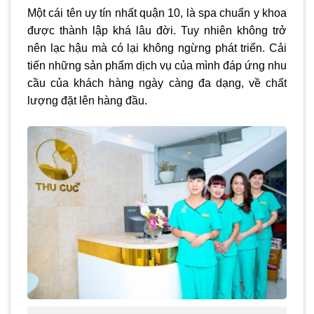
Một cái tên uy tín nhất quận 10, là spa chuẩn y khoa
được thành lập khá lâu đời. Tuy nhiên không trở
nên lạc hậu mà có lại không ngừng phát triển. Cải
tiến những sản phẩm dịch vụ của mình đáp ứng nhu
cầu của khách hàng ngày càng đa dạng, về chất
lượng đặt lên hàng đầu.