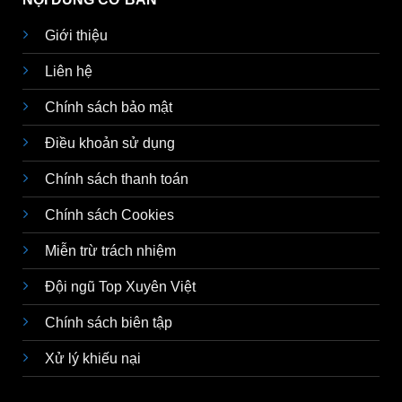
Giới thiệu
Liên hệ
Chính sách bảo mật
Điều khoản sử dụng
Chính sách thanh toán
Chính sách Cookies
Miễn trừ trách nhiệm
Đội ngũ Top Xuyên Việt
Chính sách biên tập
Xử lý khiếu nại