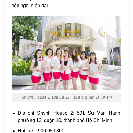
tiện nghi hiện đại.
Shynh House 2 spa Là 11+ spa ở quận 10 uy tín
Địa chỉ Shynh House 2: 591 Sư Vạn Hạnh,
phường 13, quận 10, thành phố Hồ Chí Minh
Hotline: 1900 989 800