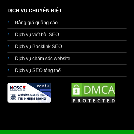
DỊCH VỤ CHUYÊN BIỆT
Bảng giá quảng cáo
Dịch vụ viết bài SEO
Dịch vụ Backlink SEO
Dịch vụ chăm sóc website
Dịch vụ SEO tổng thể