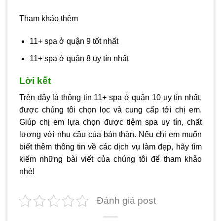
Tham khảo thêm
11+ spa ở quận 9 tốt nhất
11+ spa ở quận 8 uy tín nhất
Lời kết
Trên đây là thông tin 11+ spa ở quận 10 uy tín nhất,
được chúng tôi chọn lọc và cung cấp tới chị em.
Giúp chị em lựa chọn được tiệm spa uy tín, chất
lượng với nhu cầu của bản thân. Nếu chị em muốn
biết thêm thông tin về các dịch vụ làm đẹp, hãy tìm
kiếm những bài viết của chúng tôi để tham khảo
nhé!
Đánh giá post