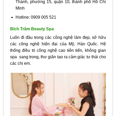
Thành, phường 15, quận 10, thành phố Hồ Chí
Minh
Hotline: 0909 005 521
Bích Trâm Beauty Spa
Luôn đi đầu trong các công nghệ làm đẹp, sở hữu
các công nghệ hiện đại của Mỹ, Hàn Quốc. Hệ
thống điều trị công nghệ cao tiên tiến, không gian
spa sang trong, thư giãn tạo ra cảm giác tư thái cho
các chị em.