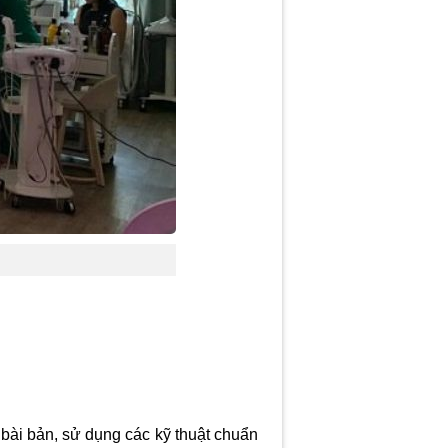
bài bản, sử dụng các kỹ thuật chuẩn