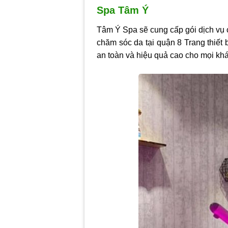
Spa Tâm Ý
Tâm Ý Spa sẽ cung cấp gói dịch vụ 
chăm sóc da tại quận 8 Trang thiết
an toàn và hiệu quả cao cho mọi khá