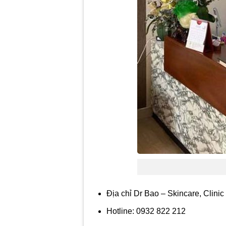
Địa chỉ Dr Bao – Skincare, Clin
Hotline: 0932 822 212