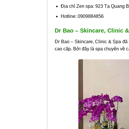
Địa chỉ Zen spa: 923 Tạ Quang 
Hotline: 0909884856
Dr Bao – Skincare, Clinic 
Dr Bao – Skincare, Clinic & Spa đã
cao cấp. Bởi đây là spa chuyên về c