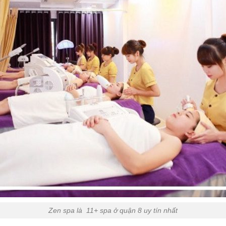
Zen spa là 11+ spa ở quận 8 uy tín nhất