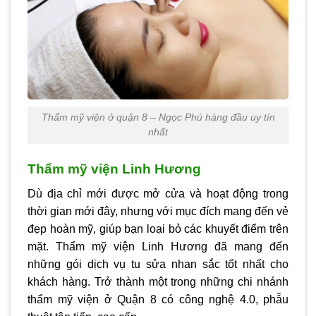
Thẩm mỹ viện ở quận 8 – Ngọc Phú hàng đầu uy tín
nhất
Thẩm mỹ viện Linh Hương
Dù địa chỉ mới được mở cửa và hoạt động trong
thời gian mới đây, nhưng với mục đích mang đến vẻ
đẹp hoàn mỹ, giúp bạn loại bỏ các khuyết điểm trên
mặt. Thẩm mỹ viện Linh Hương đã mang đến
những gói dịch vụ tu sửa nhan sắc tốt nhất cho
khách hàng. Trở thành một trong những chi nhánh
thẩm mỹ viện ở Quận 8
có công nghệ 4.0, phẫu