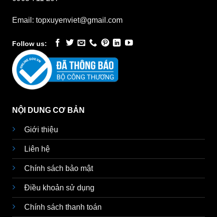
Email: topxuyenviet@gmail.com
Follow us:
NỘI DUNG CƠ BẢN
Giới thiệu
Liên hệ
Chính sách bảo mật
Điều khoản sử dụng
Chính sách thanh toán