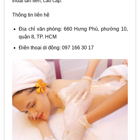
thuật tân tiến, cao cấp.
Thông tin liên hệ
Địa chỉ văn phòng: 660 Hưng Phú, phường 10,
quận 8, TP. HCM
Điện thoại di động: 097 166 30 17