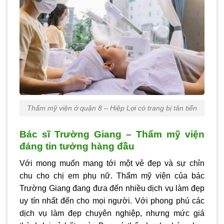
Thẩm mỹ viện ở quận 8 – Hiệp Lợi có trang bị tân tiến
Bác sĩ Trường Giang – Thẩm mỹ viện
đáng tin tưởng hàng đầu
Với mong muốn mang tới một vẻ đẹp và sự chỉn
chu cho chị em phụ nữ. Thẩm mỹ viện của bác
Trường Giang đang đưa đến nhiều dịch vụ làm đẹp
uy tín nhất đến cho mọi người. Với phong phú các
dịch vụ làm đẹp chuyên nghiệp, nhưng mức giá