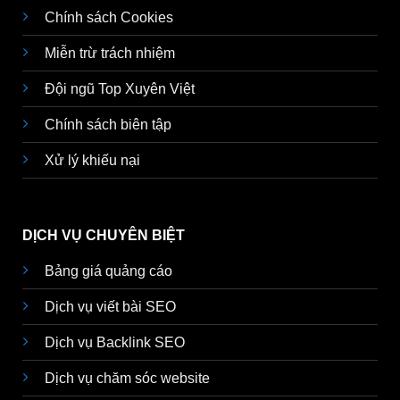
Chính sách Cookies
Miễn trừ trách nhiệm
Đội ngũ Top Xuyên Việt
Chính sách biên tập
Xử lý khiếu nại
DỊCH VỤ CHUYÊN BIỆT
Bảng giá quảng cáo
Dịch vụ viết bài SEO
Dịch vụ Backlink SEO
Dịch vụ chăm sóc website