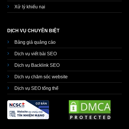
Xử lý khiếu nại
DỊCH VỤ CHUYÊN BIỆT
Bảng giá quảng cáo
Dịch vụ viết bài SEO
Dịch vụ Backlink SEO
Dịch vụ chăm sóc website
Dịch vụ SEO tổng thể