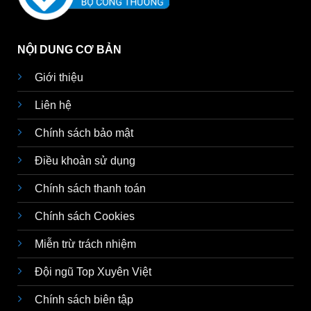
NỘI DUNG CƠ BẢN
Giới thiệu
Liên hệ
Chính sách bảo mật
Điều khoản sử dụng
Chính sách thanh toán
Chính sách Cookies
Miễn trừ trách nhiệm
Đội ngũ Top Xuyên Việt
Chính sách biên tập