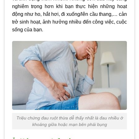
nghiêm trọng hơn khi bạn thực hiện những hoạt
động như ho, hắt hơi, đi xuống/lên cầu thang,… cản
trở sinh hoạt, ảnh hưởng nhiều đến công việc, cuộc
sống của bạn.
Triệu chứng đau ruột thừa dễ thấy nhất là đau nhiều ở
khoảng giữa hoặc mạn bên phải bụng