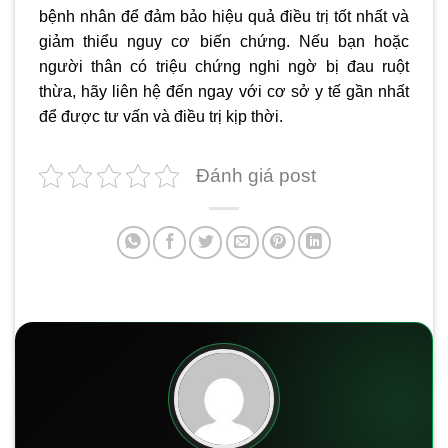
bệnh nhân để đảm bảo hiệu quả điều trị tốt nhất và
giảm thiểu nguy cơ biến chứng. Nếu bạn hoặc
người thân có triệu chứng nghi ngờ bị đau ruột
thừa, hãy liên hệ đến ngay với cơ sở y tế gần nhất
để được tư vấn và điều trị kịp thời.
Đánh giá post