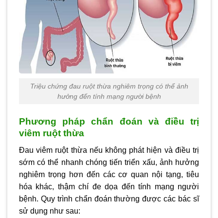
Triệu chứng đau ruột thừa nghiêm trọng có thể ảnh
hưởng đến tính mạng người bệnh
Phương pháp chẩn đoán và điều trị
viêm ruột thừa
Đau viêm ruột thừa nếu không phát hiện và điều trị
sớm có thể nhanh chóng tiến triển xấu, ảnh hưởng
nghiêm trọng hơn đến các cơ quan nội tạng, tiêu
hóa khác, thậm chí đe dọa đến tính mạng người
bệnh. Quy trình chẩn đoán thường được các bác sĩ
sử dụng như sau: