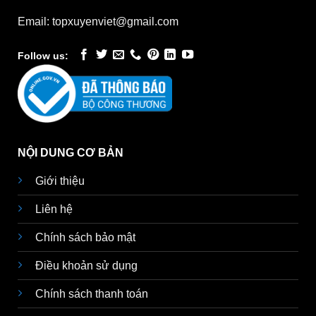
Email: topxuyenviet@gmail.com
Follow us:
NỘI DUNG CƠ BẢN
Giới thiệu
Liên hệ
Chính sách bảo mật
Điều khoản sử dụng
Chính sách thanh toán