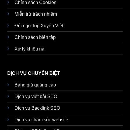
Chính sách Cookies
Miễn trừ trách nhiệm
Đội ngũ Top Xuyên Việt
Chính sách biên tập
Xử lý khiếu nại
DỊCH VỤ CHUYÊN BIỆT
Bảng giá quảng cáo
Dịch vụ viết bài SEO
Dịch vụ Backlink SEO
Dịch vụ chăm sóc website