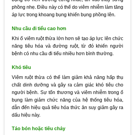
phồng nhẹ. Điều này có thể do viêm nhiễm làm tăng
áp lực trong khoang bụng khiến bụng phồng lên.
Nhu cầu đi tiểu cao hơn
Khi ổ viêm ruột thừa lớn hơn sẽ tạo áp lực lên chức
năng tiêu hóa và đường ruột, từ đó khiến người
bệnh có nhu cầu đi tiểu nhiều hơn bình thường.
Khó tiêu
Viêm ruột thừa có thể làm giảm khả năng hấp thụ
chất dinh dưỡng và gây ra cảm giác khó tiêu cho
người bệnh. Sự tổn thương và viêm nhiễm trong ổ
bụng làm giảm chức năng của hệ thống tiêu hóa,
dẫn đến hiệu quả tiêu hóa thức ăn suy giảm gây ra
dấu hiệu này.
Táo bón hoặc tiêu chảy