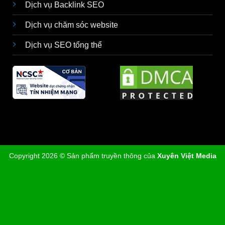
Dịch vụ Backlink SEO
Dịch vụ chăm sóc website
Dịch vụ SEO tổng thể
Copyright 2026 © Sản phẩm truyền thông của
Xuyên Việt Media