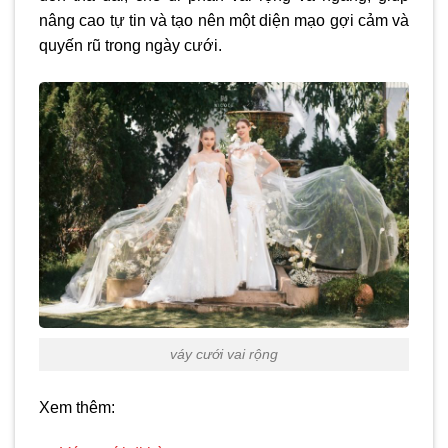
nâng cao tự tin và tạo nên một diện mạo gợi cảm và
quyến rũ trong ngày cưới.
váy cưới vai rộng
Xem thêm: