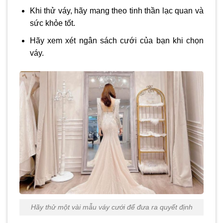
Khi thử váy, hãy mang theo tinh thần lạc quan và
sức khỏe tốt.
Hãy xem xét ngân sách cưới của bạn khi chọn
váy.
Hãy thử một vài mẫu váy cưới để đưa ra quyết định