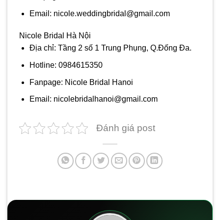
Email: nicole.weddingbridal@gmail.com
Nicole Bridal Hà Nội
Địa chỉ: Tầng 2 số 1 Trung Phụng, Q.Đống Đa.
Hotline: 0984615350
Fanpage: Nicole Bridal Hanoi
Email: nicolebridalhanoi@gmail.com
Đánh giá post