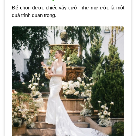
Để chọn được chiếc váy cưới như mơ ước là một
quá trình quan trọng.