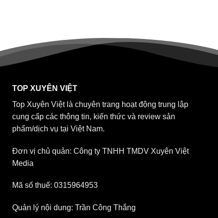
TOP XUYÊN VIỆT
Top Xuyên Việt là chuyên trang hoạt động trung lập
cung cấp các thông tin, kiến thức và review sản
phẩm/dịch vụ tại Việt Nam.
Đơn vị chủ quản: Công ty TNHH TMDV Xuyên Việt
Media
Mã số thuế: 0315964953
Quản lý nội dung: Trần Công Thắng