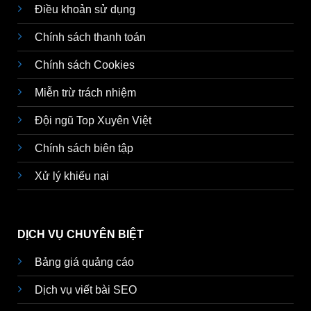
Điều khoản sử dụng
Chính sách thanh toán
Chính sách Cookies
Miễn trừ trách nhiệm
Đội ngũ Top Xuyên Việt
Chính sách biên tập
Xử lý khiếu nại
DỊCH VỤ CHUYÊN BIỆT
Bảng giá quảng cáo
Dịch vụ viết bài SEO