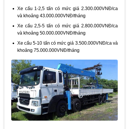
Xe cẩu 1-2,5 tấn có mức giá 2.300.000VNĐ/ca
và khoảng 43.000.000VNĐ/tháng
Xe cẩu 2,5-5 tấn có mức giá 2.800.000VNĐ/ca
và khoảng 50.000.000VNĐ/tháng
Xe cẩu 5-10 tấn có mức giá 3.500.000VNĐ/ca và
khoảng 75.000.000VNĐ/tháng