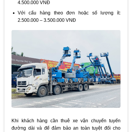
4.500.000 VNĐ
Với cẩu hàng theo đơn hoặc số lượng ít:
2.500.000 – 3.500.000 VNĐ
Khi khách hàng cần thuê xe vận chuyển tuyến
đường dài và để đảm bảo an toàn tuyệt đối cho