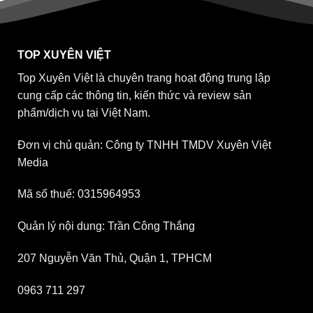
TOP XUYÊN VIỆT
Top Xuyên Việt là chuyên trang hoạt động trung lập
cung cấp các thông tin, kiến thức và review sản
phẩm/dịch vụ tại Việt Nam.
Đơn vị chủ quản: Công ty TNHH TMDV Xuyên Việt
Media
Mã số thuế: 0315964953
Quản lý nội dung: Trần Công Thắng
207 Nguyễn Văn Thủ, Quận 1, TPHCM
0963 711 297