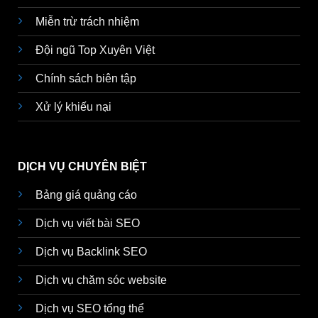
Miễn trừ trách nhiệm
Đội ngũ Top Xuyên Việt
Chính sách biên tập
Xử lý khiếu nại
DỊCH VỤ CHUYÊN BIỆT
Bảng giá quảng cáo
Dịch vụ viết bài SEO
Dịch vụ Backlink SEO
Dịch vụ chăm sóc website
Dịch vụ SEO tổng thể