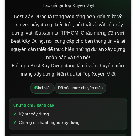
Tác giả tại Top Xuyên Việt
Best Xây Dựng là trang web tổng hợp kiến thức về
lĩnh vực xây dựng, kiến trúc, nội thất và vật liệu xây
dựng, vật liệu xanh tại TPHCM. Chào mừng đến với
Best Xây Dựng, nơi cung cấp cho bạn thông tin và tài
nguyên cần thiết để thực hiện những dự án xây dựng
hoàn hảo và tiến bộ!
Đội ngũ Best Xây Dựng đang là cố vấn chuyên môn
mảng xây dựng, kiến trúc tại Top Xuyên Việt
43
bài viết
Đã xác thực chuyên môn
Chứng chỉ / bằng cấp
Kỹ sư xây dựng
Chứng chỉ hành nghề xây dựng