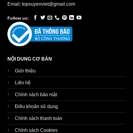
Email: topxuyenviet@gmail.com
Follow us:
NỘI DUNG CƠ BẢN
Giới thiệu
Liên hệ
Chính sách bảo mật
Điều khoản sử dụng
Chính sách thanh toán
Chính sách Cookies