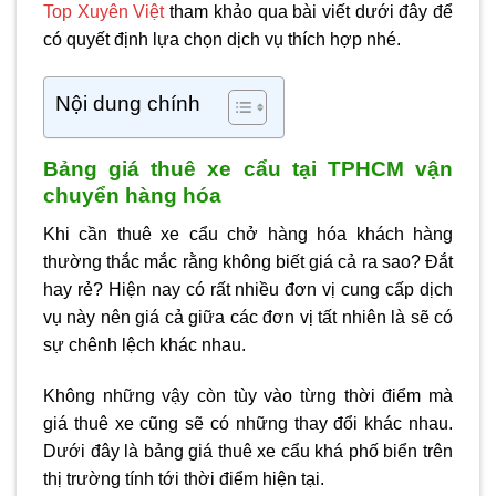
Top Xuyên Việt
tham khảo qua bài viết dưới đây để
có quyết định lựa chọn dịch vụ thích hợp nhé.
Nội dung chính
Bảng giá thuê xe cẩu tại TPHCM vận
chuyển hàng hóa
Khi cần thuê xe cẩu chở hàng hóa khách hàng
thường thắc mắc rằng không biết giá cả ra sao? Đắt
hay rẻ? Hiện nay có rất nhiều đơn vị cung cấp dịch
vụ này nên giá cả giữa các đơn vị tất nhiên là sẽ có
sự chênh lệch khác nhau.
Không những vậy còn tùy vào từng thời điểm mà
giá thuê xe cũng sẽ có những thay đổi khác nhau.
Dưới đây là bảng giá thuê xe cẩu khá phố biển trên
thị trường tính tới thời điểm hiện tại.