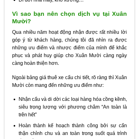
Vì sao bạn nên chọn dịch vụ tại Xuân
Mười?
Qua nhiều năm hoạt động nhận được rất nhiều lời
góp ý từ khách hàng, chúng tôi đã nhìn ra được
những ưu điểm và nhược điểm của mình để khắc
phục và phát huy giúp cho Xuân Mười càng ngày
càng hoàn thiện hơn.
Ngoài bảng giá thuê xe cẩu chi tiết, rõ ràng thì Xuân
Mười còn mang đến những ưu điểm như:
Nhận cẩu và di dời các loại hàng hóa cồng kềnh,
siêu trọng lượng với phương châm “An toàn là
trên hết”
Hoàn thành kế hoạch thành công bởi sự cẩn
thận chỉnh chu và an toàn trong suốt quá trình