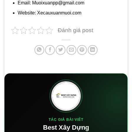
Email: Muoixuanpp@gmail.com
Website: Xecauxuanmuoi.com
Đánh giá post
TÁC GIẢ BÀI VIẾT
Best Xây Dựng