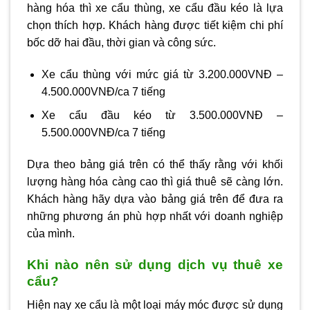
hàng hóa thì xe cẩu thùng, xe cẩu đầu kéo là lựa
chọn thích hợp. Khách hàng được tiết kiệm chi phí
bốc dỡ hai đầu, thời gian và công sức.
Xe cẩu thùng với mức giá từ 3.200.000VNĐ –
4.500.000VNĐ/ca 7 tiếng
Xe cẩu đầu kéo từ 3.500.000VNĐ –
5.500.000VNĐ/ca 7 tiếng
Dựa theo bảng giá trên có thể thấy rằng với khối
lượng hàng hóa càng cao thì giá thuê sẽ càng lớn.
Khách hàng hãy dựa vào bảng giá trên để đưa ra
những phương án phù hợp nhất với doanh nghiệp
của mình.
Khi nào nên sử dụng dịch vụ thuê xe
cẩu?
Hiện nay xe cẩu là một loại máy móc được sử dụng