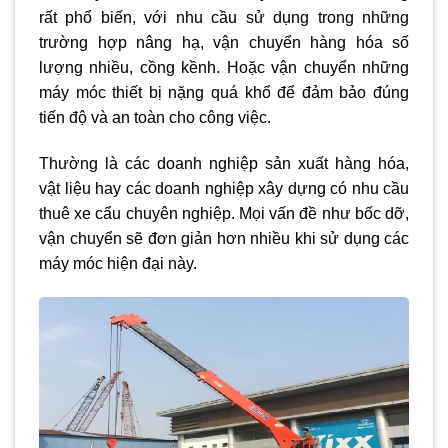
rất phổ biến, với nhu cầu sử dụng trong những
trường hợp nâng hạ, vận chuyển hàng hóa số
lượng nhiều, cồng kềnh. Hoặc vận chuyển những
máy móc thiết bị nặng quá khổ để đảm bảo đúng
tiến độ và an toàn cho công việc.
Thường là các doanh nghiệp sản xuất hàng hóa,
vật liệu hay các doanh nghiệp xây dựng có nhu cầu
thuê xe cẩu chuyên nghiệp. Mọi vấn đề như bốc dỡ,
vận chuyển sẽ đơn giản hơn nhiều khi sử dụng các
máy móc hiện đại này.