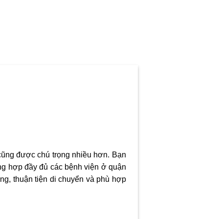
cũng được chú trọng nhiều hơn. Bạn
ổng hợp đầy đủ các
bệnh viện ở quận
ng, thuận tiện di chuyển và phù hợp