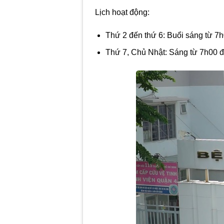
Lịch hoạt động:
Thứ 2 đến thứ 6: Buổi sáng từ 7
Thứ 7, Chủ Nhật: Sáng từ 7h00 đ