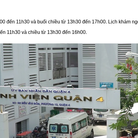
h00 đến 11h30 và buổi chiều từ 13h30 đến 17h00. Lịch khám n
ến 11h30 và chiều từ 13h30 đến 16h00.