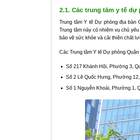
2.1. Các trung tâm y tế dự
Trung tâm Y tế Dự phòng địa bàn Q
Trung tâm này có nhiệm vụ chủ yếu
bảo vệ sức khỏe và cải thiện chất 
Các Trung tâm Y tế Dự phòng Quận 4
Số 217 Khánh Hội, Phường 3, Q
Số 2 Lê Quốc Hưng, Phường 12
Số 1 Nguyễn Khoái, Phường 1, 