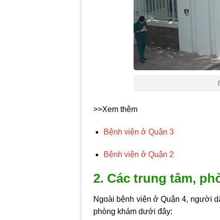
>>Xem thêm
Bệnh viện ở Quận 3
Bệnh viện ở Quận 2
2. Các trung tâm, ph
Ngoài bệnh viện ở Quận 4, người dân
phòng khám dưới đây: