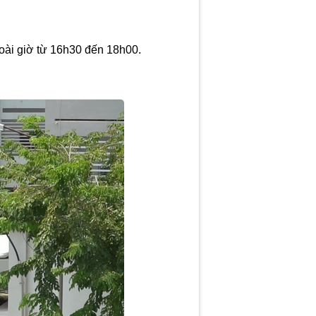
goài giờ từ 16h30 đến 18h00.