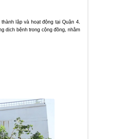
thành lập và hoạt động tại Quận 4.
ng dịch bệnh trong cộng đồng, nhằm