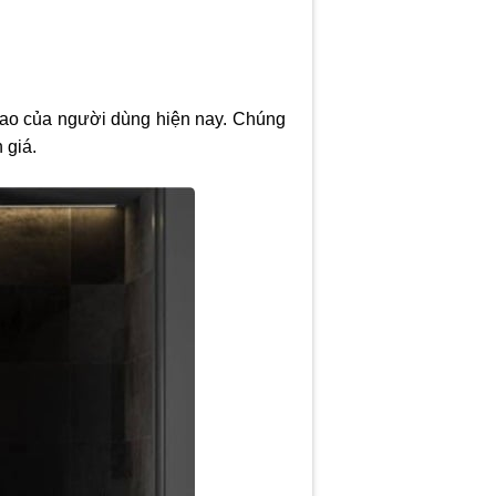
 cao của người dùng hiện nay. Chúng
 giá.