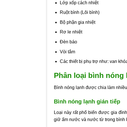
Lớp xốp cách nhiệt
Ruột bình (Lõi bình)
Bộ phận gia nhiệt
Rơ le nhiệt
Đèn báo
Vòi tắm
Các thiết bị phụ trợ như: van khó
Phân loại bình nóng 
Bình nóng lạnh được chia làm nhiều
Bình nóng lạnh gián tiếp
Loại này rất phổ biến được gia đìn
giữ ấm nước và nước từ trong bình 