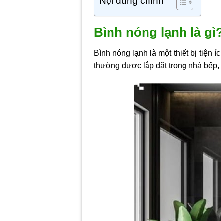
Nội dung chính
Bình nóng lạnh là gì
Bình nóng lạnh là một thiết bị tiệ
thường được lắp đặt trong nhà bếp, 