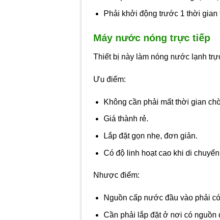
Phải khởi động trước 1 thời gian
Máy nước nóng trực tiếp
Thiết bị này làm nóng nước lạnh trực
Ưu điểm:
Không cần phải mất thời gian ch
Giá thành rẻ.
Lắp đặt gọn nhẹ, đơn giản.
Có độ linh hoạt cao khi di chuyển
Nhược điểm:
Nguồn cấp nước đầu vào phải có 
Cần phải lắp đặt ở nơi có nguồn 