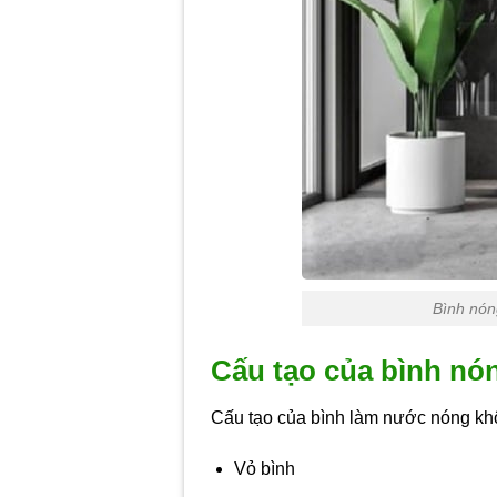
Bình nón
Cấu tạo của bình nó
Cấu tạo của bình làm nước nóng khô
Vỏ bình