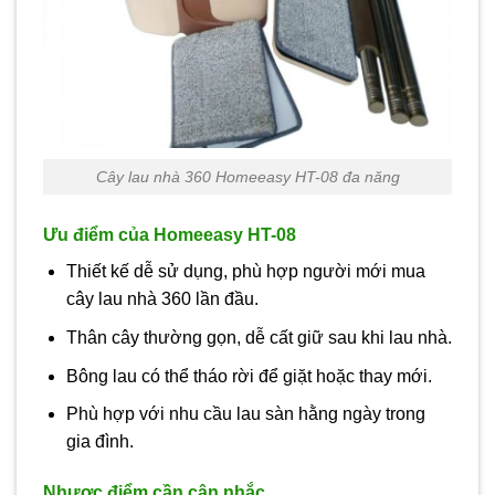
Cây lau nhà 360 Homeeasy HT-08 đa năng
Ưu điểm của Homeeasy HT-08
Thiết kế dễ sử dụng, phù hợp người mới mua
cây lau nhà 360 lần đầu.
Thân cây thường gọn, dễ cất giữ sau khi lau nhà.
Bông lau có thể tháo rời để giặt hoặc thay mới.
Phù hợp với nhu cầu lau sàn hằng ngày trong
gia đình.
Nhược điểm cần cân nhắc