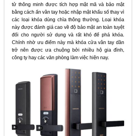
tử thông minh được tích hợp mật mã và bảo mật
bằng cách ấn vân tay hoặc nhập mật khẩu số thay vì
các loại khóa dùng chìa thông thường. Loại khóa
này được đánh giá cao về độ bảo mật an toàn tuyệt
đối cho người sử dụng và rất khó để phá khóa.
Chính nhờ ưu điểm này mà khóa cửa vân tay dần
trở nên được ưa chuộng bởi nhiều hộ gia đình,
công ty hay các văn phòng làm việc hiện nay.