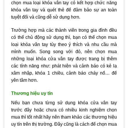
chọn mua loại khóa vân tay có kết hợp chức năng
khóa vân tay và quét thẻ để đảm bảo sự an toàn
tuyệt đối và cũng dễ sử dụng hơn.
Trường hợp mà các thành viên trong gia đình đều
có thể chủ động sử dụng thì, bạn có thể chọn mua
loại khóa vân tay tùy theo ý thích và nhu cầu mà
mình muốn. Song song với đó, nên chọn mua
những loại khóa cửa vân tay được trang bị thêm
các tính năng như: phát hiện và cảnh báo có kẻ lạ
xâm nhập, khóa 1 chiều, cảnh báo cháy nổ… để
yên tâm hơn.
Thương hiệu uy tín
Nếu bạn chưa từng sử dụng khóa cửa vân tay
trước đây hoặc chưa có nhiều kinh nghiệm chọn
mua thì tốt nhất hãy nên tham khảo các thương hiệu
uy tín trên thị trường. Đây cũng là cách để chọn mua