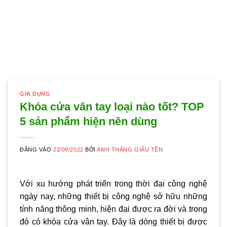
GIA DỤNG
Khóa cửa vân tay loại nào tốt? TOP
5 sản phẩm hiện nên dùng
ĐĂNG VÀO
22/09/2022
BỞI
ANH THẮNG GIẤU TÊN
Với xu hướng phát triển trong thời đại công nghệ
ngày nay, những thiết bị công nghệ sở hữu những
tính năng thông minh, hiện đại được ra đời và trong
đó có khóa cửa vân tay. Đây là dòng thiết bị được