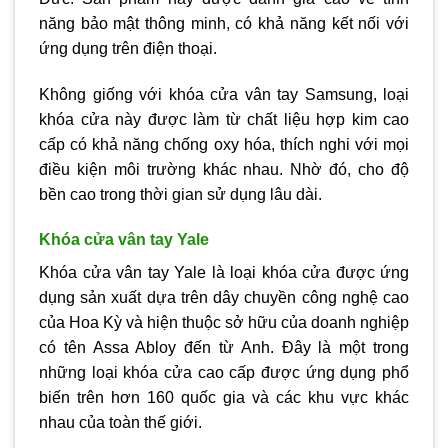
năng bảo mật thông minh, có khả năng kết nối với
ứng dụng trên điện thoại.
Không giống với khóa cửa vân tay Samsung, loại
khóa cửa này được làm từ chất liệu hợp kim cao
cấp có khả năng chống oxy hóa, thích nghi với mọi
điều kiện môi trường khác nhau. Nhờ đó, cho độ
bền cao trong thời gian sử dụng lâu dài.
Khóa cửa vân tay Yale
Khóa cửa vân tay Yale là loại khóa cửa được ứng
dụng sản xuất dựa trên dây chuyền công nghệ cao
của Hoa Kỳ và hiện thuộc sở hữu của doanh nghiệp
có tên Assa Abloy đến từ Anh. Đây là một trong
những loại khóa cửa cao cấp được ứng dụng phổ
biến trên hơn 160 quốc gia và các khu vực khác
nhau của toàn thế giới.