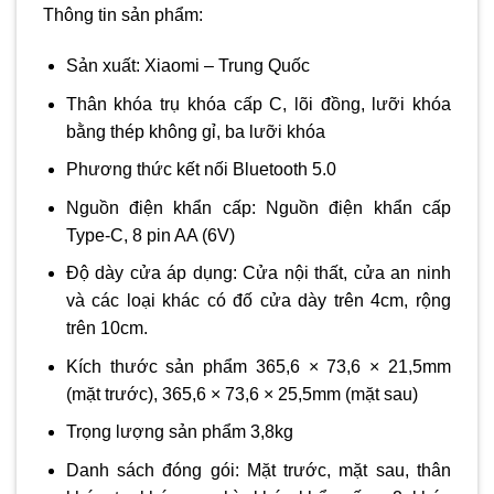
Thông tin sản phẩm:
Sản xuất: Xiaomi – Trung Quốc
Thân khóa trụ khóa cấp C, lõi đồng, lưỡi khóa
bằng thép không gỉ, ba lưỡi khóa
Phương thức kết nối Bluetooth 5.0
Nguồn điện khẩn cấp: Nguồn điện khẩn cấp
Type-C, 8 pin AA (6V)
Độ dày cửa áp dụng: Cửa nội thất, cửa an ninh
và các loại khác có đố cửa dày trên 4cm, rộng
trên 10cm.
Kích thước sản phẩm 365,6 × 73,6 × 21,5mm
(mặt trước), 365,6 × 73,6 × 25,5mm (mặt sau)
Trọng lượng sản phẩm 3,8kg
Danh sách đóng gói: Mặt trước, mặt sau, thân