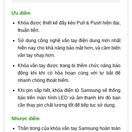
Ưu điểm
Khóa được thiết kế đẩy kéo Pull & Push hiện đại,
thuận tiện.
Sử dụng công nghệ vân tay điện dung mới nhất
hiện nay cho khả năng bảo mật hơn, và cảm biến
vân tay nhạy hơn.
Khóa vân tay được trang bị thêm chức năng báo
động khi khi có hỏa hoạn cùng với tự bật để
nhanh chóng thoát hiểm.
Khi pin sắp hết, khóa điện tử Samsung sẽ thông
báo trên màn hình LED và âm thanh khi đó bạn
cần thay pin chất lượng tốt để tiếp tục sử dụng.
Nhược điểm
Thân trong của khóa vân tay Samsung hoàn toàn