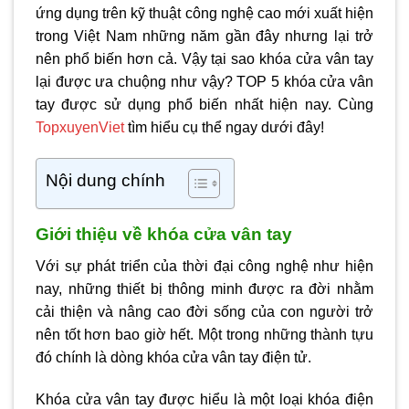
ứng dụng trên kỹ thuật công nghệ cao mới xuất hiện
trong Việt Nam những năm gần đây nhưng lại trở
nên phổ biến hơn cả. Vậy tại sao khóa cửa vân tay
lại được ưa chuộng như vậy? TOP 5 khóa cửa vân
tay được sử dụng phổ biến nhất hiện nay. Cùng
TopxuyenViet
tìm hiểu cụ thể ngay dưới đây!
Nội dung chính
Giới thiệu về khóa cửa vân tay
Với sự phát triển của thời đại công nghệ như hiện
nay, những thiết bị thông minh được ra đời nhằm
cải thiện và nâng cao đời sống của con người trở
nên tốt hơn bao giờ hết. Một trong những thành tựu
đó chính là dòng khóa cửa vân tay điện tử.
Khóa cửa vân tay được hiểu là một loại khóa điện