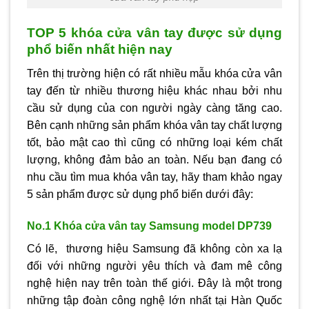
TOP 5 khóa cửa vân tay được sử dụng
phổ biến nhất hiện nay
Trên thị trường hiện có rất nhiều mẫu khóa cửa vân
tay đến từ nhiều thương hiệu khác nhau bởi nhu
cầu sử dụng của con người ngày càng tăng cao.
Bên cạnh những sản phẩm khóa vân tay chất lượng
tốt, bảo mật cao thì cũng có những loại kém chất
lượng, không đảm bảo an toàn. Nếu bạn đang có
nhu cầu tìm mua khóa vân tay, hãy tham khảo ngay
5 sản phẩm được sử dụng phổ biến dưới đây:
No.1 Khóa cửa vân tay Samsung model DP739
Có lẽ, thương hiệu Samsung đã không còn xa lạ
đối với những người yêu thích và đam mê công
nghệ hiện nay trên toàn thế giới. Đây là một trong
những tập đoàn công nghệ lớn nhất tại Hàn Quốc