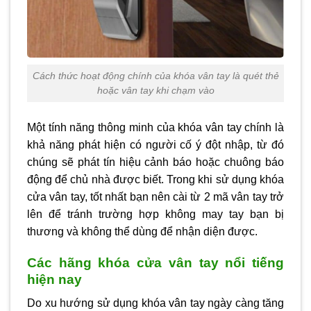
Cách thức hoạt động chính của khóa vân tay là quét thẻ
hoặc vân tay khi chạm vào
Một tính năng thông minh của khóa vân tay chính là
khả năng phát hiện có người cố ý đột nhập, từ đó
chúng sẽ phát tín hiệu cảnh báo hoặc chuông báo
động để chủ nhà được biết. Trong khi sử dụng khóa
cửa vân tay, tốt nhất bạn nên cài từ 2 mã vân tay trở
lên để tránh trường hợp không may tay bạn bị
thương và không thể dùng để nhận diện được.
Các hãng khóa cửa vân tay nổi tiếng
hiện nay
Do xu hướng sử dụng khóa vân tay ngày càng tăng