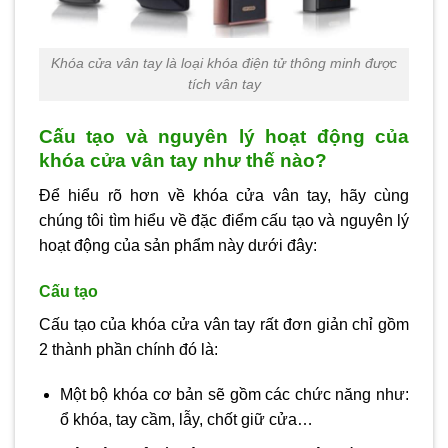
Khóa cửa vân tay là loại khóa điện tử thông minh được
tích vân tay
Cấu tạo và nguyên lý hoạt động của
khóa cửa vân tay như thế nào?
Để hiểu rõ hơn về khóa cửa vân tay, hãy cùng
chúng tôi tìm hiểu về đặc điểm cấu tạo và nguyên lý
hoạt động của sản phẩm này dưới đây:
Cấu tạo
Cấu tạo của khóa cửa vân tay rất đơn giản chỉ gồm
2 thành phần chính đó là:
Một bộ khóa cơ bản sẽ gồm các chức năng như:
ổ khóa, tay cầm, lẫy, chốt giữ cửa…