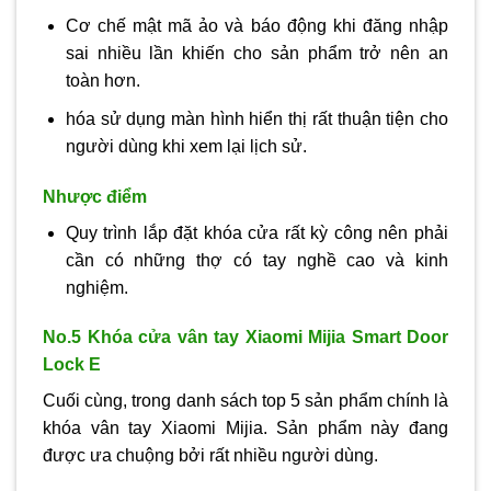
Cơ chế mật mã ảo và báo động khi đăng nhập
sai nhiều lần khiến cho sản phẩm trở nên an
toàn hơn.
hóa sử dụng màn hình hiển thị rất thuận tiện cho
người dùng khi xem lại lịch sử.
Nhược điểm
Quy trình lắp đặt khóa cửa rất kỳ công nên phải
cần có những thợ có tay nghề cao và kinh
nghiệm.
No.5 Khóa cửa vân tay Xiaomi Mijia Smart Door
Lock E
Cuối cùng, trong danh sách top 5 sản phẩm chính là
khóa vân tay Xiaomi Mijia. Sản phẩm này đang
được ưa chuộng bởi rất nhiều người dùng.