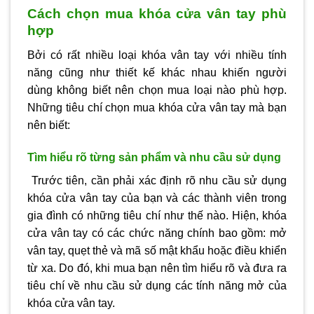
Cách chọn mua khóa cửa vân tay phù
hợp
Bởi có rất nhiều loại khóa vân tay với nhiều tính
năng cũng như thiết kế khác nhau khiến người
dùng không biết nên chọn mua loại nào phù hợp.
Những tiêu chí chọn mua khóa cửa vân tay mà bạn
nên biết:
Tìm hiểu rõ từng sản phẩm và nhu cầu sử dụng
Trước tiên, cần phải xác định rõ nhu cầu sử dụng
khóa cửa vân tay của bạn và các thành viên trong
gia đình có những tiêu chí như thế nào. Hiện, khóa
cửa vân tay có các chức năng chính bao gồm: mở
vân tay, quẹt thẻ và mã số mật khẩu hoặc điều khiển
từ xa. Do đó, khi mua bạn nên tìm hiểu rõ và đưa ra
tiêu chí về nhu cầu sử dụng các tính năng mở của
khóa cửa vân tay.