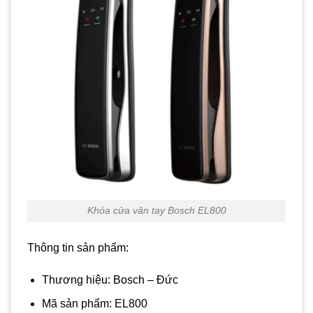
Khóa cửa vân tay Bosch EL800
Thông tin sản phẩm:
Thương hiệu: Bosch – Đức
Mã sản phẩm: EL800