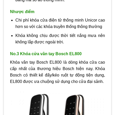
Nhược điểm
Chi phí khóa cửa điện tử thông minh Unicor cao
hơn so với các khóa truyền thống thông thường
Khóa không chịu được thời tiết nắng mưa nên
không lắp được ngoài trời.
No.3 Khóa cửa vân tay Bosch EL800
Khóa vân tay Bosch EL800 là dòng khóa cửa cao
cấp nhất của thương hiệu Bosch hiện nay. Khóa
Bosch có thiết kế đẩy/kéo ruột tự động tiện dụng,
EL800 được ưa chuộng sử dụng cho cửa đại sảnh.