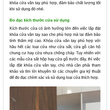
khóa cửa vân tay phù hợp, đảm bảo chất lượng tốt
khi sử dụng đó nhé.
Đo đạc kích thước cửa sử dụng
Kích thước cửa có ảnh hưởng lớn đến việc lắp đặt
khóa cửa vân tay sao cho phù hợp mà lại đảm bảo
tính thẩm mỹ cao. Khóa cửa vân tay phù hợp với
hầu hết các loại cửa như cửa sắt, cửa gỗ căn hộ
chung cư hay cửa nhựa chống cháy. Tuy nhiên với
các mẫu cửa sắt hộp hay cửa gỗ trước đây, thì việc
lắp đặt khóa cửa vân tay, chủ nhà cần phải tham
khảo và tìm lời khuyên từ các chuyên gia kỹ thuật
để đo đạc chính xác và sử dụng loại cửa thích hợp.