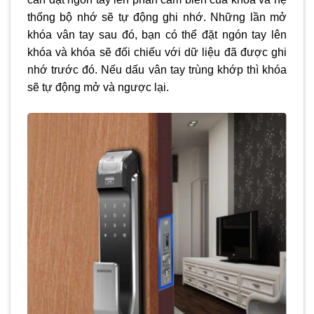
thống bộ nhớ sẽ tự động ghi nhớ. Những lần mở
khóa vân tay sau đó, bạn có thể đặt ngón tay lên
khóa và khóa sẽ đối chiếu với dữ liệu đã được ghi
nhớ trước đó. Nếu dấu vân tay trùng khớp thì khóa
sẽ tự động mở và ngược lại.