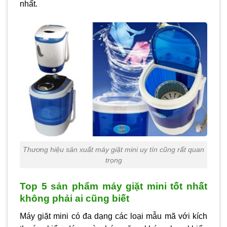
nhất.
Thương hiệu sản xuất máy giặt mini uy tín cũng rất quan
trọng
Top 5 sản phẩm máy giặt mini tốt nhất
không phải ai cũng biết
Máy giặt mini có đa dạng các loại mẫu mã với kích