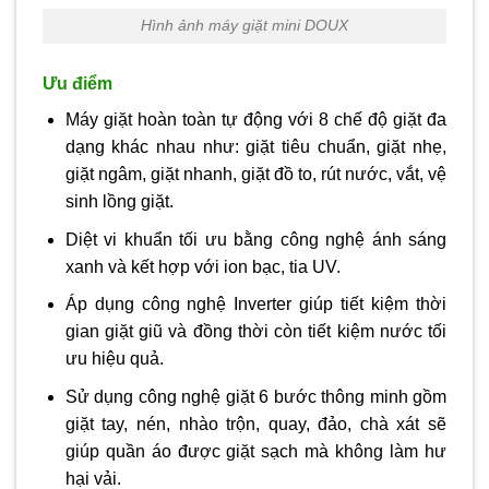
Hình ảnh máy giặt mini DOUX
Ưu điểm
Máy giặt hoàn toàn tự động với 8 chế độ giặt đa
dạng khác nhau như: giặt tiêu chuẩn, giặt nhẹ,
giặt ngâm, giặt nhanh, giặt đồ to, rút nước, vắt, vệ
sinh lồng giặt.
Diệt vi khuẩn tối ưu bằng công nghệ ánh sáng
xanh và kết hợp với ion bạc, tia UV.
Áp dụng công nghệ Inverter giúp tiết kiệm thời
gian giặt giũ và đồng thời còn tiết kiệm nước tối
ưu hiệu quả.
Sử dụng công nghệ giặt 6 bước thông minh gồm
giặt tay, nén, nhào trộn, quay, đảo, chà xát sẽ
giúp quần áo được giặt sạch mà không làm hư
hại vải.