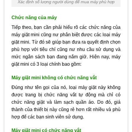
Xác định số lượng người dùng để mua máy phù hợp
Chức năng của máy
Tiếp theo, bạn cần phải hiểu rõ các chức năng của
máy giặt mini cũng nư phân biệt được các loại máy
giặt mini. Từ đó sẽ giúp bạn đưa ra quyết định chọn
phù hợp với tiêu chí cũng nư nhu cầu sử dụng và
mức ngân sách bạn đang nắm giữ. Hiện nay, máy
giặt mini có 3 loại chính bao gồm:
Máy giặt mini không có chức năng vắt
Đúng như tên gọi của nó, loại máy giặt này không
được trang bị chức năng vắt tự động mà chỉ có
chức năng giặt và làm sạch quần áo. Do đó, giá
thành của thiết bị này cũng rẻ hơn rất nhiều và phù
hợp để các bạn sinh viên sử dụng.
Máy giặt mini có chức năng vắt