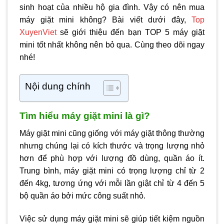
sinh hoạt của nhiều hộ gia đình. Vậy có nên mua
máy giặt mini không? Bài viết dưới đây,
Top
XuyenViet
sẽ giới thiệu đến bạn TOP 5 máy giặt
mini tốt nhất không nên bỏ qua. Cùng theo dõi ngay
nhé!
Nội dung chính
Tìm hiểu máy giặt mini là gì?
Máy giặt mini cũng giống với máy giặt thông thường
nhưng chúng lại có kích thước và trọng lượng nhỏ
hơn để phù hợp với lượng đồ dùng, quần áo ít.
Trung bình, máy giặt mini có trọng lượng chỉ từ 2
đến 4kg, tương ứng với mỗi lần giật chỉ từ 4 đến 5
bộ quần áo bởi mức công suất nhỏ.
Việc sử dụng máy giặt mini sẽ giúp tiết kiệm nguồn