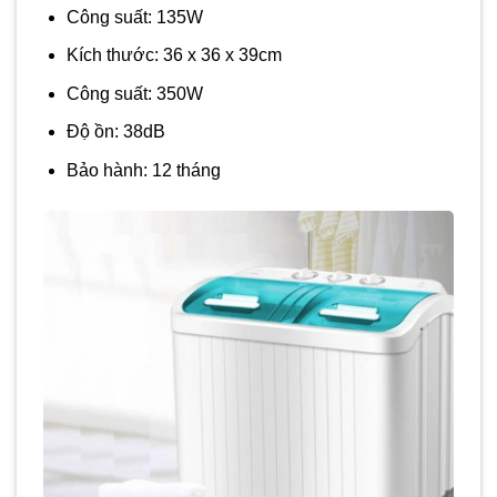
Công suất: 135W
Kích thước: 36 x 36 x 39cm
Công suất: 350W
Độ ồn: 38dB
Bảo hành: 12 tháng