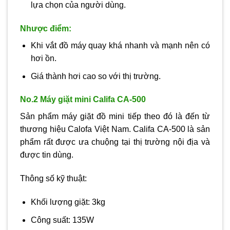
lựa chọn của người dùng.
Nhược điểm:
Khi vắt đồ máy quay khá nhanh và mạnh nên có
hơi ồn.
Giá thành hơi cao so với thị trường.
No.2 Máy giặt mini Califa CA-500
Sản phẩm máy giặt đồ mini tiếp theo đó là đến từ
thương hiệu Calofa Việt Nam. Califa CA-500 là sản
phẩm rất được ưa chuộng tại thị trường nội địa và
được tin dùng.
Thông số kỹ thuật:
Khối lượng giặt: 3kg
Công suất: 135W