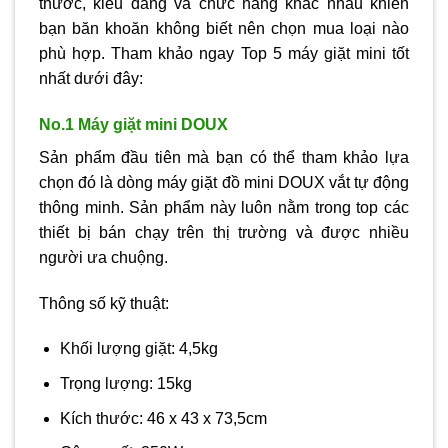
thước, kiểu dáng và chức năng khác nhau khiến
bạn băn khoăn không biết nên chọn mua loại nào
phù hợp. Tham khảo ngay Top 5 máy giặt mini tốt
nhất dưới đây:
No.1 Máy giặt mini DOUX
Sản phẩm đầu tiên mà bạn có thể tham khảo lựa
chọn đó là dòng máy giặt đồ mini DOUX vắt tự động
thông minh. Sản phẩm này luôn nằm trong top các
thiết bị bán chạy trên thị trường và được nhiều
người ưa chuộng.
Thông số kỹ thuật:
Khối lượng giặt: 4,5kg
Trọng lượng: 15kg
Kích thước: 46 x 43 x 73,5cm