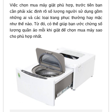
Việc chọn mua máy giặt phù hợp, trước tiên bạn
cần phải xác định rõ số lượng người sử dụng gồm
những ai và các loại trang phục thường hay mặc
như thế nào. Từ đó, có thể giúp bạn ước chừng số
lượng quần áo mỗi khi giặt để chọn mua máy sao
cho phù hợp nhất.