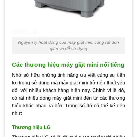
Nguyên lý hoạt động của máy giặt mini cũng rất đơn
giản và dễ sử dụng
Các thương hiệu máy giặt mini nổi tiếng
Nhờ sở hữu những tính năng ưu việt cùng sự tiện
lợi trong sử dụng mà máy giặt mini trở nên thiết yếu
đối với nhiều khách hàng hiện nay. Chính vì lẽ đó,
có rất nhiều dòng máy giặt mini đến từ các thương
hiệu khác nhau ra đời. Trong số đó có thể kể đến
như:
Thương hiệu LG