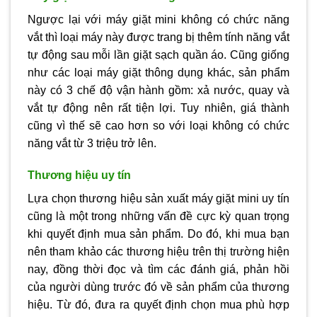
Ngược lại với máy giặt mini không có chức năng
vắt thì loại máy này được trang bị thêm tính năng vắt
tự động sau mỗi lần giặt sạch quần áo. Cũng giống
như các loại máy giặt thông dụng khác, sản phẩm
này có 3 chế độ vận hành gồm: xả nước, quay và
vắt tự động nên rất tiện lợi. Tuy nhiên, giá thành
cũng vì thế sẽ cao hơn so với loại không có chức
năng vắt từ 3 triệu trở lên.
Thương hiệu uy tín
Lựa chọn thương hiệu sản xuất máy giặt mini uy tín
cũng là một trong những vấn đề cực kỳ quan trọng
khi quyết định mua sản phẩm. Do đó, khi mua bạn
nên tham khảo các thương hiệu trên thị trường hiện
nay, đồng thời đọc và tìm các đánh giá, phản hồi
của người dùng trước đó về sản phẩm của thương
hiệu. Từ đó, đưa ra quyết định chọn mua phù hợp