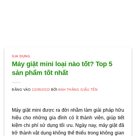
GIA DỤNG
Máy giặt mini loại nào tốt? Top 5
sản phẩm tốt nhất
ĐĂNG VÀO
22/09/2022
BỞI
ANH THẮNG GIẤU TÊN
Máy giặt mini được ra đời nhằm làm giải pháp hữu
hiệu cho những gia đình có ít thành viên, giúp tiết
kiệm chi phí sử dụng tối ưu. Ngày nay, máy giặt đã
trở thành vật dụng không thể thiếu trong không gian