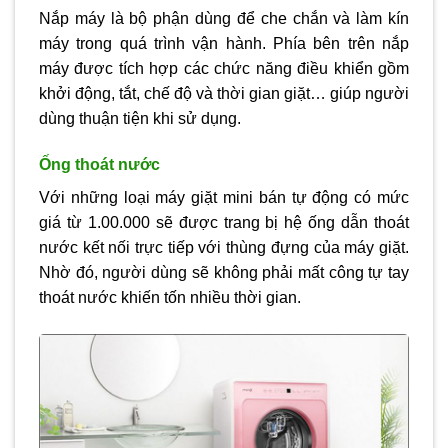
Nắp máy là bộ phận dùng để che chắn và làm kín
máy trong quá trình vận hành. Phía bên trên nắp
máy được tích hợp các chức năng điều khiển gồm
khởi động, tắt, chế độ và thời gian giặt… giúp người
dùng thuận tiện khi sử dụng.
Ống thoát nước
Với những loại máy giặt mini bán tự động có mức
giá từ 1.00.000 sẽ được trang bị hệ ống dẫn thoát
nước kết nối trực tiếp với thùng đựng của máy giặt.
Nhờ đó, người dùng sẽ không phải mất công tự tay
thoát nước khiến tốn nhiều thời gian.