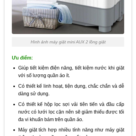
Hình ảnh máy giặt mini AUX 2 lồng giặt
Ưu điểm:
Giúp tiết kiệm điện năng, tiết kiệm nước khi giặt
với số lượng quần áo ít.
Có thiết kế linh hoạt, tiện dụng, chắc chắn và dễ
dàng sử dụng.
Có thiết kế hộp lọc sợi vải tiên tiến và đầu cấp
nước có lưới lọc cặn nên sẽ giảm thiểu được tối
đa vi khuẩn bám trên quần áo.
Máy giặt tích hợp nhiều tính năng như máy giặt