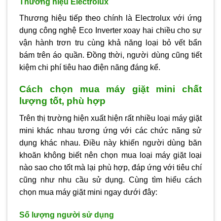
Thương hiệu Electrolux
Thương hiệu tiếp theo chính là Electrolux với ứng
dụng công nghệ Eco Inverter xoay hai chiều cho sự
vận hành trơn tru cùng khả năng loại bỏ vết bẩn
bám trên áo quần. Đồng thời, người dùng cũng tiết
kiệm chi phí tiêu hao điện năng đáng kể.
Cách chọn mua máy giặt mini chất
lượng tốt, phù hợp
Trên thị trường hiện xuất hiện rất nhiều loại máy giặt
mini khác nhau tương ứng với các chức năng sử
dụng khác nhau. Điều này khiến người dùng băn
khoăn không biết nên chọn mua loại máy giặt loại
nào sao cho tốt mà lại phù hợp, đáp ứng với tiêu chí
cũng như nhu cầu sử dụng. Cùng tìm hiểu cách
chọn mua máy giặt mini ngay dưới đây:
Số lượng người sử dụng