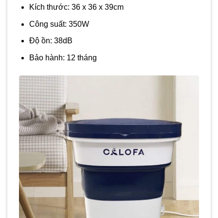
Kích thước: 36 x 36 x 39cm
Công suất: 350W
Độ ồn: 38dB
Bảo hành: 12 tháng