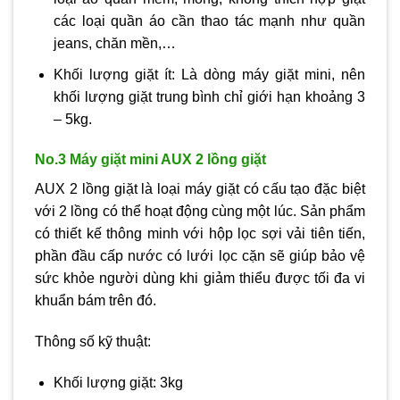
các loại quần áo cần thao tác mạnh như quần
jeans, chăn mền,…
Khối lượng giặt ít: Là dòng máy giặt mini, nên
khối lượng giặt trung bình chỉ giới hạn khoảng 3
– 5kg.
No.3 Máy giặt mini AUX 2 lồng giặt
AUX 2 lồng giặt là loại máy giặt có cấu tạo đặc biệt
với 2 lồng có thể hoạt động cùng một lúc. Sản phẩm
có thiết kế thông minh với hộp lọc sợi vải tiên tiến,
phần đầu cấp nước có lưới lọc cặn sẽ giúp bảo vệ
sức khỏe người dùng khi giảm thiểu được tối đa vi
khuẩn bám trên đó.
Thông số kỹ thuật:
Khối lượng giặt: 3kg