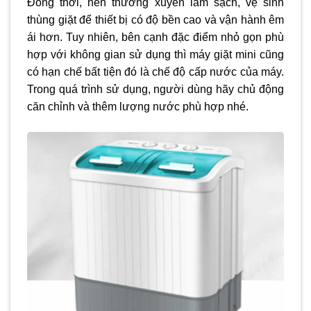
Đồng thời, nên thường xuyên làm sạch, vệ sinh
thùng giặt để thiết bị có độ bền cao và vận hành êm
ái hơn. Tuy nhiên, bên cạnh đặc điểm nhỏ gọn phù
hợp với không gian sử dụng thì máy giặt mini cũng
có hạn chế bất tiện đó là chế độ cấp nước của máy.
Trong quá trình sử dụng, người dùng hãy chủ động
căn chỉnh và thêm lượng nước phù hợp nhé.