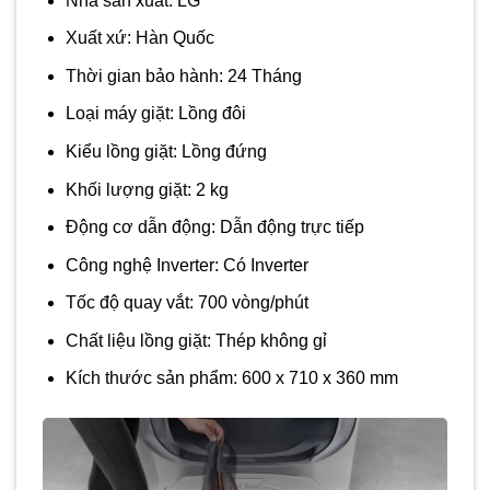
Nhà sản xuất: LG
Xuất xứ: Hàn Quốc
Thời gian bảo hành: 24 Tháng
Loại máy giặt: Lồng đôi
Kiểu lồng giặt: Lồng đứng
Khối lượng giặt: 2 kg
Động cơ dẫn động: Dẫn động trực tiếp
Công nghệ Inverter: Có Inverter
Tốc độ quay vắt: 700 vòng/phút
Chất liệu lồng giặt: Thép không gỉ
Kích thước sản phẩm: 600 x 710 x 360 mm