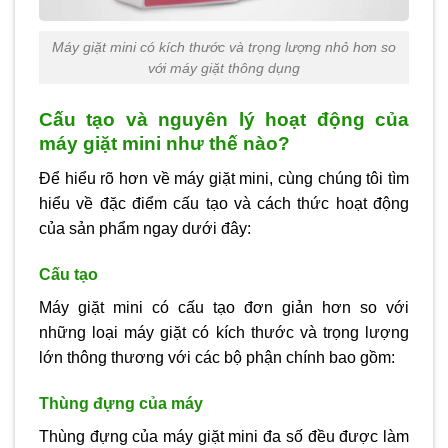
Máy giặt mini có kích thước và trọng lượng nhỏ hơn so
với máy giặt thông dụng
Cấu tạo và nguyên lý hoạt động của
máy giặt mini như thế nào?
Để hiểu rõ hơn về máy giặt mini, cùng chúng tôi tìm
hiểu về đặc điểm cấu tạo và cách thức hoạt động
của sản phẩm ngay dưới đây:
Cấu tạo
Máy giặt mini có cấu tạo đơn giản hơn so với
những loại máy giặt có kích thước và trọng lượng
lớn thông thương với các bộ phận chính bao gồm:
Thùng đựng của máy
Thùng đựng của máy giặt mini đa số đều được làm