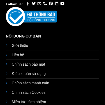
Follow us:
NỘI DUNG CƠ BẢN
Giới thiệu
Liên hệ
Chính sách bảo mật
Điều khoản sử dụng
Chính sách thanh toán
Chính sách Cookies
Miễn trừ trách nhiệm