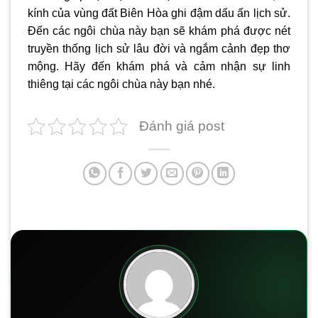
kính của vùng đất Biên Hòa ghi đậm dấu ấn lịch sử.
Đến các ngôi chùa này bạn sẽ khám phá được nét
truyền thống lịch sử lâu đời và ngắm cảnh đẹp thơ
mộng. Hãy đến khám phá và cảm nhận sự linh
thiêng tại các ngôi chùa này bạn nhé.
Đánh giá post