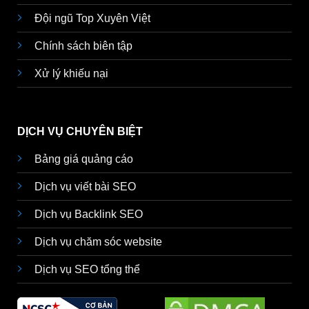
Đội ngũ Top Xuyên Việt
Chính sách biên tập
Xử lý khiếu nại
DỊCH VỤ CHUYÊN BIỆT
Bảng giá quảng cáo
Dịch vụ viết bài SEO
Dịch vụ Backlink SEO
Dịch vụ chăm sóc website
Dịch vụ SEO tổng thể