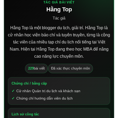
TÁC GIẢ BÀI VIẾT
Hằng Top
Tác giả
Hằng Top là một blogger du lịch, giải trí. Hằng Top là
cử nhân học viện báo chí và tuyên truyền, từng là cộng
tác viên của nhiều tạp chí du lịch nổi tiếng tại Việt
Nam. Hiện tại Hằng Top đang theo học MBA để nâng
cao năng lực chuyên môn.
229
bài viết
Đã xác thực chuyên môn
Chứng chỉ / bằng cấp
Cử nhân Quản trị du lịch và khách sạn
Chứng chỉ hướng dẫn viên du lịch
Lịch sử công tác