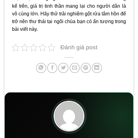
kể trên, giá trị tinh thần mang lại cho người dân là
vô cùng lớn. Hãy thử trải nghiệm gột rửa tâm hồn để
trở nên thư thái tại ngôi chùa bạn có ấn tượng trong
bài viết này.
Đánh giá post