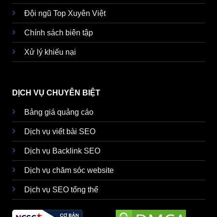
Đội ngũ Top Xuyên Việt
Chính sách biên tập
Xử lý khiếu nại
DỊCH VỤ CHUYÊN BIỆT
Bảng giá quảng cáo
Dịch vụ viết bài SEO
Dịch vụ Backlink SEO
Dịch vụ chăm sóc website
Dịch vụ SEO tổng thể