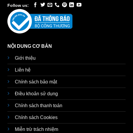
Follow us:
NỘI DUNG CƠ BẢN
Giới thiệu
Liên hệ
Chính sách bảo mật
Điều khoản sử dụng
Chính sách thanh toán
Chính sách Cookies
Miễn trừ trách nhiệm