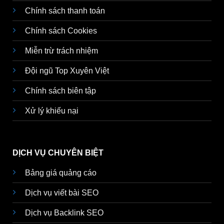
Chính sách thanh toán
Chính sách Cookies
Miễn trừ trách nhiệm
Đội ngũ Top Xuyên Việt
Chính sách biên tập
Xử lý khiếu nại
DỊCH VỤ CHUYÊN BIỆT
Bảng giá quảng cáo
Dịch vụ viết bài SEO
Dịch vụ Backlink SEO