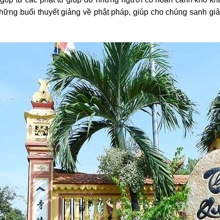
ững buổi thuyết giảng về phật pháp, giúp cho chúng sanh giải