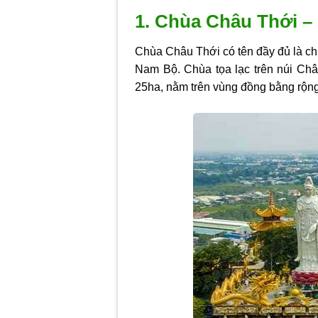
1. Chùa Châu Thới – 
Chùa Châu Thới có tên đầy đủ là ch
Nam Bộ. Chùa tọa lạc trên núi Châ
25ha, nằm trên vùng đồng bằng rộng