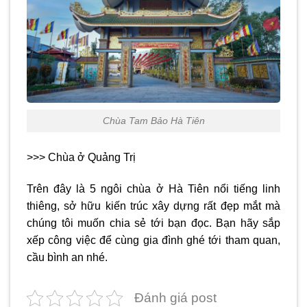
Chùa Tam Bảo Hà Tiên
>>> Chùa ở Quảng Trị
Trên đây là 5 ngôi
chùa ở Hà Tiên
nổi tiếng linh
thiêng, sở hữu kiến trúc xây dựng rất đẹp mắt mà
chúng tôi muốn chia sẻ tới bạn đọc. Bạn hãy sắp
xếp công việc để cùng gia đình ghé tới tham quan,
cầu bình an nhé.
Đánh giá post