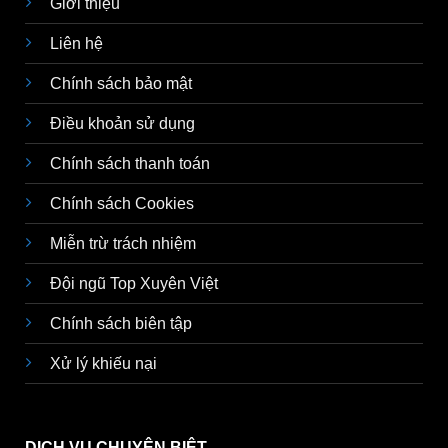
Giới thiệu
Liên hệ
Chính sách bảo mật
Điều khoản sử dụng
Chính sách thanh toán
Chính sách Cookies
Miễn trừ trách nhiệm
Đội ngũ Top Xuyên Việt
Chính sách biên tập
Xử lý khiếu nại
DỊCH VỤ CHUYÊN BIỆT