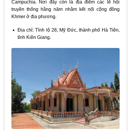
Campuchia. Nơi đây còn là địa điểm các lễ hội
truyền thống hằng năm nhằm kết nối cộng đồng
Khmer ở địa phương.
Địa chỉ: Tỉnh lộ 28, Mỹ Đức, thành phố Hà Tiên,
tỉnh Kiên Giang.