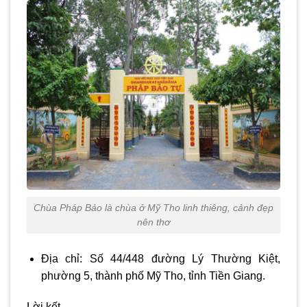
Chùa Pháp Bảo là chùa ở Mỹ Tho linh thiêng, cảnh đẹp
nên thơ
Địa chỉ: Số 44/448 đường Lý Thường Kiệt,
phường 5, thành phố Mỹ Tho, tỉnh Tiền Giang.
Lời kết