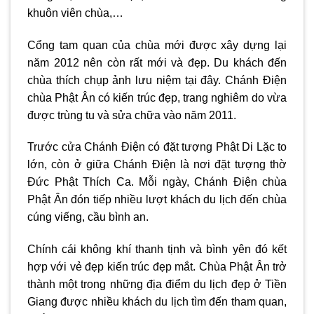
khuôn viên chùa,…
Cổng tam quan của chùa mới được xây dựng lại
năm 2012 nên còn rất mới và đẹp. Du khách đến
chùa thích chụp ảnh lưu niệm tại đây. Chánh Điện
chùa Phật Ân có kiến trúc đẹp, trang nghiêm do vừa
được trùng tu và sửa chữa vào năm 2011.
Trước cửa Chánh Điện có đặt tượng Phật Di Lặc to
lớn, còn ở giữa Chánh Điện là nơi đặt tượng thờ
Đức Phật Thích Ca. Mỗi ngày, Chánh Điện chùa
Phật Ân đón tiếp nhiều lượt khách du lịch đến chùa
cúng viếng, cầu bình an.
Chính cái không khí thanh tịnh và bình yên đó kết
hợp với vẻ đẹp kiến trúc đẹp mắt. Chùa Phật Ân trở
thành một trong những địa điểm du lịch đẹp ở Tiền
Giang được nhiều khách du lịch tìm đến tham quan,