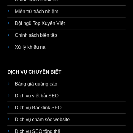
Miễn trừ trách nhiệm
Đội ngũ Top Xuyên Việt
Chính sách biên tập
Xử lý khiếu nại
DỊCH VỤ CHUYÊN BIỆT
Bảng giá quảng cáo
Dịch vụ viết bài SEO
Dịch vụ Backlink SEO
Dịch vụ chăm sóc website
Dịch vụ SEO tổng thể