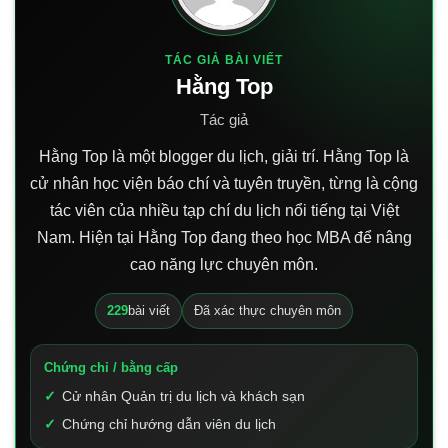
TÁC GIẢ BÀI VIẾT
Hằng Top
Tác giả
Hằng Top là một blogger du lịch, giải trí. Hằng Top là
cử nhân học viện báo chí và tuyên truyền, từng là cộng
tác viên của nhiều tạp chí du lịch nổi tiếng tại Việt
Nam. Hiện tại Hằng Top đang theo học MBA để nâng
cao năng lực chuyên môn.
229
bài viết
Đã xác thực chuyên môn
Chứng chỉ / bằng cấp
Cử nhân Quản trị du lịch và khách sạn
Chứng chỉ hướng dẫn viên du lịch