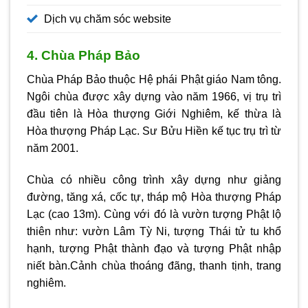
Dịch vụ chăm sóc website
4. Chùa Pháp Bảo
Chùa Pháp Bảo thuộc Hệ phái Phật giáo Nam tông.
Ngôi chùa được xây dựng vào năm 1966, vị trụ trì
đầu tiên là Hòa thượng Giới Nghiêm, kế thừa là
Hòa thượng Pháp Lạc. Sư Bửu Hiền kế tục trụ trì từ
năm 2001.
Chùa có nhiều công trình xây dựng như giảng
đường, tăng xá, cốc tự, tháp mộ Hòa thượng Pháp
Lạc (cao 13m). Cùng với đó là vườn tượng Phật lộ
thiên như: vườn Lâm Tỳ Ni, tượng Thái tử tu khổ
hạnh, tượng Phật thành đạo và tượng Phật nhập
niết bàn.Cảnh chùa thoáng đãng, thanh tịnh, trang
nghiêm.