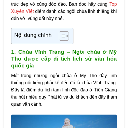
trúc đẹp vô cùng độc đáo. Bạn đọc hãy cùng
Top
Xuyên Việt
điểm danh các ngôi chùa linh thiêng khi
đến với vùng đất này nhé.
Nội dung chính
1. Chùa Vĩnh Tràng – Ngôi chùa ở Mỹ
Tho được cấp di tích lịch sử văn hóa
quốc gia
Một trong những ngôi chùa ở Mỹ Tho đầy linh
thiêng nổi tiếng phải kể đến đó là chùa Vĩnh Tràng.
Đây là điểm du lịch tâm linh độc đáo ở Tiền Giang
thu hút nhiều quý Phật tử và du khách đến đây tham
quan vãn cảnh.