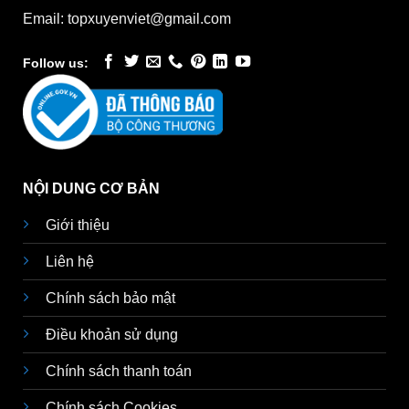
Email: topxuyenviet@gmail.com
Follow us:
NỘI DUNG CƠ BẢN
Giới thiệu
Liên hệ
Chính sách bảo mật
Điều khoản sử dụng
Chính sách thanh toán
Chính sách Cookies