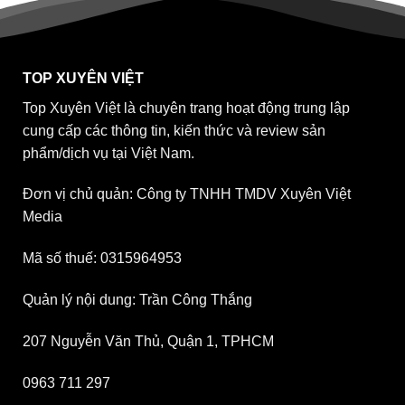
TOP XUYÊN VIỆT
Top Xuyên Việt là chuyên trang hoạt động trung lập
cung cấp các thông tin, kiến thức và review sản
phẩm/dịch vụ tại Việt Nam.
Đơn vị chủ quản: Công ty TNHH TMDV Xuyên Việt
Media
Mã số thuế: 0315964953
Quản lý nội dung: Trần Công Thắng
207 Nguyễn Văn Thủ, Quận 1, TPHCM
0963 711 297