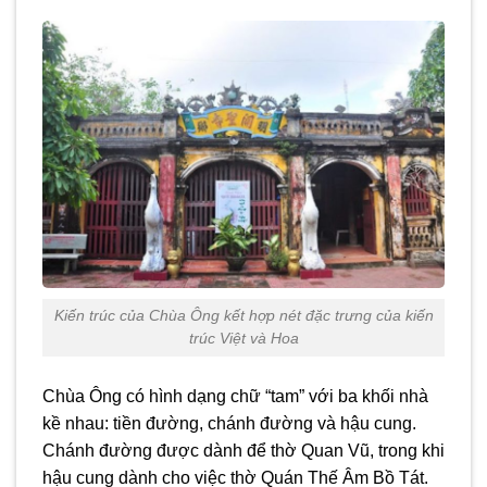
Kiến trúc của Chùa Ông kết hợp nét đặc trưng của kiến
trúc Việt và Hoa
Chùa Ông có hình dạng chữ “tam” với ba khối nhà
kề nhau: tiền đường, chánh đường và hậu cung.
Chánh đường được dành để thờ Quan Vũ, trong khi
hậu cung dành cho việc thờ Quán Thế Âm Bồ Tát.