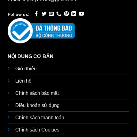
Follow us:
NỘI DUNG CƠ BẢN
Giới thiệu
Liên hệ
Chính sách bảo mật
Điều khoản sử dụng
Chính sách thanh toán
Chính sách Cookies