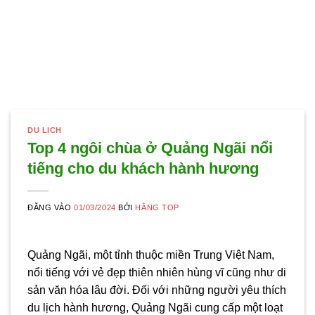
DU LỊCH
Top 4 ngôi chùa ở Quảng Ngãi nổi
tiếng cho du khách hành hương
ĐĂNG VÀO
01/03/2024
BỞI
HẰNG TOP
Quảng Ngãi, một tỉnh thuộc miền Trung Việt Nam,
nổi tiếng với vẻ đẹp thiên nhiên hùng vĩ cũng như di
sản văn hóa lâu đời. Đối với những người yêu thích
du lịch hành hương, Quảng Ngãi cung cấp một loạt