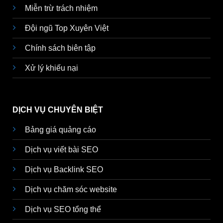
Miễn trừ trách nhiệm
Đội ngũ Top Xuyên Việt
Chính sách biên tập
Xử lý khiếu nại
DỊCH VỤ CHUYÊN BIỆT
Bảng giá quảng cáo
Dịch vụ viết bài SEO
Dịch vụ Backlink SEO
Dịch vụ chăm sóc website
Dịch vụ SEO tổng thể