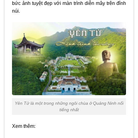
bức ảnh tuyệt đẹp với màn trình diễn mây trên đỉnh
núi.
Yên Tử là một trong những ngôi chùa ở Quảng Ninh nổi
tiếng nhất
Xem thêm: