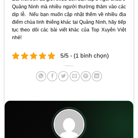
Quảng Ninh
mà nhiều người thường thăm vào các
dịp lễ. Nếu bạn muốn cập nhật thêm về nhiều địa
điểm chùa linh thiêng khác tại Quảng Ninh, hãy tiếp
tục theo dõi các bài viết khác của Top Xuyên Việt
nhé!
5/5 - (1 bình chọn)