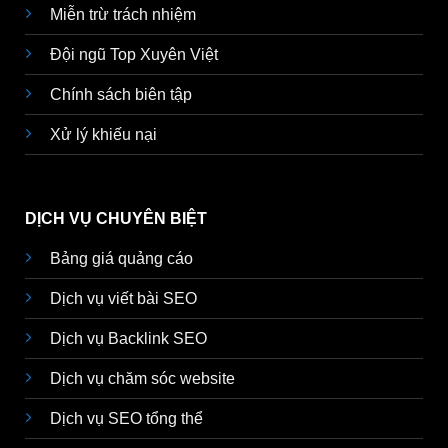
Miễn trừ trách nhiệm
Đội ngũ Top Xuyên Việt
Chính sách biên tập
Xử lý khiếu nại
DỊCH VỤ CHUYÊN BIỆT
Bảng giá quảng cáo
Dịch vụ viết bài SEO
Dịch vụ Backlink SEO
Dịch vụ chăm sóc website
Dịch vụ SEO tổng thể