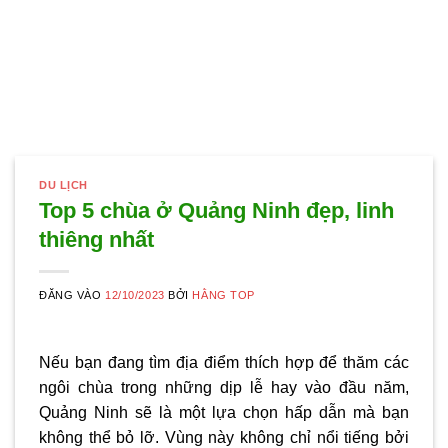
DU LỊCH
Top 5 chùa ở Quảng Ninh đẹp, linh
thiêng nhất
ĐĂNG VÀO
12/10/2023
BỞI
HẰNG TOP
Nếu bạn đang tìm địa điểm thích hợp để thăm các
ngôi chùa trong những dịp lễ hay vào đầu năm,
Quảng Ninh sẽ là một lựa chọn hấp dẫn mà bạn
không thể bỏ lỡ. Vùng này không chỉ nổi tiếng bởi