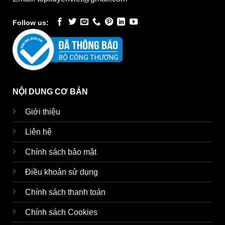
Follow us:
NỘI DUNG CƠ BẢN
Giới thiệu
Liên hệ
Chính sách bảo mật
Điều khoản sử dụng
Chính sách thanh toán
Chính sách Cookies