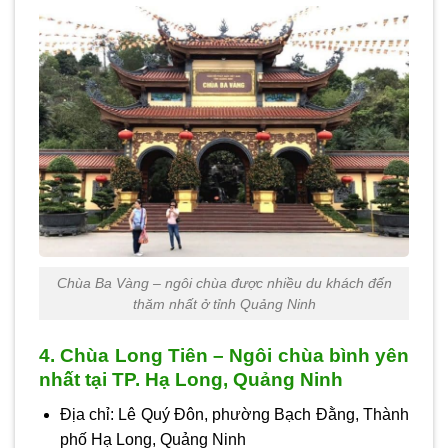
Chùa Ba Vàng – ngôi chùa được nhiều du khách đến
thăm nhất ở tỉnh Quảng Ninh
4. Chùa Long Tiên – Ngôi chùa bình yên
nhất tại TP. Hạ Long, Quảng Ninh
Địa chỉ: Lê Quý Đôn, phường Bạch Đằng, Thành
phố Hạ Long, Quảng Ninh