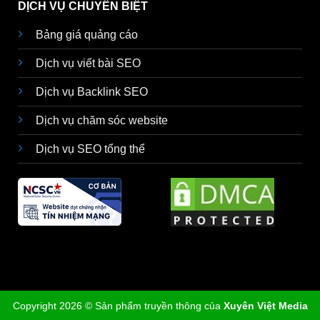
DỊCH VỤ CHUYÊN BIỆT
Bảng giá quảng cáo
Dịch vụ viết bài SEO
Dịch vụ Backlink SEO
Dịch vụ chăm sóc website
Dịch vụ SEO tổng thể
Copyright 2026 © Sản phẩm truyền thông của
Xuyên Việt Media