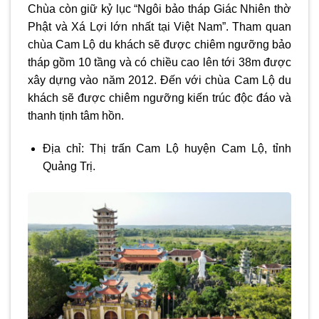
Chùa còn giữ kỷ lục “Ngôi bảo tháp Giác Nhiên thờ
Phật và Xá Lợi lớn nhất tại Việt Nam”. Tham quan
chùa Cam Lộ du khách sẽ được chiêm ngưỡng bảo
tháp gồm 10 tầng và có chiều cao lên tới 38m được
xây dựng vào năm 2012. Đến với chùa Cam Lộ du
khách sẽ được chiêm ngưỡng kiến trúc độc đáo và
thanh tịnh tâm hồn.
Địa chỉ: Thị trấn Cam Lộ huyện Cam Lộ, tỉnh
Quảng Trị.