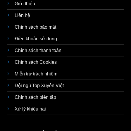
Giới thiệu
Liên hệ
Chính sách bảo mật
Điều khoản sử dụng
Chính sách thanh toán
Chính sách Cookies
Miễn trừ trách nhiệm
Đội ngũ Top Xuyên Việt
Chính sách biên tập
Xử lý khiếu nại