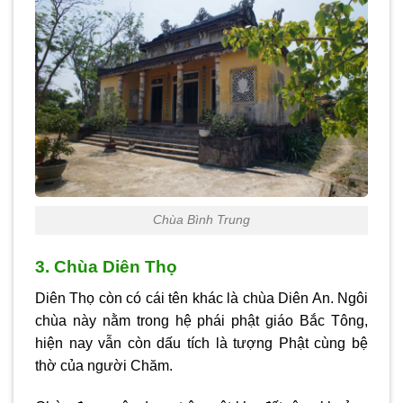
Chùa Bình Trung
3. Chùa Diên Thọ
Diên Thọ còn có cái tên khác là chùa Diên An. Ngôi
chùa này nằm trong hệ phái phật giáo Bắc Tông,
hiện nay vẫn còn dấu tích là tượng Phật cùng bệ
thờ của người Chăm.