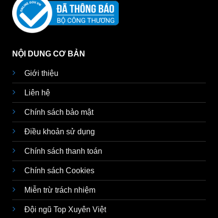
NỘI DUNG CƠ BẢN
Giới thiệu
Liên hệ
Chính sách bảo mật
Điều khoản sử dụng
Chính sách thanh toán
Chính sách Cookies
Miễn trừ trách nhiệm
Đội ngũ Top Xuyên Việt