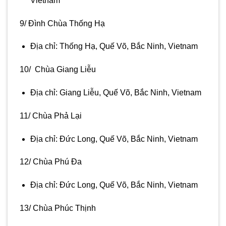
Vietnam
9/ Đình Chùa Thống Hạ
Địa chỉ: Thống Hạ, Quế Võ, Bắc Ninh, Vietnam
10/ Chùa Giang Liễu
Địa chỉ: Giang Liễu, Quế Võ, Bắc Ninh, Vietnam
11/ Chùa Phả Lại
Địa chỉ: Đức Long, Quế Võ, Bắc Ninh, Vietnam
12/ Chùa Phú Đa
Địa chỉ: Đức Long, Quế Võ, Bắc Ninh, Vietnam
13/ Chùa Phúc Thịnh