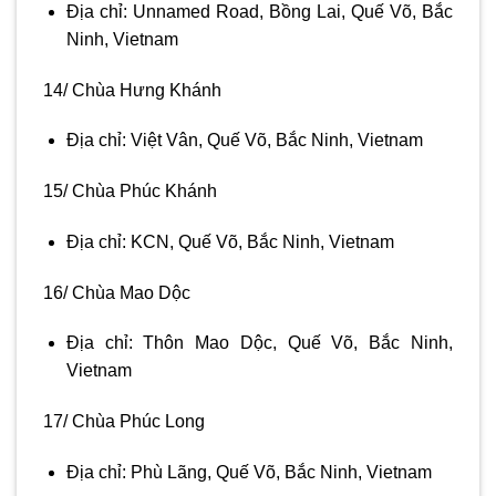
Địa chỉ: Unnamed Road, Bồng Lai, Quế Võ, Bắc
Ninh, Vietnam
14/ Chùa Hưng Khánh
Địa chỉ: Việt Vân, Quế Võ, Bắc Ninh, Vietnam
15/ Chùa Phúc Khánh
Địa chỉ: KCN, Quế Võ, Bắc Ninh, Vietnam
16/ Chùa Mao Dộc
Địa chỉ: Thôn Mao Dộc, Quế Võ, Bắc Ninh,
Vietnam
17/ Chùa Phúc Long
Địa chỉ: Phù Lãng, Quế Võ, Bắc Ninh, Vietnam