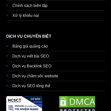
Chính sách biên tập
Xử lý khiếu nại
DỊCH VỤ CHUYÊN BIỆT
Bảng giá quảng cáo
Dịch vụ viết bài SEO
Dịch vụ Backlink SEO
Dịch vụ chăm sóc website
Dịch vụ SEO tổng thể