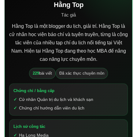
Hằng Top
Tác giả
Hằng Top là một blogger du lịch, giải trí. Hằng Top là
cử nhân học viện báo chí và tuyên truyền, từng là cộng
tác viên của nhiều tạp chí du lịch nổi tiếng tại Việt
Nam. Hiện tại Hằng Top đang theo học MBA để nâng
cao năng lực chuyên môn.
229
bài viết
Đã xác thực chuyên môn
Chứng chỉ / bằng cấp
Cử nhân Quản trị du lịch và khách sạn
Chứng chỉ hướng dẫn viên du lịch
Lịch sử công tác
Hạ Long Media