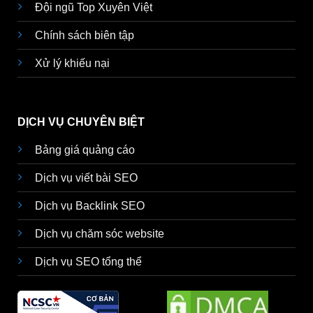
Đội ngũ Top Xuyên Việt
Chính sách biên tập
Xử lý khiếu nại
DỊCH VỤ CHUYÊN BIỆT
Bảng giá quảng cáo
Dịch vụ viết bài SEO
Dịch vụ Backlink SEO
Dịch vụ chăm sóc website
Dịch vụ SEO tổng thể