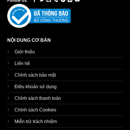
Follow us:
NỘI DUNG CƠ BẢN
Giới thiệu
Liên hệ
Chính sách bảo mật
Điều khoản sử dụng
Chính sách thanh toán
Chính sách Cookies
Miễn trừ trách nhiệm