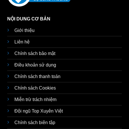
NỘI DUNG CƠ BẢN
Giới thiệu
Liên hệ
Chính sách bảo mật
Điều khoản sử dụng
Chính sách thanh toán
Chính sách Cookies
Miễn trừ trách nhiệm
Đội ngũ Top Xuyên Việt
Chính sách biên tập