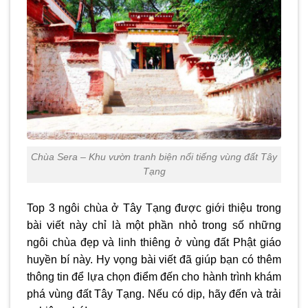
Chùa Sera – Khu vườn tranh biện nổi tiếng vùng đất Tây
Tạng
Top 3 ngôi
chùa ở Tây Tạng
được giới thiệu trong
bài viết này chỉ là một phần nhỏ trong số những
ngôi chùa đẹp và linh thiêng ở vùng đất Phật giáo
huyền bí này. Hy vọng bài viết đã giúp bạn có thêm
thông tin để lựa chọn điểm đến cho hành trình khám
phá vùng đất Tây Tạng. Nếu có dịp, hãy đến và trải