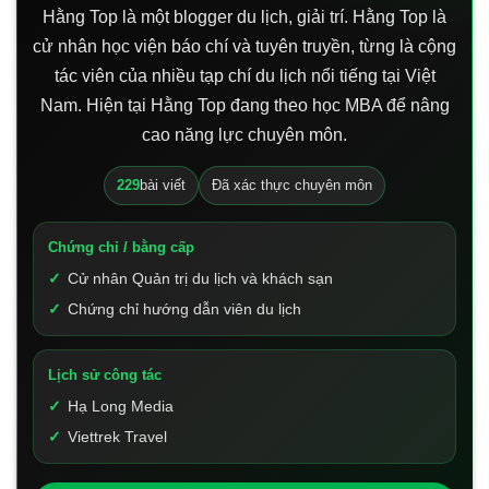
Hằng Top là một blogger du lịch, giải trí. Hằng Top là
cử nhân học viện báo chí và tuyên truyền, từng là cộng
tác viên của nhiều tạp chí du lịch nổi tiếng tại Việt
Nam. Hiện tại Hằng Top đang theo học MBA để nâng
cao năng lực chuyên môn.
229
bài viết
Đã xác thực chuyên môn
Chứng chỉ / bằng cấp
Cử nhân Quản trị du lịch và khách sạn
Chứng chỉ hướng dẫn viên du lịch
Lịch sử công tác
Hạ Long Media
Viettrek Travel