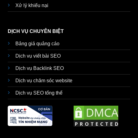
Xử lý khiếu nại
DỊCH VỤ CHUYÊN BIỆT
Bảng giá quảng cáo
Dịch vụ viết bài SEO
Dịch vụ Backlink SEO
Dịch vụ chăm sóc website
Dịch vụ SEO tổng thể