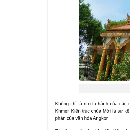
Không chỉ là nơi tu hành của các 
Khmer. Kiến trúc chùa Mới là sự kế
phản của văn hóa Angkor.