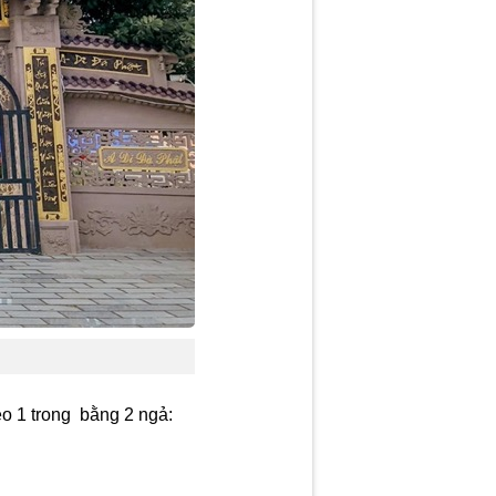
eo 1 trong bằng 2 ngả: