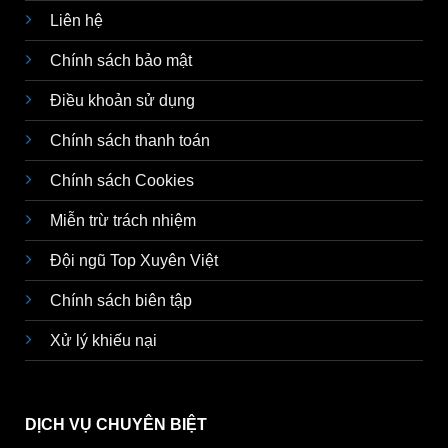
Liên hệ
Chính sách bảo mật
Điều khoản sử dụng
Chính sách thanh toán
Chính sách Cookies
Miễn trừ trách nhiệm
Đội ngũ Top Xuyên Việt
Chính sách biên tập
Xử lý khiếu nại
DỊCH VỤ CHUYÊN BIỆT