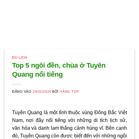
DU LỊCH
Top 5 ngôi đền, chùa ở Tuyên
Quang nổi tiếng
ĐĂNG VÀO
29/02/2024
BỞI
HẰNG TOP
Tuyên Quang là một tỉnh thuộc vùng Đông Bắc Việt
Nam, nơi đây nổi tiếng với những di tích lịch sử,
văn hóa và danh lam thắng cảnh hùng vĩ. Bên cạnh
đó, Tuyên Quang còn được biết đến với những ngôi