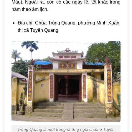
Mẫu). Ngoài ra, còn có các ngày lễ, tết khác trong
năm theo âm lịch.
Địa chỉ:
Chùa Trùng Quang, phường Minh Xuân,
thị xã Tuyên Quang
Trùng Quang là một trong những ngôi chùa ở Tuyên