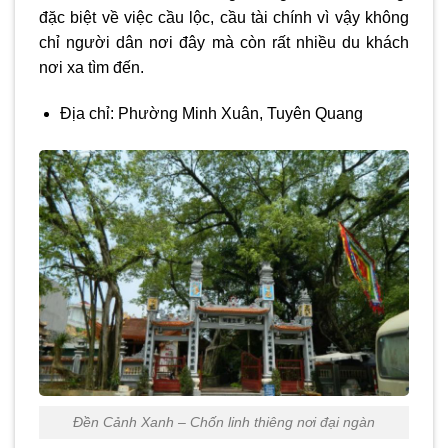
đặc biệt về việc cầu lộc, cầu tài chính vì vậy không
chỉ người dân nơi đây mà còn rất nhiều du khách
nơi xa tìm đến.
Địa chỉ:
Phường Minh Xuân, Tuyên Quang
Đền Cảnh Xanh – Chốn linh thiêng nơi đại ngàn